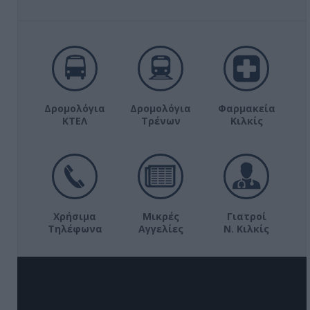
Δρομολόγια
Δρομολόγια
Φαρμακεία
ΚΤΕΛ
Τρένων
Κιλκίς
Χρήσιμα
Μικρές
Γιατροί
Τηλέφωνα
Αγγελίες
Ν. Κιλκίς