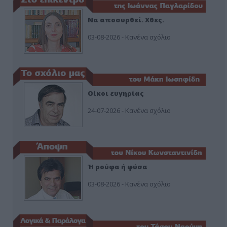
Να αποσυρθεί. Χθες.
03-08-2026 - Κανένα σχόλιο
Οίκοι ευγηρίας
24-07-2026 - Κανένα σχόλιο
Ή ρούφα ή φύσα
03-08-2026 - Κανένα σχόλιο