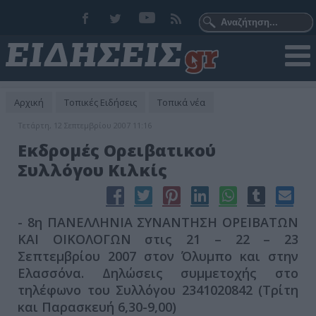
Αρχική
Τοπικές Ειδήσεις
Τοπικά νέα
Τετάρτη, 12 Σεπτεμβρίου 2007 11:16
Εκδρομές Ορειβατικού
Συλλόγου Κιλκίς
- 8η ΠΑΝΕΛΛΗΝΙΑ ΣΥΝΑΝΤΗΣΗ ΟΡΕΙΒΑΤΩΝ
ΚΑΙ ΟΙΚΟΛΟΓΩΝ στις 21 – 22 – 23
Σεπτεμβρίου 2007 στον Όλυμπο και στην
Ελασσόνα. Δηλώσεις συμμετοχής στο
τηλέφωνο του Συλλόγου 2341020842 (Τρίτη
και Παρασκευή 6,30-9,00)