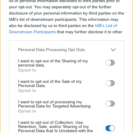
us or personal information disclosed to third parties prior to
your opt-out. You may separately opt-out of the further
disclosure of your personal information by third parties on the
IAB’s list of downstream participants. This information may
also be disclosed by us to third parties on the
IAB’s List of
Downstream Participants
that may further disclose it to other
third parties.
Personal Data Processing Opt Outs
I want to opt-out of the Sharing of my
Ειδήσεις 5-8-2026
personal data.
Opted In
I want to opt-out of the Sale of my
Personal Data.
Opted In
I want to opt-out of processing my
Personal Data for Targeted Advertising.
Opted In
I want to opt-out of Collection, Use,
Retention, Sale, and/or Sharing of my
Personal Data that Is Unrelated with the