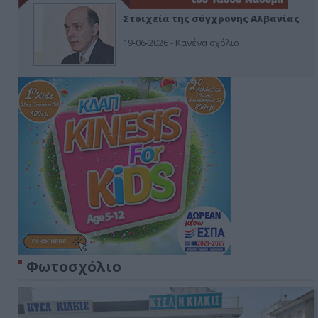
Στοιχεία της σύγχρονης Αλβανίας
19-06-2026 - Κανένα σχόλιο
Φωτοσχόλιο