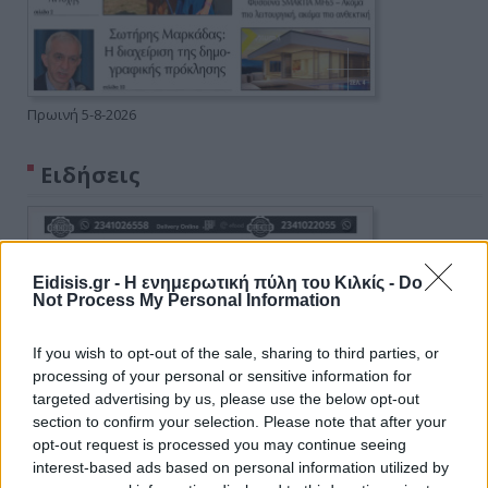
Πρωινή 5-8-2026
Ειδήσεις
Eidisis.gr - Η ενημερωτική πύλη του Κιλκίς -
Do
Not Process My Personal Information
If you wish to opt-out of the sale, sharing to third parties, or
processing of your personal or sensitive information for
targeted advertising by us, please use the below opt-out
section to confirm your selection. Please note that after your
opt-out request is processed you may continue seeing
interest-based ads based on personal information utilized by