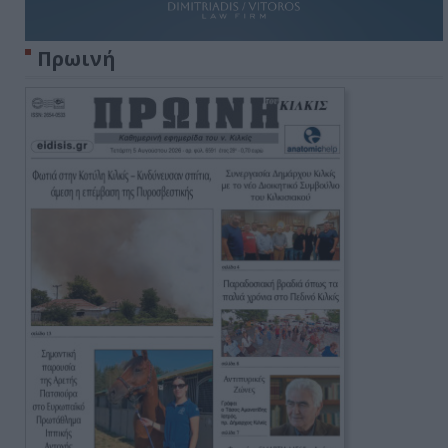
Πρωινή