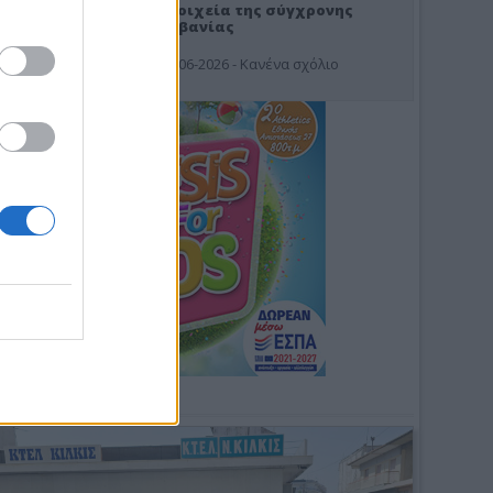
Στοιχεία της σύγχρονης
Αλβανίας
19-06-2026 - Κανένα σχόλιο
Φωτοσχόλιο