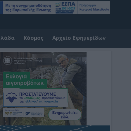
λλάδα
Κόσμος
Αρχείο Εφημερίδων