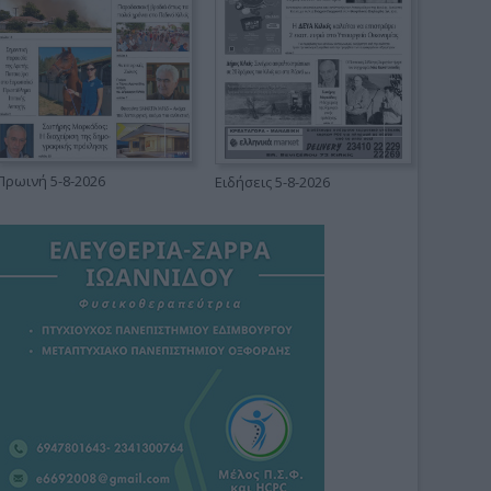
Πρωινή 5-8-2026
Ειδήσεις 5-8-2026