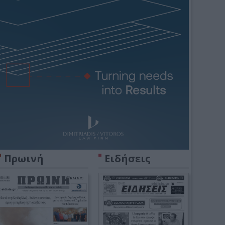
Πρωινή
Ειδήσεις