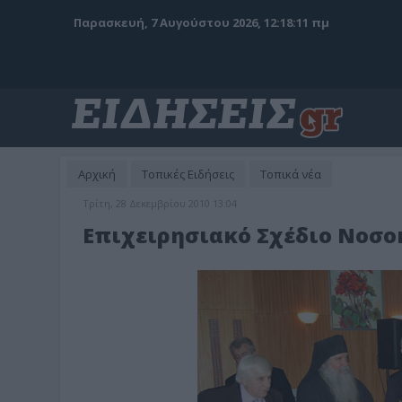
Παρασκευή, 7 Αυγούστου 2026, 12:18:13 πμ
Αρχική
Τοπικές Ειδήσεις
Τοπικά νέα
Τρίτη, 28 Δεκεμβρίου 2010 13:04
Επιχειρησιακό Σχέδιο Νοσο