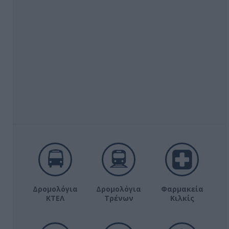
Δρομολόγια
Δρομολόγια
Φαρμακεία
ΚΤΕΛ
Τρένων
Κιλκίς