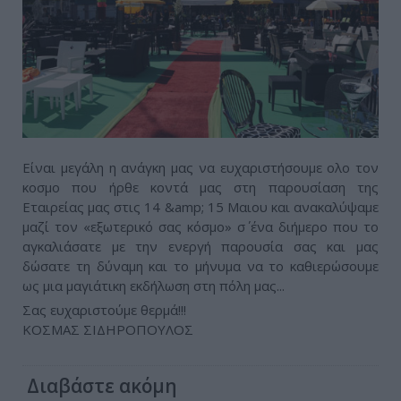
Είναι μεγάλη η ανάγκη μας να ευχαριστήσουμε ολο τον
κοσμο που ήρθε κοντά μας στη παρουσίαση της
Εταιρείας μας στις 14 &amp; 15 Μαιου και ανακαλύψαμε
μαζί τον «εξωτερικό σας κόσμο» σ΄ ένα διήμερο που το
αγκαλιάσατε με την ενεργή παρουσία σας και μας
δώσατε τη δύναμη και το μήνυμα να το καθιερώσουμε
ως μια μαγιάτικη εκδήλωση στη πόλη μας...
Σας ευχαριστούμε θερμά!!!
ΚΟΣΜΑΣ ΣΙΔΗΡΟΠΟΥΛΟΣ
Διαβάστε ακόμη