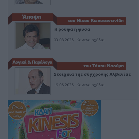
Ή ρούφα ή φύσα
03-08-2026 - Κανένα σχόλιο
Στοιχεία της σύγχρονης Αλβανίας
19-06-2026 - Κανένα σχόλιο