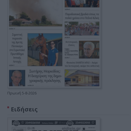
Πρωινή 5-8-2026
Ειδήσεις