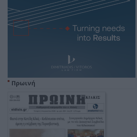
Πρωινή