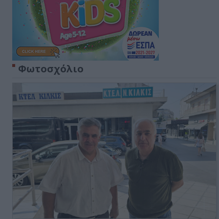
Φωτοσχόλιο