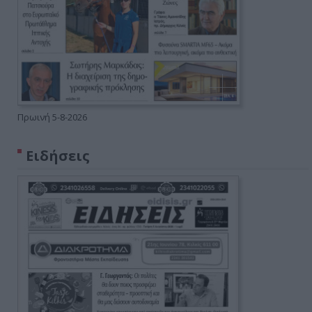
Πρωινή 5-8-2026
Ειδήσεις