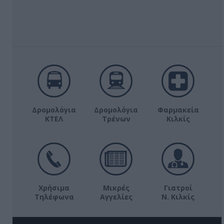
Δρομολόγια
Δρομολόγια
Φαρμακεία
ΚΤΕΛ
Τρένων
Κιλκίς
Χρήσιμα
Μικρές
Γιατροί
Τηλέφωνα
Αγγελίες
Ν. Κιλκίς