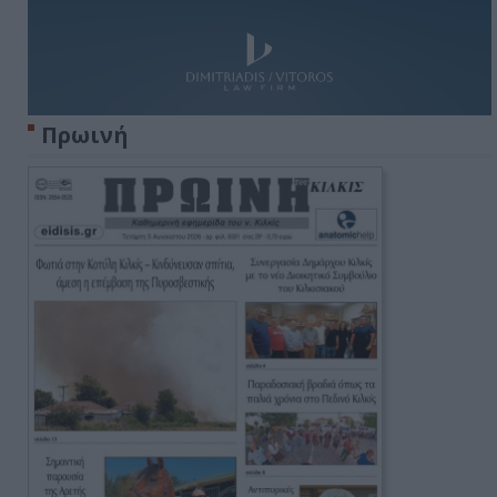
Πρωινή