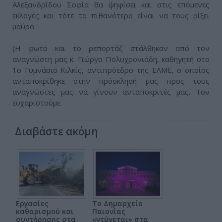
Αλεξανδρίδου Σοφία θα ψηφίσει και στις επόμενες
εκλογές και τότε το πιθανότερο είναι να τους ρίξει
μαύρο.
(Η φωτο και το ρεπορτάζ στάλθηκαν από τον
αναγνώστη μας κ. Γιώργο Πολυχρονιάδη, καθηγητή στο
1ο Γυμνάσιο Κιλκίς, αντιπρόεδρο της ΕΛΜΕ, ο οποίος
ανταποκρίθηκε στην πρόσκλησή μας προς τους
αναγνώστες μας να γίνουν ανταποκριτές μας. Τον
ευχαριστούμε.
Διαβάστε ακόμη
Εργασίες
Το Δημαρχείο
καθαρισμού και
Παιονίας
συντήρησης στα
«ντύνεται» στα