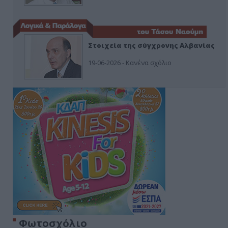
Στοιχεία της σύγχρονης Αλβανίας
19-06-2026 - Κανένα σχόλιο
Φωτοσχόλιο