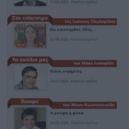
11-06-2026 - Κανένα σχόλιο
Να αποσυρθεί. Χθες.
03-08-2026 - Κανένα σχόλιο
Οίκοι ευγηρίας
24-07-2026 - Κανένα σχόλιο
Ή ρούφα ή φύσα
03-08-2026 - Κανένα σχόλιο