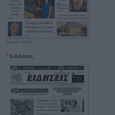
Πρωινή 5-8-2026
Ειδήσεις