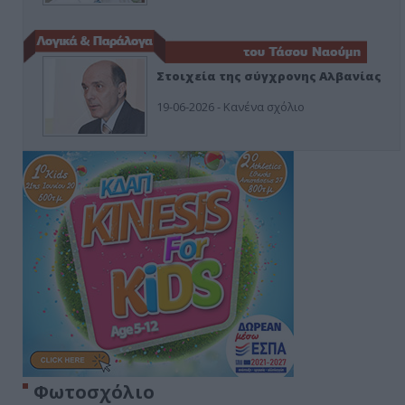
Στοιχεία της σύγχρονης Αλβανίας
19-06-2026 - Κανένα σχόλιο
Φωτοσχόλιο