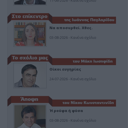
11-06-2026 - Κανένα σχόλιο
Να αποσυρθεί. Χθες.
03-08-2026 - Κανένα σχόλιο
Οίκοι ευγηρίας
24-07-2026 - Κανένα σχόλιο
Ή ρούφα ή φύσα
03-08-2026 - Κανένα σχόλιο