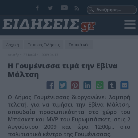
Αρχική
Τοπικές Ειδήσεις
Τοπικά νέα
Δευτέρα, 27 Ιουλίου 2009 04:13
Η Γουμένισσα τιμά την Εβίνα
Μάλτση
Ο Δήμος Γουμένισσας διοργανώνει λαμπρή
τελετή, για να τιμήσει την Εβίνα Μάλτση,
σπουδαία προσωπικότητα στο χώρο του
Μπάσκετ και MVP του Ευρωμπάσκετ, στις 2
Αυγούστου 2009 και ώρα 12:00μ., στο
πολιτιστικό κέντρο της Γουμένισσας.