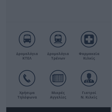
Δρομολόγια
Δρομολόγια
Φαρμακεία
ΚΤΕΛ
Τρένων
Κιλκίς
Χρήσιμα
Μικρές
Γιατροί
Τηλέφωνα
Αγγελίες
Ν. Κιλκίς