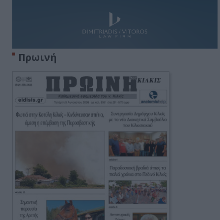
Πρωινή