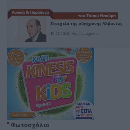
Στοιχεία της σύγχρονης Αλβανίας
19-06-2026 - Κανένα σχόλιο
Φωτοσχόλιο