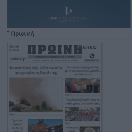
Πρωινή