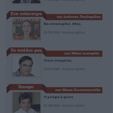
Να αποσυρθεί. Χθες.
03-08-2026 - Κανένα σχόλιο
Οίκοι ευγηρίας
24-07-2026 - Κανένα σχόλιο
Ή ρούφα ή φύσα
03-08-2026 - Κανένα σχόλιο