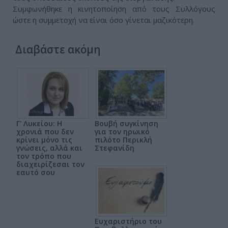
Συμφωνήθηκε η κινητοποίηση από τους Συλλόγους
ώστε η συμμετοχή να είναι όσο γίνεται μαζικότερη.
Διαβάστε ακόμη
Γ' Λυκείου: Η
Βουβή συγκίνηση
χρονιά που δεν
για τον ηρωικό
κρίνει μόνο τις
πιλότο Περικλή
γνώσεις, αλλά και
Στεφανίδη
τον τρόπο που
διαχειρίζεσαι τον
εαυτό σου
Ευχαριστήριο του