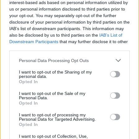
interest-based ads based on personal information utilized by
us or personal information disclosed to third parties prior to
your opt-out. You may separately opt-out of the further
disclosure of your personal information by third parties on the
IAB’s list of downstream participants. This information may
also be disclosed by us to third parties on the
IAB’s List of
Downstream Participants
that may further disclose it to other
third parties.
Personal Data Processing Opt Outs
I want to opt-out of the Sharing of my
personal data.
Ειδήσεις 5-8-2026
Opted In
I want to opt-out of the Sale of my
Personal Data.
Opted In
I want to opt-out of processing my
Personal Data for Targeted Advertising.
Opted In
I want to opt-out of Collection, Use,