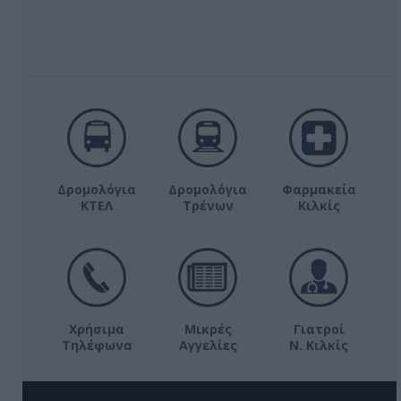
Δρομολόγια
Δρομολόγια
Φαρμακεία
ΚΤΕΛ
Τρένων
Κιλκίς
Χρήσιμα
Μικρές
Γιατροί
Τηλέφωνα
Αγγελίες
Ν. Κιλκίς