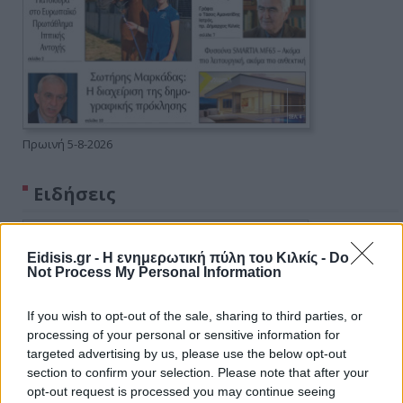
Πρωινή 5-8-2026
Ειδήσεις
Eidisis.gr - Η ενημερωτική πύλη του Κιλκίς -
Do
Not Process My Personal Information
If you wish to opt-out of the sale, sharing to third parties, or
processing of your personal or sensitive information for
targeted advertising by us, please use the below opt-out
section to confirm your selection. Please note that after your
opt-out request is processed you may continue seeing