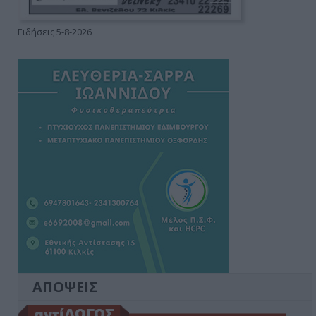
Ειδήσεις 5-8-2026
ΑΠΟΨΕΙΣ