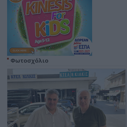
Φωτοσχόλιο