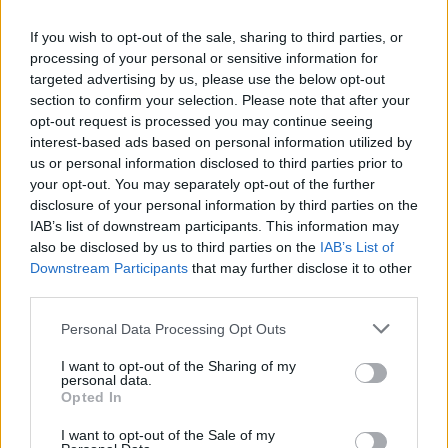
If you wish to opt-out of the sale, sharing to third parties, or
processing of your personal or sensitive information for
targeted advertising by us, please use the below opt-out
section to confirm your selection. Please note that after your
opt-out request is processed you may continue seeing
interest-based ads based on personal information utilized by
us or personal information disclosed to third parties prior to
your opt-out. You may separately opt-out of the further
disclosure of your personal information by third parties on the
IAB’s list of downstream participants. This information may
also be disclosed by us to third parties on the
IAB’s List of
Downstream Participants
that may further disclose it to other
third parties.
Personal Data Processing Opt Outs
I want to opt-out of the Sharing of my
personal data.
Πρωινή 5-8-2026
Opted In
I want to opt-out of the Sale of my
Ειδήσεις