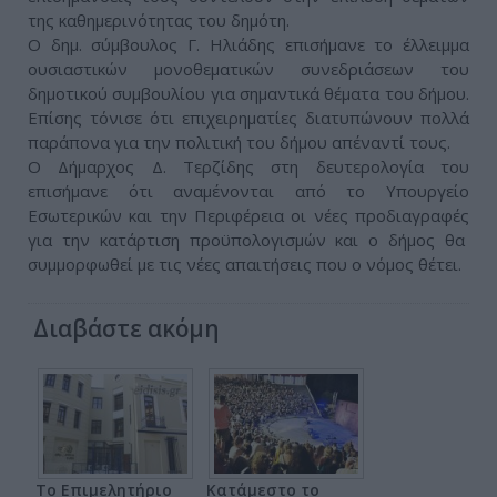
της καθημερινότητας του δημότη.
Ο δημ. σύμβουλος Γ. Ηλιάδης επισήμανε το έλλειμμα
ουσιαστικών μονοθεματικών συνεδριάσεων του
δημοτικού συμβουλίου για σημαντικά θέματα του δήμου.
Επίσης τόνισε ότι επιχειρηματίες διατυπώνουν πολλά
παράπονα για την πολιτική του δήμου απέναντί τους.
Ο Δήμαρχος Δ. Τερζίδης στη δευτερολογία του
επισήμανε ότι αναμένονται από το Υπουργείο
Εσωτερικών και την Περιφέρεια οι νέες προδιαγραφές
για την κατάρτιση προϋπολογισμών και ο δήμος θα
συμμορφωθεί με τις νέες απαιτήσεις που ο νόμος θέτει.
Διαβάστε ακόμη
Το Επιμελητήριο
Κατάμεστο το