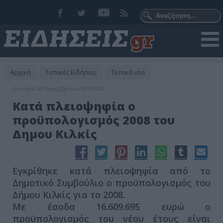
Αρχική
Τοπικές Ειδήσεις
Τοπικά νέα
Δευτέρα, 03 Δεκεμβρίου 2007 04:29
Κατά πλειοψηφία ο
προϋπολογισμός 2008 του
Δημου Κιλκίς
Εγκρίθηκε κατά πλειοψηφία από το
Δημοτικό Συμβούλιο ο προϋπολογισμός του
Δήμου Κιλκίς για το 2008.
Με έσοδα 16.609.695 ευρώ ο
προϋπολογισμός του νέου έτους είναι