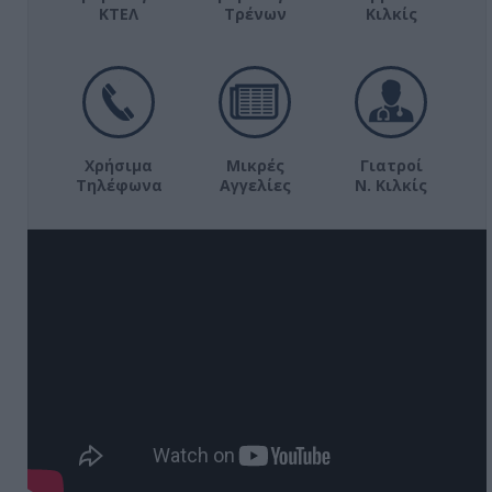
ΚΤΕΛ
Τρένων
Κιλκίς
Χρήσιμα
Μικρές
Γιατροί
Τηλέφωνα
Αγγελίες
Ν. Κιλκίς