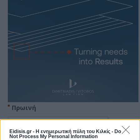
Πρωινή
Eidisis.gr - Η ενημερωτική πύλη του Κιλκίς -
Do
Not Process My Personal Information