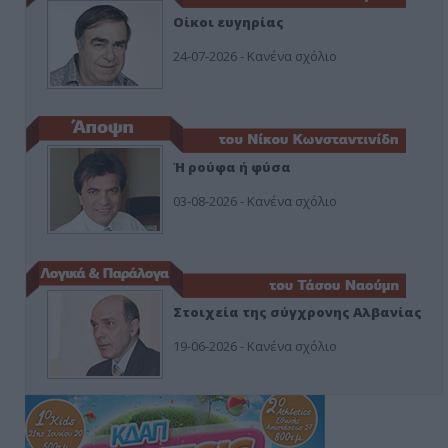
Οίκοι ευγηρίας
24-07-2026 - Κανένα σχόλιο
Ή ρούφα ή φύσα
03-08-2026 - Κανένα σχόλιο
Στοιχεία της σύγχρονης Αλβανίας
19-06-2026 - Κανένα σχόλιο