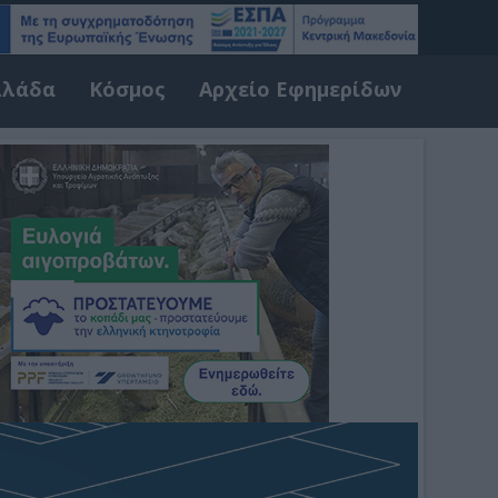
λλάδα
Κόσμος
Αρχείο Εφημερίδων