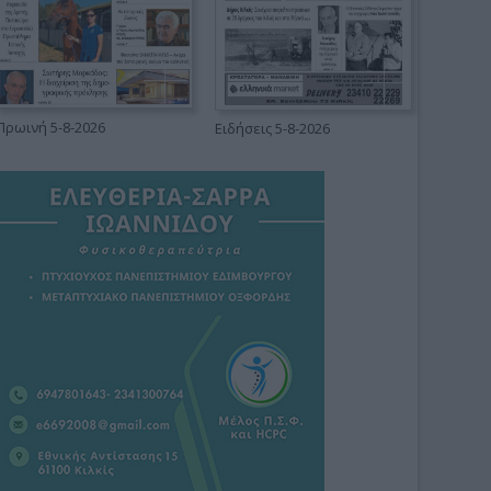
Πρωινή 5-8-2026
Ειδήσεις 5-8-2026