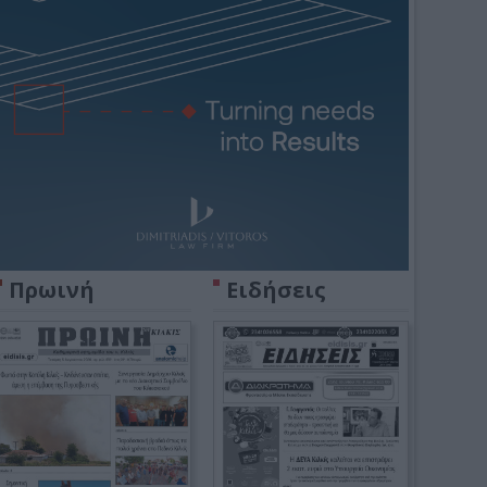
Πρωινή
Ειδήσεις