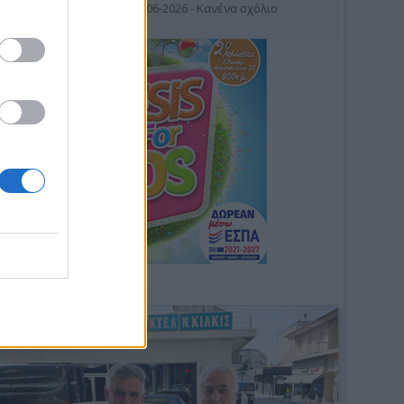
19-06-2026 - Κανένα σχόλιο
Φωτοσχόλιο