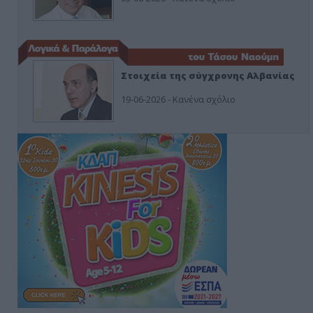
Στοιχεία της σύγχρονης Αλβανίας
19-06-2026 - Κανένα σχόλιο