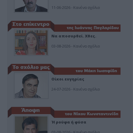
11-06-2026 - Κανένα σχόλιο
Να αποσυρθεί. Χθες.
03-08-2026 - Κανένα σχόλιο
Οίκοι ευγηρίας
24-07-2026 - Κανένα σχόλιο
Ή ρούφα ή φύσα
03-08-2026 - Κανένα σχόλιο