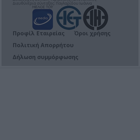
Διευθύντρια σύνταξης: Παγλαρίδου Ιωάννα
Προφίλ Εταιρείας
Όροι χρήσης
Πολιτική Απορρήτου
Δήλωση συμμόρφωσης