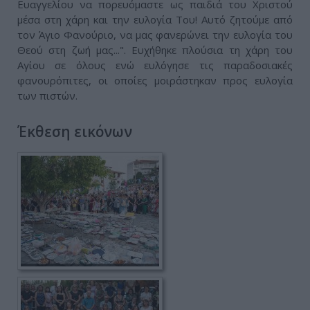
Ευαγγελίου να πορευόμαστε ως παιδιά του Χριστού
μέσα στη χάρη και την ευλογία Του! Αυτό ζητούμε από
τον Άγιο Φανούριο, να μας φανερώνει την ευλογία του
Θεού στη ζωή μας...". Ευχήθηκε πλούσια τη χάρη του
Αγίου σε όλους ενώ ευλόγησε τις παραδοσιακές
φανουρόπιτες, οι οποίες μοιράστηκαν προς ευλογία
των πιστών.
Έκθεση εικόνων