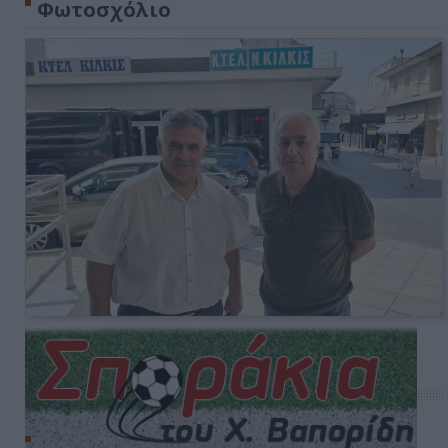
Φωτοσχόλιο