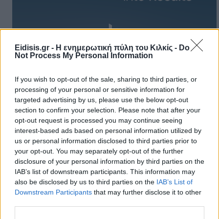
Eidisis.gr - Η ενημερωτική πύλη του Κιλκίς -
Do
Not Process My Personal Information
Πρωινή
If you wish to opt-out of the sale, sharing to third parties, or
processing of your personal or sensitive information for
targeted advertising by us, please use the below opt-out
section to confirm your selection. Please note that after your
opt-out request is processed you may continue seeing
interest-based ads based on personal information utilized by
us or personal information disclosed to third parties prior to
your opt-out. You may separately opt-out of the further
disclosure of your personal information by third parties on the
IAB’s list of downstream participants. This information may
also be disclosed by us to third parties on the
IAB’s List of
Downstream Participants
that may further disclose it to other
third parties.