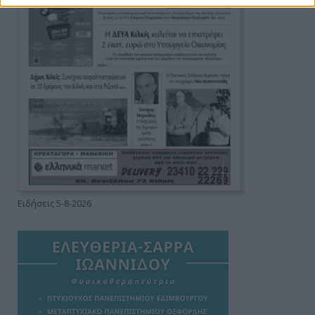
Ειδήσεις 5-8-2026