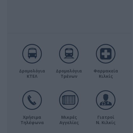
Δρομολόγια
Δρομολόγια
Φαρμακεία
ΚΤΕΛ
Τρένων
Κιλκίς
Χρήσιμα
Μικρές
Γιατροί
Τηλέφωνα
Αγγελίες
Ν. Κιλκίς