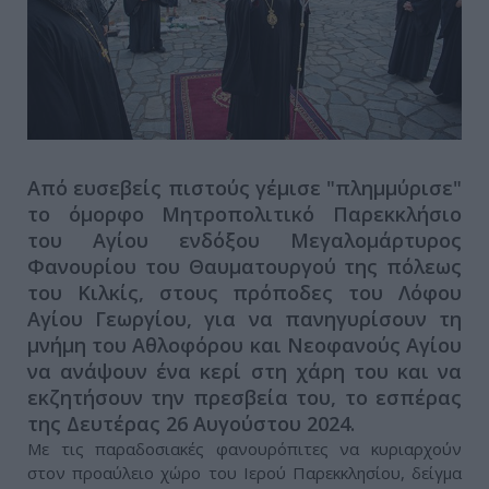
Από ευσεβείς πιστούς γέμισε "πλημμύρισε"
το όμορφο Μητροπολιτικό Παρεκκλήσιο
του Αγίου ενδόξου Μεγαλομάρτυρος
Φανουρίου του Θαυματουργού της πόλεως
του Κιλκίς, στους πρόποδες του Λόφου
Αγίου Γεωργίου, για να πανηγυρίσουν τη
μνήμη του Αθλοφόρου και Νεοφανούς Αγίου
να ανάψoυν ένα κερί στη χάρη του και να
εκζητήσουν την πρεσβεία του, το εσπέρας
της Δευτέρας 26 Αυγούστου 2024.
Με τις παραδοσιακές φανουρόπιτες να κυριαρχούν
στον προαύλειο χώρο του Ιερού Παρεκκλησίου, δείγμα