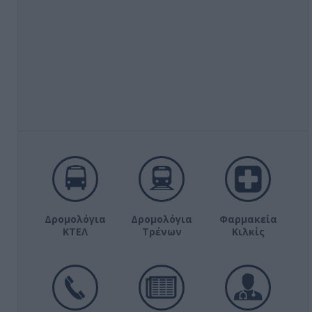
Δρομολόγια
Δρομολόγια
Φαρμακεία
ΚΤΕΛ
Τρένων
Κιλκίς