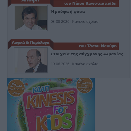
Ή ρούφα ή φύσα
03-08-2026 - Κανένα σχόλιο
Στοιχεία της σύγχρονης Αλβανίας
19-06-2026 - Κανένα σχόλιο