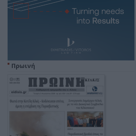
Πρωινή