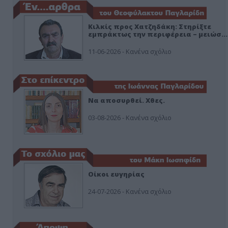
Κιλκίς προς Χατζηδάκη: Στηρίξτε
εμπράκτως την περιφέρεια – μειώσ…
11-06-2026 - Κανένα σχόλιο
Να αποσυρθεί. Χθες.
03-08-2026 - Κανένα σχόλιο
Οίκοι ευγηρίας
24-07-2026 - Κανένα σχόλιο