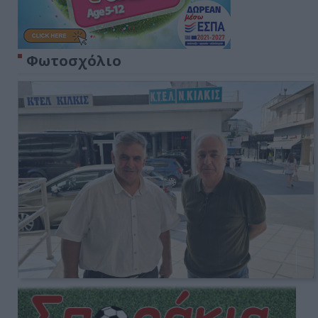
Φωτοσχόλιο