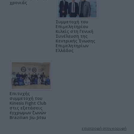
χρονιάς
Συμμετοχή του
Επιμελητηρίου
Κιλκίς στη Γενική
Συνέλευση της
Κεντρικής Ένωσης
Επιμελητηρίων
Ελλάδος
Επιτυχής
συμμετοχή του
Kinesis Fight Club
στις εξετάσεις
έγχρωμων ζωνών
Brazilian Jiu-Jitsu
επιστροφή στην κορυφή