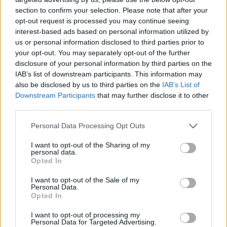
section to confirm your selection. Please note that after your
opt-out request is processed you may continue seeing
interest-based ads based on personal information utilized by
us or personal information disclosed to third parties prior to
your opt-out. You may separately opt-out of the further
disclosure of your personal information by third parties on the
IAB’s list of downstream participants. This information may
also be disclosed by us to third parties on the
IAB’s List of
Downstream Participants
that may further disclose it to other
third parties.
Personal Data Processing Opt Outs
I want to opt-out of the Sharing of my
personal data.
Opted In
I want to opt-out of the Sale of my
Ειδήσεις 5-8-2026
Personal Data.
Opted In
I want to opt-out of processing my
Personal Data for Targeted Advertising.