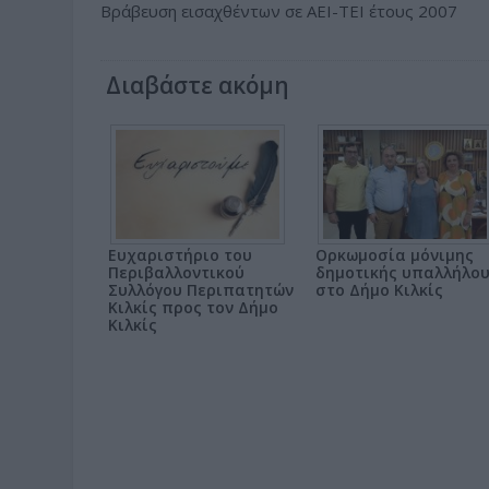
Βράβευση εισαχθέντων σε ΑΕΙ-ΤΕΙ έτους 2007
Διαβάστε ακόμη
Ευχαριστήριο του
Ορκωμοσία μόνιμης
Περιβαλλοντικού
δημοτικής υπαλλήλο
Συλλόγου Περιπατητών
στο Δήμο Κιλκίς
Κιλκίς προς τον Δήμο
Κιλκίς