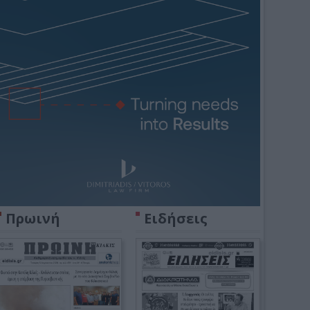
Πρωινή
Ειδήσεις