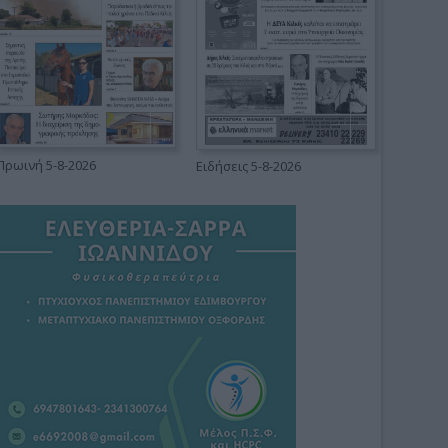
Πρωινή 5-8-2026
Ειδήσεις 5-8-2026