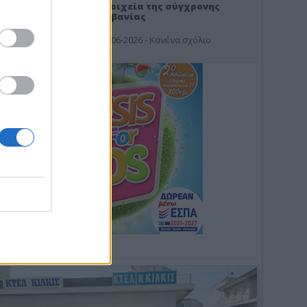
Στοιχεία της σύγχρονης
Αλβανίας
19-06-2026 - Κανένα σχόλιο
Φωτοσχόλιο