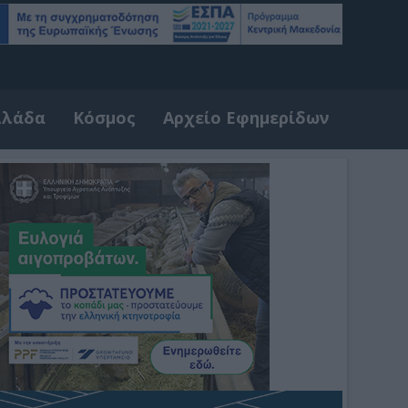
λλάδα
Κόσμος
Αρχείο Εφημερίδων