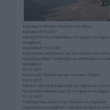
Εορτασμός Εθνικής Επετείου στη Μεσιά
Κυριακή 28.10.2007
Εθνική Επέτειος-παρελάσεις στα χωριά του δήμου
Νοέμβριος
Παρασκευή 15.10.2007
Εορταστικές εκδηλώσεις για την επέτειο του Πολ
Ημερίδα με θέμα “Ανάπτυξη του Αθλητισμού στο δ
Δεκέμβριος
23.12.2007
Κολιντ στο Πολύπετρο και στον Άγιο Πέτρο
24.12.2007
Καλαντι από τη φιλαρμονική του δήμου και τους
Χριστουγεννιάτικες γιορτές στα χωριά του δήμου
31.12.2007
Υποδοχή νέου έτους στην πλατεία του Ευρωπού
Παρουσίαση του βιβλίου “Κάστρα και θρύλοι στη