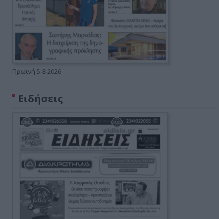
Πρωινή 5-8-2026
Ειδήσεις