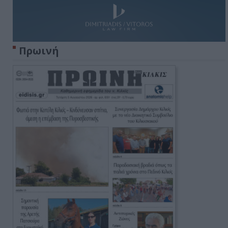
Πρωινή