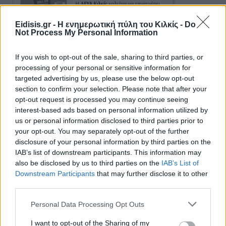
Eidisis.gr - Η ενημερωτική πύλη του Κιλκίς -
Do
Not Process My Personal Information
If you wish to opt-out of the sale, sharing to third parties, or
processing of your personal or sensitive information for
targeted advertising by us, please use the below opt-out
section to confirm your selection. Please note that after your
opt-out request is processed you may continue seeing
interest-based ads based on personal information utilized by
us or personal information disclosed to third parties prior to
Ειδήσεις 5-8-2026
your opt-out. You may separately opt-out of the further
disclosure of your personal information by third parties on the
IAB’s list of downstream participants. This information may
also be disclosed by us to third parties on the
IAB’s List of
Downstream Participants
that may further disclose it to other
third parties.
Personal Data Processing Opt Outs
I want to opt-out of the Sharing of my