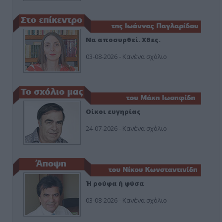
Να αποσυρθεί. Χθες.
03-08-2026 - Κανένα σχόλιο
Οίκοι ευγηρίας
24-07-2026 - Κανένα σχόλιο
Ή ρούφα ή φύσα
03-08-2026 - Κανένα σχόλιο