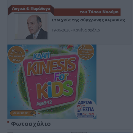
Στοιχεία της σύγχρονης Αλβανίας
19-06-2026 - Κανένα σχόλιο
Φωτοσχόλιο