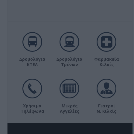
Δρομολόγια
Δρομολόγια
Φαρμακεία
ΚΤΕΛ
Τρένων
Κιλκίς
Χρήσιμα
Μικρές
Γιατροί
Τηλέφωνα
Αγγελίες
Ν. Κιλκίς