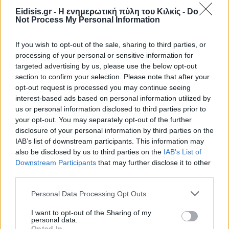
Eidisis.gr - Η ενημερωτική πύλη του Κιλκίς -
Do
Not Process My Personal Information
Πρωινή 5-8-2026
If you wish to opt-out of the sale, sharing to third parties, or
processing of your personal or sensitive information for
Ειδήσεις
targeted advertising by us, please use the below opt-out
section to confirm your selection. Please note that after your
opt-out request is processed you may continue seeing
interest-based ads based on personal information utilized by
us or personal information disclosed to third parties prior to
your opt-out. You may separately opt-out of the further
disclosure of your personal information by third parties on the
IAB’s list of downstream participants. This information may
also be disclosed by us to third parties on the
IAB’s List of
Downstream Participants
that may further disclose it to other
third parties.
Personal Data Processing Opt Outs
I want to opt-out of the Sharing of my
personal data.
Opted In