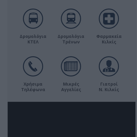
Δρομολόγια
Δρομολόγια
Φαρμακεία
ΚΤΕΛ
Τρένων
Κιλκίς
Χρήσιμα
Μικρές
Γιατροί
Τηλέφωνα
Αγγελίες
Ν. Κιλκίς