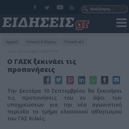
Αρχική
Τοπικές Ειδήσεις
Τοπικά νέα
Τρίτη, 04 Σεπτεμβρίου 2007 09:44
Ο ΓΑΣΚ ξεκινάει τις
προπονήσεις
Την Δευτέρα 10 Σεπτεμβρίου θα ξεκινήσει
τις προπονήσεις του εν όψει των
υποχρεώσεων για την νέα αγωνιστική
περίοδο το τμήμα κλασσικού αθλητισμού
του ΓΑΣ Κιλκίς.