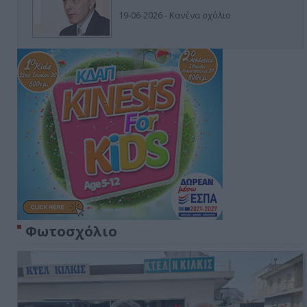
19-06-2026 - Κανένα σχόλιο
Φωτοσχόλιο