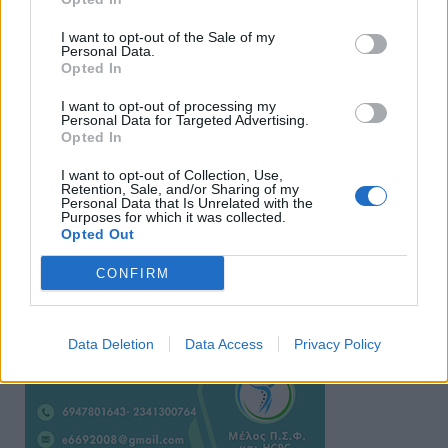
I want to opt-out of the Sale of my
Personal Data.
Opted In
I want to opt-out of processing my
Personal Data for Targeted Advertising.
Opted In
Ειδήσεις 5-8-2026
I want to opt-out of Collection, Use,
Retention, Sale, and/or Sharing of my
Personal Data that Is Unrelated with the
Purposes for which it was collected.
Opted Out
CONFIRM
Data Deletion
Data Access
Privacy Policy