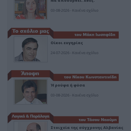
Να αποσυρθεί. Χθες.
03-08-2026 - Κανένα σχόλιο
Οίκοι ευγηρίας
24-07-2026 - Κανένα σχόλιο
Ή ρούφα ή φύσα
03-08-2026 - Κανένα σχόλιο
Στοιχεία της σύγχρονης Αλβανίας