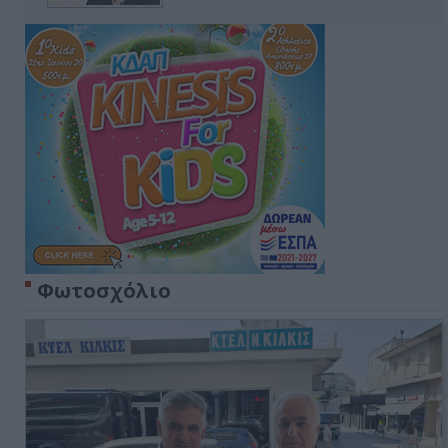
Φωτοσχόλιο