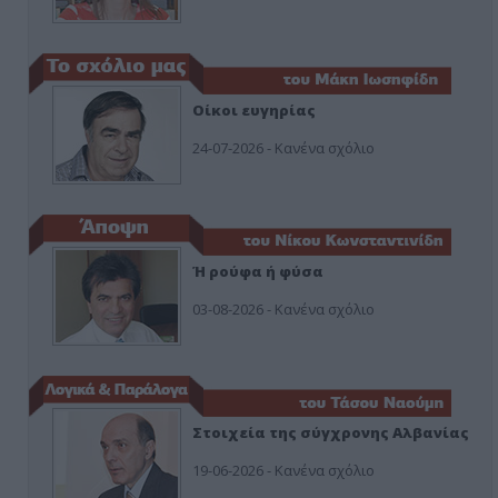
Οίκοι ευγηρίας
24-07-2026 - Κανένα σχόλιο
Ή ρούφα ή φύσα
03-08-2026 - Κανένα σχόλιο
Στοιχεία της σύγχρονης Αλβανίας
19-06-2026 - Κανένα σχόλιο