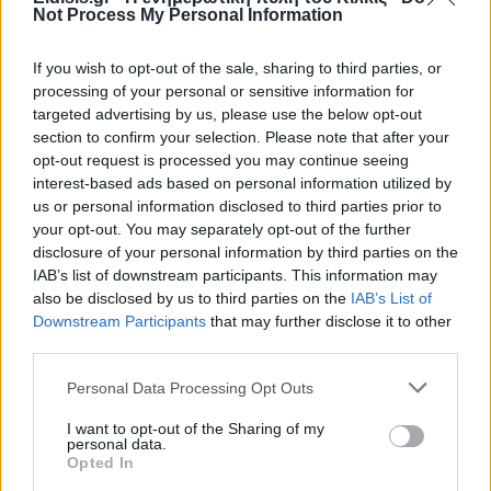
Not Process My Personal Information
Πρωινή 5-8-2026
If you wish to opt-out of the sale, sharing to third parties, or
Ειδήσεις
processing of your personal or sensitive information for
targeted advertising by us, please use the below opt-out
section to confirm your selection. Please note that after your
opt-out request is processed you may continue seeing
interest-based ads based on personal information utilized by
us or personal information disclosed to third parties prior to
your opt-out. You may separately opt-out of the further
disclosure of your personal information by third parties on the
IAB’s list of downstream participants. This information may
also be disclosed by us to third parties on the
IAB’s List of
Downstream Participants
that may further disclose it to other
third parties.
Personal Data Processing Opt Outs
I want to opt-out of the Sharing of my
personal data.
Opted In