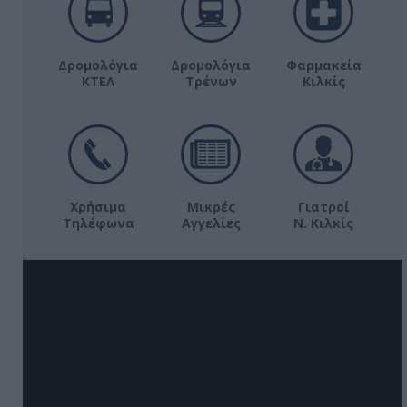
Δρομολόγια
Δρομολόγια
Φαρμακεία
ΚΤΕΛ
Τρένων
Κιλκίς
Χρήσιμα
Μικρές
Γιατροί
Τηλέφωνα
Αγγελίες
Ν. Κιλκίς