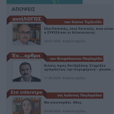
ΑΠΟΨΕΙΣ
Εδώ Παππάς, εκεί Παππάς, που είναι
ο ΣΥΡΙΖΑ και οι Κιλκισιώτες
26-07-2026 - Κανένα σχόλιο
Κιλκίς προς Χατζηδάκη: Στηρίξτε
εμπράκτως την περιφέρεια – μειώσ…
11-06-2026 - Κανένα σχόλιο
Να αποσυρθεί. Χθες.
03-08-2026 - Κανένα σχόλιο