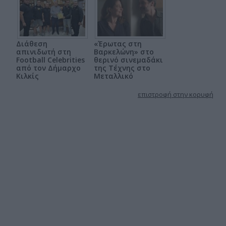
Διάθεση
«Έρωτας στη
απινιδωτή στη
Βαρκελώνη» στο
Football Celebrities
θερινό σινεμαδάκι
από τον Δήμαρχο
της Τέχνης στο
Κιλκίς
Μεταλλικό
επιστροφή στην κορυφή