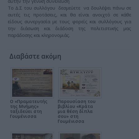
αυτήν την γενική συνέλευση
Το Δ.Σ του συλλόγου δεσμεύετε να δουλέψει πάνω σε
αυτές τις προτάσεις, και θα είναι ανοιχτό σε κάθε
είδους συνεργασία με τους φορείς και συλλόγους για
την διάσωση και διάδοση της πολιτιστικής μας
παράδοσης και κληρονομιάς.
Διαβάστε ακόμη
Ο «Πραματευτής
Παρουσίαση του
της Μνήμης»
βιβλίου «Κράτα
ταξιδεύει στη
μια θέση δίπλα
Γουμένισσα
σου» στη
Γουμένισσα