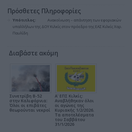
Πρόσθετες Πληροφορίες
Υπότιτλος:
Ανακοίνωση – απάντηση των εφοριακών
υπαλλήλων της ΔΟΥ Κιλκίς στον πρόεδρο της ΕΑΣ Κιλκίς Χαρ.
Παυλίδη
Διαβάστε ακόμη
Συνετρίβη B-52
Α' ΕΠΣ Κιλκίς:
στην Καλιφόρνια:
Αναβλήθηκαν όλοι
Όλοι οι επιβάτες
οι αγώνες της
θεωρούνται νεκροί
Κυριακής 1/2/2026.
Τα αποτελέσματα
του Σαββάτου
31/1/2026