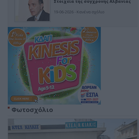
Στοιχεία της σύγχρονης Αλβανίας
19-06-2026 - Κανένα σχόλιο
Φωτοσχόλιο