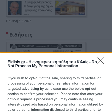
Πρωινή 5-8-2026
Ειδήσεις
Eidisis.gr - Η ενημερωτική πύλη του Κιλκίς -
Do
Not Process My Personal Information
If you wish to opt-out of the sale, sharing to third parties, or
processing of your personal or sensitive information for
targeted advertising by us, please use the below opt-out
section to confirm your selection. Please note that after your
opt-out request is processed you may continue seeing
interest-based ads based on personal information utilized by
us or personal information disclosed to third parties prior to