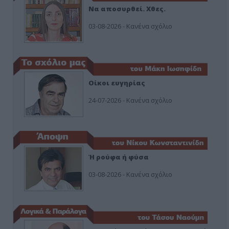
Να αποσυρθεί. Χθες.
03-08-2026 - Κανένα σχόλιο
Οίκοι ευγηρίας
24-07-2026 - Κανένα σχόλιο
Ή ρούφα ή φύσα
03-08-2026 - Κανένα σχόλιο