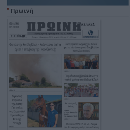
Πρωινή