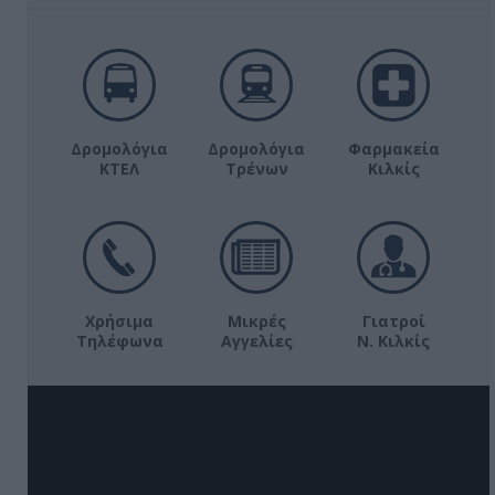
Δρομολόγια
Δρομολόγια
Φαρμακεία
ΚΤΕΛ
Τρένων
Κιλκίς
Χρήσιμα
Μικρές
Γιατροί
Τηλέφωνα
Αγγελίες
Ν. Κιλκίς