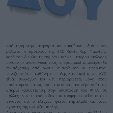
Απάντηση στην κατηγορία που απηύθυνε – δυο φορές
μάλιστα- ο πρόεδρος της ΕΑΣ Κιλκίς Χαρ. Παυλίδης
κατά του διευθυντή της ΔΥΟ Κιλκίς Σταύρου Μάλγαρη
δίνουν με ανακοίνωσή τους οι εφοριακοί υπάλληλοι.Σε
ενυπόγραφη από όλους ανακοίνωση οι εφορικαοί
τονίζουν ότι η ευθύνη της καλής λειτουργίας της ΔΥΟ
είναι συλλογική και δεν περιορίζεται μόνο στον
προϊστάμενο και ως προς την ουσία, αναφέρουν ότι αν
υπήρξε καθυστέρηση στην επιστροφή του ΦΠΑ (σε
πολλές ενώσεις ακόμα δεν επιστράφηκε) οφείλεται στο
γεγονός ότι ο έλεγχος φέτος περιέλαβε και τους
αγρότες της ΕΑΣ Αξιούπολης.
Αναλυτικά η ανακοίνωση – απάντηση των υπαλλήλων