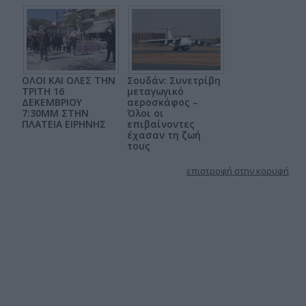
ΟΛΟΙ ΚΑΙ ΟΛΕΣ ΤΗΝ
Σουδάν: Συνετρίβη
ΤΡΙΤΗ 16
μεταγωγικό
ΔΕΚΕΜΒΡΙΟΥ
αεροσκάφος –
7:30ΜΜ ΣΤΗΝ
Όλοι οι
ΠΛΑΤΕΙΑ ΕΙΡΗΝΗΣ
επιβαίνοντες
έχασαν τη ζωή
τους
επιστροφή στην κορυφή