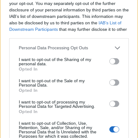
your opt-out. You may separately opt-out of the further
disclosure of your personal information by third parties on the
IAB’s list of downstream participants. This information may
also be disclosed by us to third parties on the
IAB’s List of
Downstream Participants
that may further disclose it to other
third parties.
Personal Data Processing Opt Outs
Ειδήσεις 5-8-2026
I want to opt-out of the Sharing of my
personal data.
Opted In
I want to opt-out of the Sale of my
Personal Data.
Opted In
I want to opt-out of processing my
Personal Data for Targeted Advertising.
Opted In
I want to opt-out of Collection, Use,
Retention, Sale, and/or Sharing of my
Personal Data that Is Unrelated with the
Purposes for which it was collected.