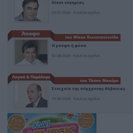
Οίκοι ευγηρίας
24-07-2026 - Κανένα σχόλιο
Ή ρούφα ή φύσα
03-08-2026 - Κανένα σχόλιο
Στοιχεία της σύγχρονης Αλβανίας
19-06-2026 - Κανένα σχόλιο