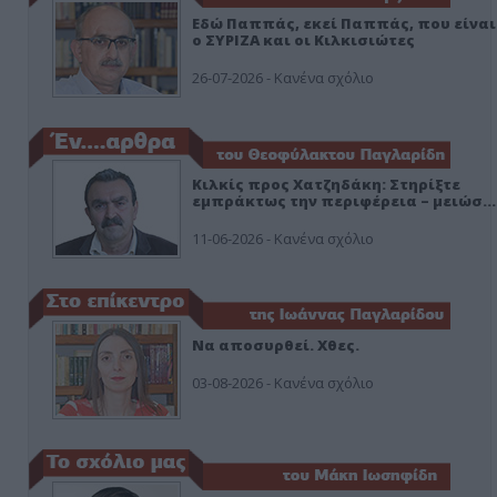
Εδώ Παππάς, εκεί Παππάς, που είναι
ο ΣΥΡΙΖΑ και οι Κιλκισιώτες
26-07-2026 - Κανένα σχόλιο
Κιλκίς προς Χατζηδάκη: Στηρίξτε
εμπράκτως την περιφέρεια – μειώσ…
11-06-2026 - Κανένα σχόλιο
Να αποσυρθεί. Χθες.
03-08-2026 - Κανένα σχόλιο