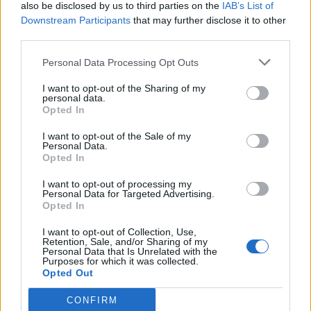
also be disclosed by us to third parties on the
IAB’s List of
Downstream Participants
that may further disclose it to other
third parties.
Personal Data Processing Opt Outs
I want to opt-out of the Sharing of my
personal data.
Opted In
I want to opt-out of the Sale of my
Personal Data.
Opted In
I want to opt-out of processing my
Personal Data for Targeted Advertising.
Opted In
I want to opt-out of Collection, Use,
Retention, Sale, and/or Sharing of my
Personal Data that Is Unrelated with the
Purposes for which it was collected.
Opted Out
CONFIRM