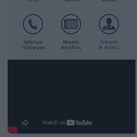
Χρήσιμα
Μικρές
Γιατροί
Τηλέφωνα
Αγγελίες
Ν. Κιλκίς