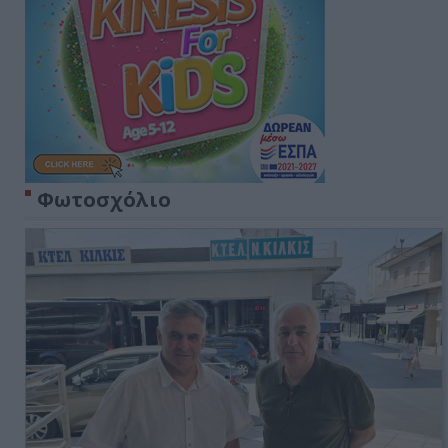
Φωτοσχόλιο