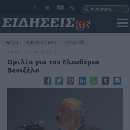
Αρχική
Τοπικές Ειδήσεις
Τοπικά νέα
Δευτέρα, 18 Μαρτίου 2013 22:42
Ομιλία για τον Ελευθέριο
Βενιζέλο