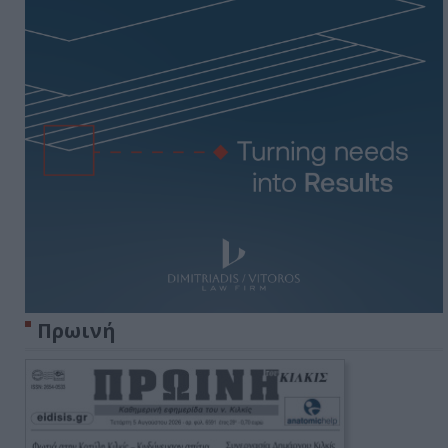
Πρωινή