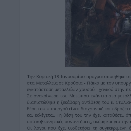
Την Κυριακή 13 Ιανουαρίου πραγματοποιήθηκε σ
στα Μεταλλεία σε Κρούσια - Πάικο με τον υπουργ
εγκατάσταση μεταλλείων χρυσού - χαλκού στην π
Σε ανακοίνωση του Μετώπου ενάντια στα μεταλλ
διαπιστώθηκε η ξεκάθαρη αντίθεση του κ. Στυλι
θέση του υπουργού είναι διαχρονική και εδράζετ
και εκλέγεται. Τη θέση του την έχει καταθέσει, ό
από κυβερνητικές συναντήσεις, ακόμη και για την 
Οι λόγοι που έχει υιοθετήσει τη συγκεκριμένη