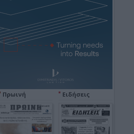
Πρωινή
Ειδήσεις