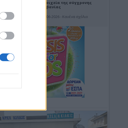
Στοιχεία της σύγχρονης
Αλβανίας
19-06-2026 - Κανένα σχόλιο
Φωτοσχόλιο