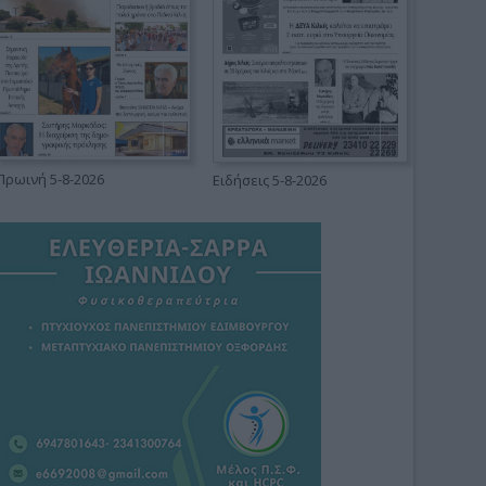
Πρωινή 5-8-2026
Ειδήσεις 5-8-2026