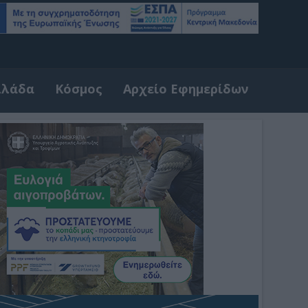
λλάδα
Κόσμος
Αρχείο Εφημερίδων