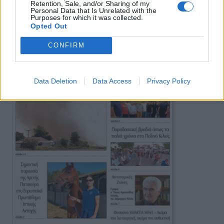
Retention, Sale, and/or Sharing of my
Personal Data that Is Unrelated with the
Πρωινή
Purposes for which it was collected.
Opted Out
CONFIRM
Data Deletion
Data Access
Privacy Policy