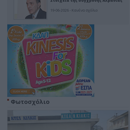
Στοιχεία της σύγχρονης Αλβανίας
19-06-2026 - Κανένα σχόλιο
Φωτοσχόλιο