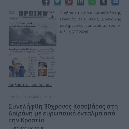
Διαβάστε το νέο πρωτοσέλιδο της
Πρωινής του Κιλκίς, μοναδικής
καθημερινής εφημερίδας του ν.
Κιλκίς (7-7-2026)
Διαβάστε περισσότερα...
Δευτέρα, 06 Ιουλίου 2026 21:18
Συνελήφθη 30χρονος Κοσοβάρος στη
Δοϊράνη με ευρωπαϊκό ένταλμα από
την Κροατία
Συντάκτης:
Eidisis.gr