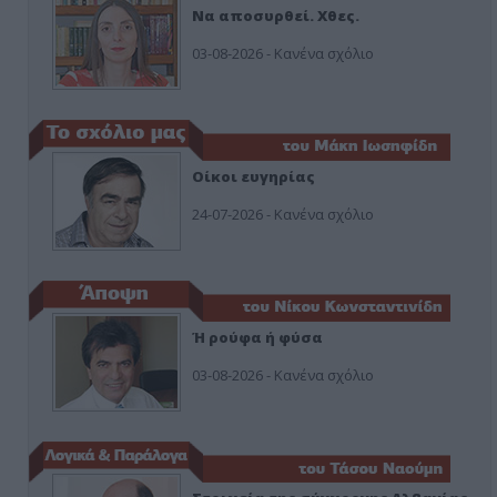
Να αποσυρθεί. Χθες.
03-08-2026 - Κανένα σχόλιο
Οίκοι ευγηρίας
24-07-2026 - Κανένα σχόλιο
Ή ρούφα ή φύσα
03-08-2026 - Κανένα σχόλιο