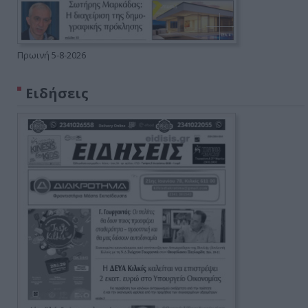
Πρωινή 5-8-2026
Ειδήσεις