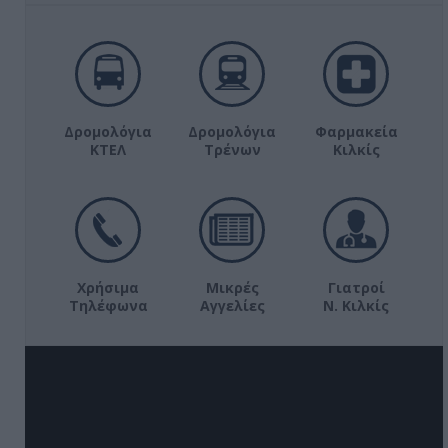
Δρομολόγια
Δρομολόγια
Φαρμακεία
ΚΤΕΛ
Τρένων
Κιλκίς
Χρήσιμα
Μικρές
Γιατροί
Τηλέφωνα
Αγγελίες
Ν. Κιλκίς