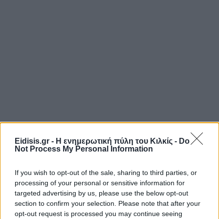
Eidisis.gr - Η ενημερωτική πύλη του Κιλκίς -
Do
Not Process My Personal Information
If you wish to opt-out of the sale, sharing to third parties, or
processing of your personal or sensitive information for
targeted advertising by us, please use the below opt-out
section to confirm your selection. Please note that after your
opt-out request is processed you may continue seeing