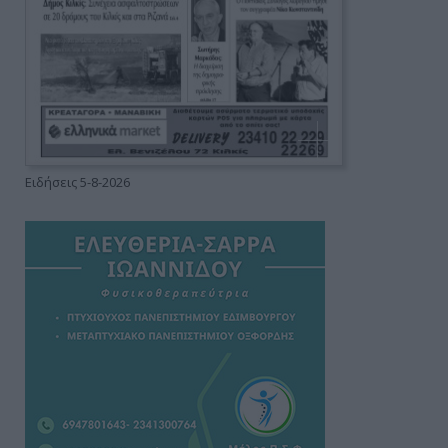
Ειδήσεις 5-8-2026