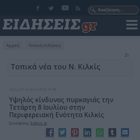
Αρχική
Τοπικές Ειδήσεις
Τοπικά νέα του Ν. Κιλκίς
Τρίτη, 07 Ιουλίου 2026 13:48
Υψηλός κίνδυνος πυρκαγιάς την
Τετάρτη 8 Ιουλίου στην
Περιφερειακή Ενότητα Κιλκίς
Συντάκτης:
Eidisis.gr