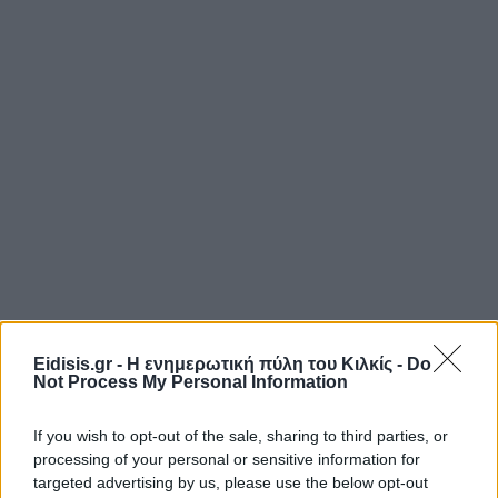
Eidisis.gr - Η ενημερωτική πύλη του Κιλκίς -
Do
Not Process My Personal Information
If you wish to opt-out of the sale, sharing to third parties, or
processing of your personal or sensitive information for
targeted advertising by us, please use the below opt-out