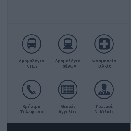
Δρομολόγια
Δρομολόγια
Φαρμακεία
ΚΤΕΛ
Τρένων
Κιλκίς
Χρήσιμα
Μικρές
Γιατροί
Τηλέφωνα
Αγγελίες
Ν. Κιλκίς