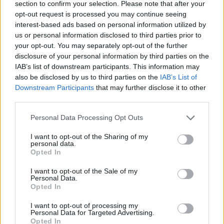
section to confirm your selection. Please note that after your
opt-out request is processed you may continue seeing
interest-based ads based on personal information utilized by
us or personal information disclosed to third parties prior to
your opt-out. You may separately opt-out of the further
disclosure of your personal information by third parties on the
IAB’s list of downstream participants. This information may
also be disclosed by us to third parties on the
IAB’s List of
Downstream Participants
that may further disclose it to other
third parties.
Personal Data Processing Opt Outs
I want to opt-out of the Sharing of my
personal data.
Opted In
I want to opt-out of the Sale of my
Personal Data.
Opted In
I want to opt-out of processing my
Personal Data for Targeted Advertising.
Opted In