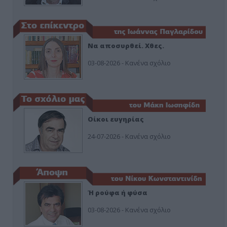
Να αποσυρθεί. Χθες.
03-08-2026 - Κανένα σχόλιο
Οίκοι ευγηρίας
24-07-2026 - Κανένα σχόλιο
Ή ρούφα ή φύσα
03-08-2026 - Κανένα σχόλιο