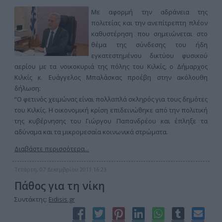
Με αφορμή την αδράνεια της
πολιτείας και την ανεπίτρεπτη πλέον
καθυστέρηση που σημειώνεται στο
θέμα της σύνδεσης του ήδη
εγκατεστημένου δικτύου φυσικού
αερίου με τα νοικοκυριά της πόλης του Κιλκίς, ο Δήμαρχος
Κιλκίς κ. Ευάγγελος Μπαλάσκας προέβη στην ακόλουθη
δήλωση:
“Ο φετινός χειμώνας είναι πολλαπλά σκληρός για τους δημότες
του Κιλκίς. Η οικονομική κρίση επιδεινώθηκε από την πολιτική
της κυβέρνησης του Γιώργου Παπανδρέου και έπληξε τα
αδύναμα και τα μικρομεσαία κοινωνικά στρώματα.
Διαβάστε περισσότερα...
Τετάρτη, 07 Δεκεμβρίου 2011 16:23
Πάθος για τη νίκη
Συντάκτης:
Eidisis.gr