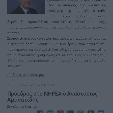
μέσα υλοποίησης της ανάπτυξης
ολόκληρης της περιοχής το κάθε
δήμου. Στην διαδικασία αυτή
θεμελιώδη προϋπόθεση αποτελεί η πλατιά συμμετοχή
προσώπων, φορέων και υπηρεσιών. Τον πρώτο λόγο έχουν οι
πολίτες.
Σκοπός είναι η συγκέντρωση προτάσεων, η ιεράρχησή τους και
ο σχεδιασμός των δράσεων και των έργων που απαιτούνται
προκειμένου να συνταχθεί ένας οδηγός βιώσιμης ανάπτυξης,
πάνω στον οποίο η σημερινή και οι επόμενες διοικήσεις του
δήμου να προσαρμόσουν το πρόγραμμά τους στην περίοδο
2012-2014.
Διαβάστε περισσότερα...
Τετάρτη, 07 Δεκεμβρίου 2011 22:43
Πρόεδρος στο ΝΗΡΕΑ ο Αναστάσιος
Αμανατίδης
Συντάκτης:
Eidisis.gr