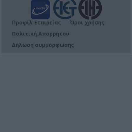
Προφίλ Εταιρείας
Όροι χρήσης
Πολιτική Απορρήτου
Δήλωση συμμόρφωσης