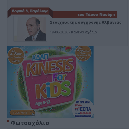
Στοιχεία της σύγχρονης Αλβανίας
19-06-2026 - Κανένα σχόλιο
Φωτοσχόλιο