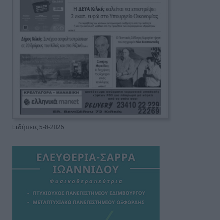
Ειδήσεις 5-8-2026