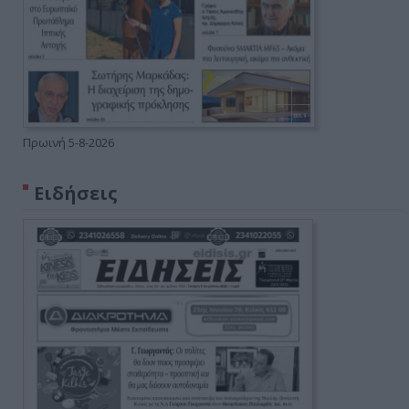
Πρωινή 5-8-2026
Ειδήσεις