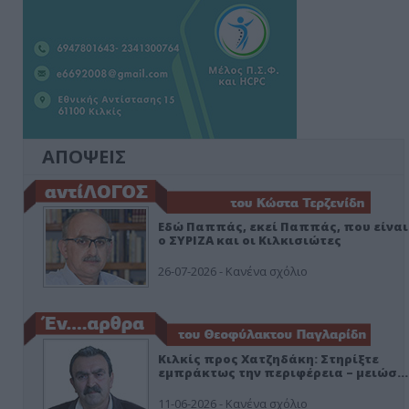
ΑΠΟΨΕΙΣ
Εδώ Παππάς, εκεί Παππάς, που είναι
ο ΣΥΡΙΖΑ και οι Κιλκισιώτες
26-07-2026 - Κανένα σχόλιο
Κιλκίς προς Χατζηδάκη: Στηρίξτε
εμπράκτως την περιφέρεια – μειώσ…
11-06-2026 - Κανένα σχόλιο