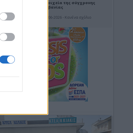
Στοιχεία της σύγχρονης
Αλβανίας
19-06-2026 - Κανένα σχόλιο
Φωτοσχόλιο