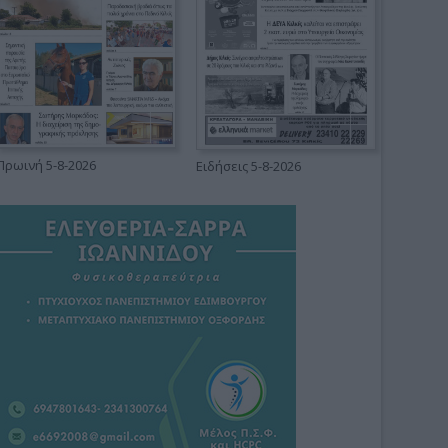
Πρωινή 5-8-2026
Ειδήσεις 5-8-2026