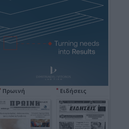
Πρωινή
Ειδήσεις