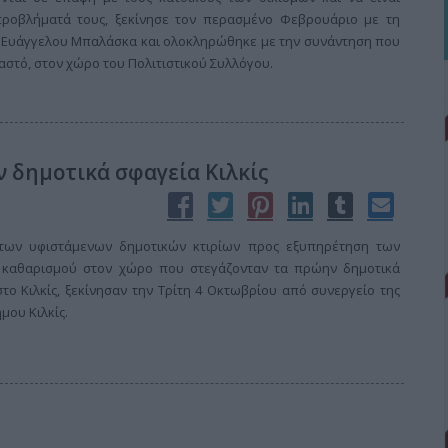
προβλήματά τους, ξεκίνησε τον περασμένο Φεβρουάριο με τη
κ. Ευάγγελου Μπαλάσκα και ολοκληρώθηκε με την συνάντηση που
τό, στον χώρο του Πολιτιστικού Συλλόγου.
 δημοτικά σφαγεία Κιλκίς
 των υφιστάμενων δημοτικών κτιρίων προς εξυπηρέτηση των
 καθαρισμού στον χώρο που στεγάζονταν τα πρώην δημοτικά
το Κιλκίς, ξεκίνησαν την Τρίτη 4 Οκτωβρίου από συνεργείο της
μου Κιλκίς.