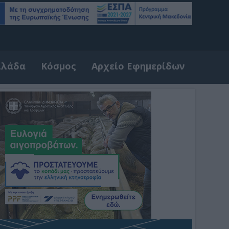
λλάδα
Κόσμος
Αρχείο Εφημερίδων