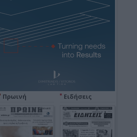
Πρωινή
Ειδήσεις