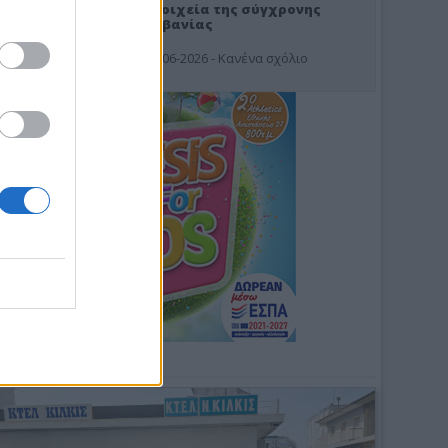
Στοιχεία της σύγχρονης
Αλβανίας
19-06-2026 - Κανένα σχόλιο
Φωτοσχόλιο