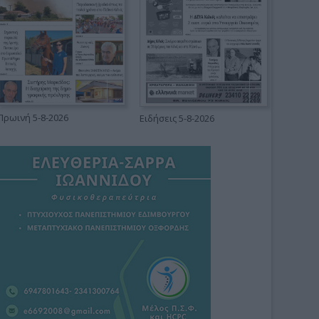
Πρωινή 5-8-2026
Ειδήσεις 5-8-2026