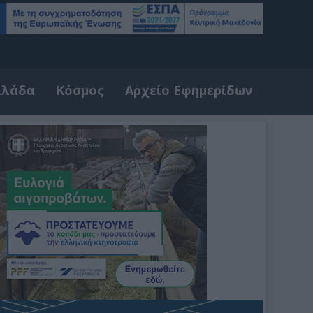
λλάδα
Κόσμος
Αρχείο Εφημερίδων