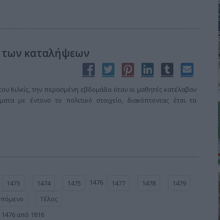
ά» των καταλήψεων
του Κιλκίς, την περασμένη εβδομάδα όταν οι μαθητές κατέλαβαν
ματα με έντονο το πολιτικό στοιχείο, διακόπτοντας έτσι τα
1476
1473
1474
1475
1477
1478
1479
Επόμενο
Τέλος
 1476 από 1816