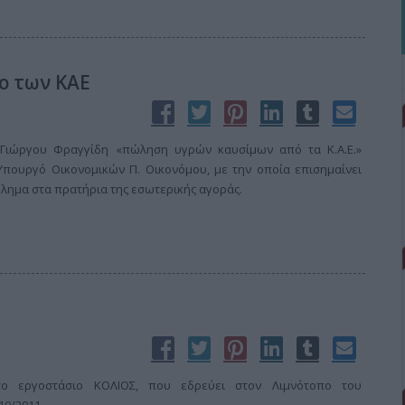
ο των ΚΑΕ
Γιώργου Φραγγίδη «πώληση υγρών καυσίμων από τα Κ.Α.Ε.»
πουργό Οικονομικών Π. Οικονόμου, με την οποία επισημαίνει
λημα στα πρατήρια της εσωτερικής αγοράς.
το εργοστάσιο ΚΟΛΙΟΣ, που εδρεύει στον Λιμνότοπο του