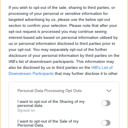
If you wish to opt-out of the sale, sharing to third parties, or
processing of your personal or sensitive information for
targeted advertising by us, please use the below opt-out
section to confirm your selection. Please note that after your
opt-out request is processed you may continue seeing
interest-based ads based on personal information utilized by
us or personal information disclosed to third parties prior to
your opt-out. You may separately opt-out of the further
disclosure of your personal information by third parties on the
IAB’s list of downstream participants. This information may
also be disclosed by us to third parties on the
IAB’s List of
Downstream Participants
that may further disclose it to other
third parties.
Πρωινή
Personal Data Processing Opt Outs
I want to opt-out of the Sharing of my
personal data.
Opted In
I want to opt-out of the Sale of my
Personal Data.