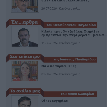
ο ΣΥΡΙΖΑ και οι Κιλκισιώτες
26-07-2026 - Κανένα σχόλιο
Κιλκίς προς Χατζηδάκη: Στηρίξτε
εμπράκτως την περιφέρεια – μειώσ…
11-06-2026 - Κανένα σχόλιο
Να αποσυρθεί. Χθες.
03-08-2026 - Κανένα σχόλιο
Οίκοι ευγηρίας