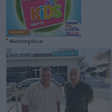
Φωτοσχόλιο