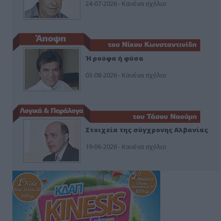
24-07-2026 - Κανένα σχόλιο
Ή ρούφα ή φύσα
03-08-2026 - Κανένα σχόλιο
Στοιχεία της σύγχρονης Αλβανίας
19-06-2026 - Κανένα σχόλιο