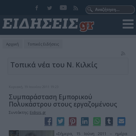
Αρχική
Τοπικές Ειδήσεις
Τοπικά νέα του Ν. Κιλκίς
Κυριακή, 19 Ιουνίου 2011 19:23
Συμπαράσταση Εμπορικού
Πολυκάστρου στους εργαζομένους
Συντάκτης:
Eidisis.gr
«Σήμερα, 15 Ιούνη 2011 – ημέρα