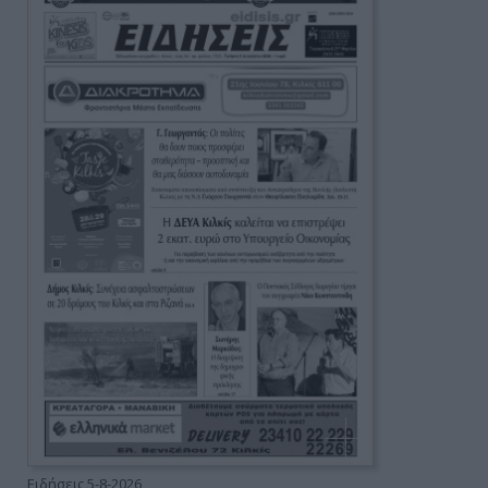
Ειδήσεις 5-8-2026