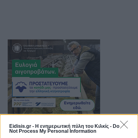
Eidisis.gr - Η ενημερωτική πύλη του Κιλκίς -
Do
Not Process My Personal Information