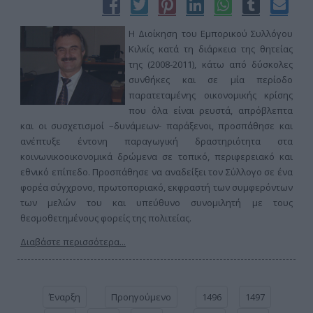
Η Διοίκηση του Εμπορικού Συλλόγου
Κιλκίς κατά τη διάρκεια της θητείας
της (2008-2011), κάτω από δύσκολες
συνθήκες και σε μία περίοδο
παρατεταμένης οικονομικής κρίσης
που όλα είναι ρευστά, απρόβλεπτα
και οι συσχετισμοί –δυνάμεων- παράξενοι, προσπάθησε και
ανέπτυξε έντονη παραγωγική δραστηριότητα στα
κοινωνικοοικονομικά δρώμενα σε τοπικό, περιφερειακό και
εθνικό επίπεδο. Προσπάθησε να αναδείξει τον Σύλλογο σε ένα
φορέα σύγχρονο, πρωτοποριακό, εκφραστή των συμφερόντων
των μελών του και υπεύθυνο συνομιλητή με τους
θεσμοθετημένους φορείς της πολιτείας.
Διαβάστε περισσότερα...
Έναρξη
Προηγούμενο
1496
1497