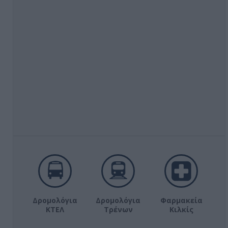
Δρομολόγια
Δρομολόγια
Φαρμακεία
ΚΤΕΛ
Τρένων
Κιλκίς