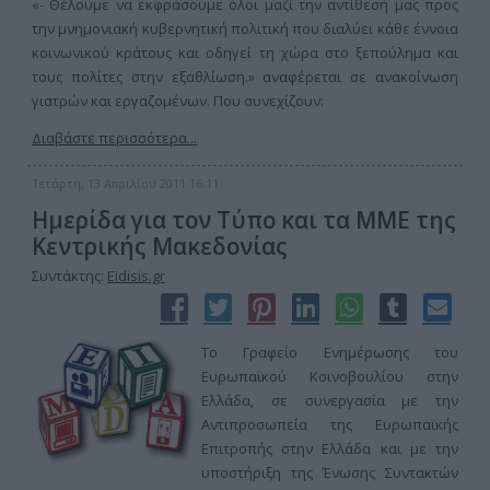
«- Θέλουμε να εκφράσουμε όλοι μαζί την αντίθεσή μας προς
την μνημονιακή κυβερνητική πολιτική που διαλύει κάθε έννοια
κοινωνικού κράτους και οδηγεί τη χώρα στο ξεπούλημα και
τους πολίτες στην εξαθλίωση.» αναφέρεται σε ανακοίνωση
γιατρών και εργαζομένων. Που συνεχίζουν:
Διαβάστε περισσότερα...
Τετάρτη, 13 Απριλίου 2011 16:11
Ημερίδα για τον Τύπο και τα ΜΜΕ της
Κεντρικής Μακεδονίας
Συντάκτης:
Eidisis.gr
Το Γραφείο Ενημέρωσης του
Ευρωπαϊκού Κοινοβουλίου στην
Ελλάδα, σε συνεργασία με την
Αντιπροσωπεία της Ευρωπαϊκής
Επιτροπής στην Ελλάδα και με την
υποστήριξη της Ένωσης Συντακτών