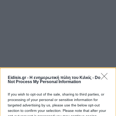
Eidisis.gr - Η ενημερωτική πύλη του Κιλκίς -
Do
Not Process My Personal Information
If you wish to opt-out of the sale, sharing to third parties, or
processing of your personal or sensitive information for
targeted advertising by us, please use the below opt-out
section to confirm your selection. Please note that after your