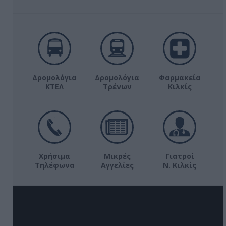
Δρομολόγια
Δρομολόγια
Φαρμακεία
ΚΤΕΛ
Τρένων
Κιλκίς
Χρήσιμα
Μικρές
Γιατροί
Τηλέφωνα
Αγγελίες
Ν. Κιλκίς