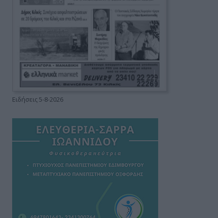
Ειδήσεις 5-8-2026