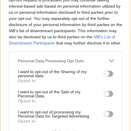
opt-out request is processed you may continue seeing
interest-based ads based on personal information utilized by
us or personal information disclosed to third parties prior to
your opt-out. You may separately opt-out of the further
disclosure of your personal information by third parties on the
IAB’s list of downstream participants. This information may
also be disclosed by us to third parties on the
IAB’s List of
Downstream Participants
that may further disclose it to other
third parties.
Personal Data Processing Opt Outs
I want to opt-out of the Sharing of my
personal data.
Opted In
I want to opt-out of the Sale of my
Personal Data.
Opted In
I want to opt-out of processing my
Personal Data for Targeted Advertising.
Opted In