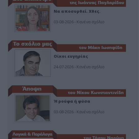
Να αποσυρθεί. Χθες.
03-08-2026 - Κανένα σχόλιο
Οίκοι ευγηρίας
24-07-2026 - Κανένα σχόλιο
Ή ρούφα ή φύσα
03-08-2026 - Κανένα σχόλιο