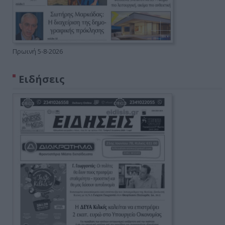
Πρωινή 5-8-2026
Ειδήσεις