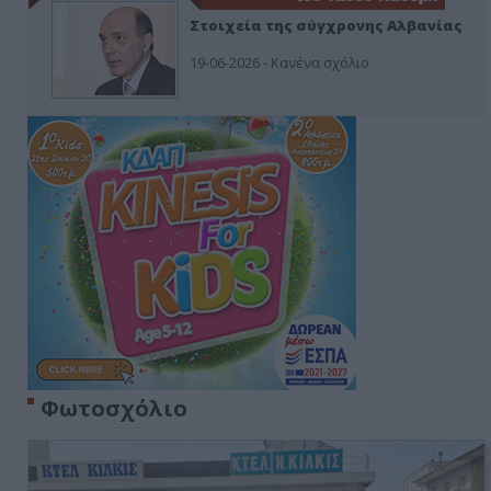
Στοιχεία της σύγχρονης Αλβανίας
19-06-2026 - Κανένα σχόλιο
Φωτοσχόλιο