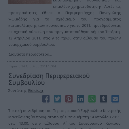
καταπολέμησης κουνουπιών και
επιπλέον χρηματοδότηση». Αυτές τις
προτεραιότητες έθεσε ο Περιφερειάρχης Παναγιώτης
Ψωμιάδης για το σχεδιασμό του προγράμματος
καταπολέμησης των κουνουπιών για το 2011, προεδρεύοντας
σε σχετική σύσκεψη που πραγματοποιήθηκε σήμερα Τετάρτη,
13 Απριλίου 2011, στις 9 το πρωί, στην αίθουσα του πρώην
νομαρχιακού συμβουλίου.
Διαβάστε περισσότερα...
Πέμπτη, 14 Απριλίου 2011 17:04
Συνεδρίαση Περιφερειακού
Συμβουλίου
Συντάκτης:
Eidisis.gr
Τακτική συνεδρίαση του Περιφερειακού Συμβουλίου Κεντρικής
Μακεδονίας θα πραγματοποιηθεί την Πέμπτη 14 Απριλίου 2011,
στις 13.00, στην αίθουσα Α΄ του Συνεδριακού Κέντρου