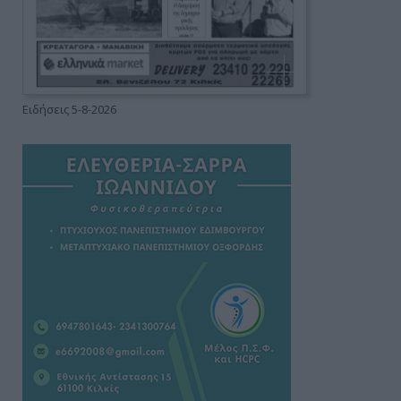
Ειδήσεις 5-8-2026