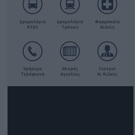
Δρομολόγια
Δρομολόγια
Φαρμακεία
ΚΤΕΛ
Τρένων
Κιλκίς
Χρήσιμα
Μικρές
Γιατροί
Τηλέφωνα
Αγγελίες
Ν. Κιλκίς