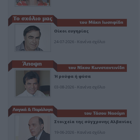
Οίκοι ευγηρίας
24-07-2026 - Κανένα σχόλιο
Ή ρούφα ή φύσα
03-08-2026 - Κανένα σχόλιο
Στοιχεία της σύγχρονης Αλβανίας
19-06-2026 - Κανένα σχόλιο