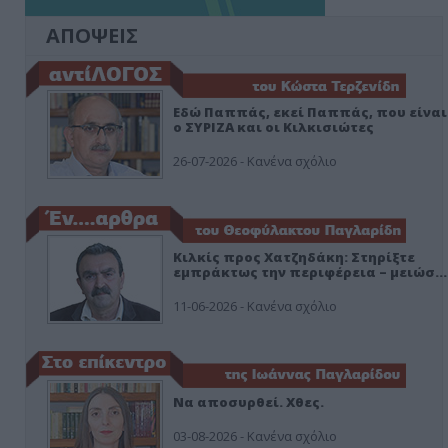
ΑΠΟΨΕΙΣ
Εδώ Παππάς, εκεί Παππάς, που είναι
ο ΣΥΡΙΖΑ και οι Κιλκισιώτες
26-07-2026 - Κανένα σχόλιο
Κιλκίς προς Χατζηδάκη: Στηρίξτε
εμπράκτως την περιφέρεια – μειώσ…
11-06-2026 - Κανένα σχόλιο
Να αποσυρθεί. Χθες.
03-08-2026 - Κανένα σχόλιο