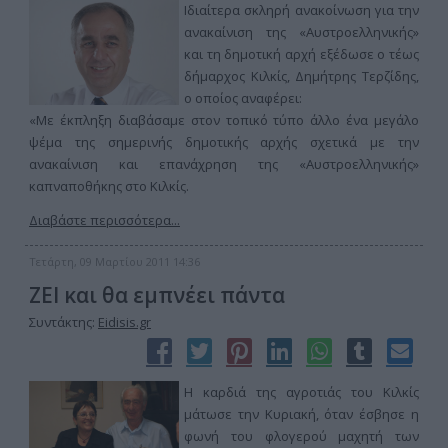
Ιδιαίτερα σκληρή ανακοίνωση για την
ανακαίνιση της «Αυστροελληνικής»
και τη δημοτική αρχή εξέδωσε ο τέως
δήμαρχος Κιλκίς, Δημήτρης Τερζίδης,
ο οποίος αναφέρει:
«Με έκπληξη διαβάσαμε στον τοπικό τύπο άλλο ένα μεγάλο
ψέμα της σημερινής δημοτικής αρχής σχετικά με την
ανακαίνιση και επανάχρηση της «Αυστροελληνικής»
καπναποθήκης στο Κιλκίς.
Διαβάστε περισσότερα...
Τετάρτη, 09 Μαρτίου 2011 14:36
ΖΕΙ και θα εμπνέει πάντα
Συντάκτης:
Eidisis.gr
Η καρδιά της αγροτιάς του Κιλκίς
μάτωσε την Κυριακή, όταν έσβησε η
φωνή του φλογερού μαχητή των