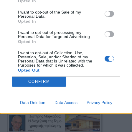
Opted In
I want to opt-out of the Sale of my
Personal Data.
Opted In
I want to opt-out of processing my
Personal Data for Targeted Advertising.
Opted In
I want to opt-out of Collection, Use,
Retention, Sale, and/or Sharing of my
Personal Data that Is Unrelated with the
Purposes for which it was collected.
Opted Out
CONFIRM
Data Deletion
Data Access
Privacy Policy