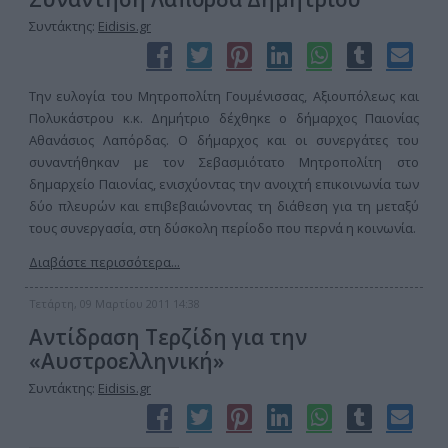
Συντάκτης:
Eidisis.gr
Την ευλογία του Μητροπολίτη Γουμένισσας, Αξιουπόλεως και
Πολυκάστρου κ.κ. Δημήτριο δέχθηκε ο δήμαρχος Παιονίας
Αθανάσιος Λαπόρδας. Ο δήμαρχος και οι συνεργάτες του
συναντήθηκαν με τον Σεβασμιότατο Μητροπολίτη στο
δημαρχείο Παιονίας, ενισχύοντας την ανοιχτή επικοινωνία των
δύο πλευρών και επιβεβαιώνοντας τη διάθεση για τη μεταξύ
τους συνεργασία, στη δύσκολη περίοδο που περνά η κοινωνία.
Διαβάστε περισσότερα...
Τετάρτη, 09 Μαρτίου 2011 14:38
Αντίδραση Τερζίδη για την
«Αυστροελληνική»
Συντάκτης:
Eidisis.gr