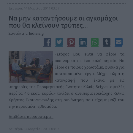
Δευτέρα, 14 Μαρτίου 2011 03:37
Να μην καταντήσουμε οι αγκομάχοι
που θα κλείνουν τρύπες…
Συντάκτης:
Eidisis.gr
«Στόχος μου είναι να φέρω τα
οικονομικά σε ένα καλό σημείο. Να
ξέρω σε ποιους χρωστάμε, φυσικά για
πιστοποιημένα έργα. Μέχρι τώρα η
καταγραφή που έκανα με τις
υπηρεσίες της Περιφερειακής Ενότητας Κιλκίς δείχνει οφειλές
περί τα 4,6 εκατ. ευρώ..» τονίζει ο αντιπεριφερειάρχης Κιλκίς
Χρήστος Γκουντενούδης στη συνάντηση που είχαμε μαζί του
την περασμένη εβδομάδα.
Διαβάστε περισσότερα...
Δευτέρα, 14 Μαρτίου 2011 03:13