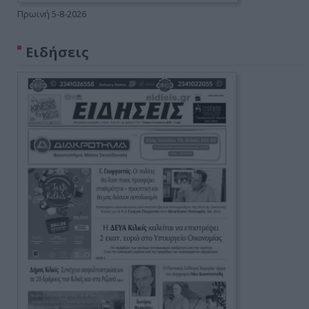
Πρωινή 5-8-2026
Ειδήσεις