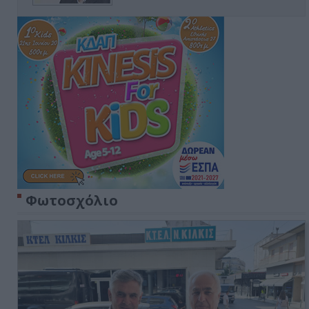
Φωτοσχόλιο