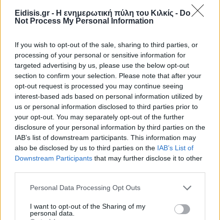
Eidisis.gr - Η ενημερωτική πύλη του Κιλκίς -
Do
Not Process My Personal Information
If you wish to opt-out of the sale, sharing to third parties, or
processing of your personal or sensitive information for
targeted advertising by us, please use the below opt-out
section to confirm your selection. Please note that after your
opt-out request is processed you may continue seeing
interest-based ads based on personal information utilized by
us or personal information disclosed to third parties prior to
your opt-out. You may separately opt-out of the further
disclosure of your personal information by third parties on the
IAB’s list of downstream participants. This information may
also be disclosed by us to third parties on the
IAB’s List of
Downstream Participants
that may further disclose it to other
third parties.
Personal Data Processing Opt Outs
Πρωινή
I want to opt-out of the Sharing of my
personal data.