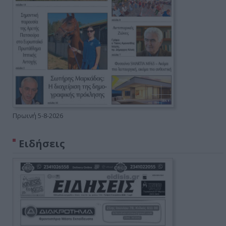
Πρωινή 5-8-2026
Ειδήσεις