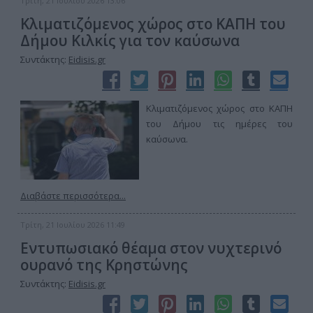
Τρίτη, 21 Ιουλίου 2026 13:06
Κλιματιζόμενος χώρος στο ΚΑΠΗ του
Δήμου Κιλκίς για τον καύσωνα
Συντάκτης:
Eidisis.gr
Κλιματιζόμενος χώρος στο ΚΑΠΗ
του Δήμου τις ημέρες του
καύσωνα.
Διαβάστε περισσότερα...
Τρίτη, 21 Ιουλίου 2026 11:49
Εντυπωσιακό θέαμα στον νυχτερινό
ουρανό της Κρηστώνης
Συντάκτης:
Eidisis.gr