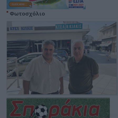
Φωτοσχόλιο