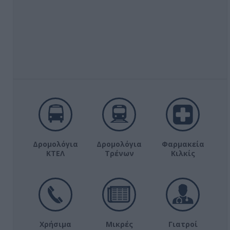
Δρομολόγια
Δρομολόγια
Φαρμακεία
ΚΤΕΛ
Τρένων
Κιλκίς
Χρήσιμα
Μικρές
Γιατροί