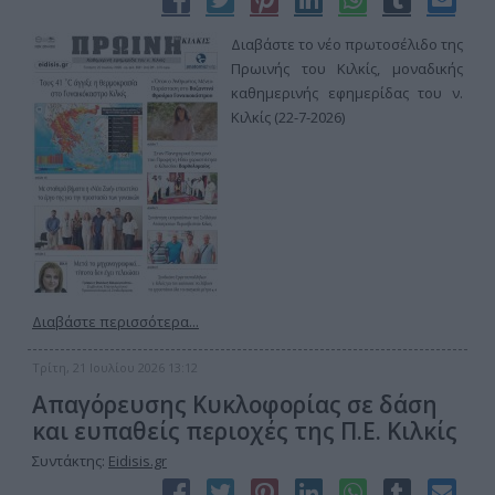
Διαβάστε το νέο πρωτοσέλιδο της
Πρωινής του Κιλκίς, μοναδικής
καθημερινής εφημερίδας του ν.
Κιλκίς (22-7-2026)
Διαβάστε περισσότερα...
Τρίτη, 21 Ιουλίου 2026 13:12
Απαγόρευσης Κυκλοφορίας σε δάση
και ευπαθείς περιοχές της Π.Ε. Κιλκίς
Συντάκτης:
Eidisis.gr