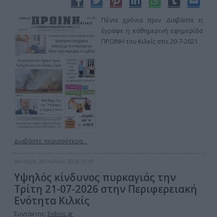
Πέντε χρόνια πριν. Διαβάστε τι
έγραφε η καθημερινή εφημερίδα
ΠΡΩΙΝΗ του Κιλκίς στις 20-7-2021
Διαβάστε περισσότερα...
Δευτέρα, 20 Ιουλίου 2026 13:43
Υψηλός κίνδυνος πυρκαγιάς την
Τρίτη 21-07-2026 στην Περιφερειακή
Ενότητα Κιλκίς
Συντάκτης:
Eidisis.gr