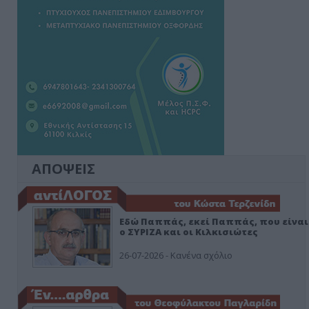
ΑΠΟΨΕΙΣ
Εδώ Παππάς, εκεί Παππάς, που είναι
ο ΣΥΡΙΖΑ και οι Κιλκισιώτες
26-07-2026 - Κανένα σχόλιο