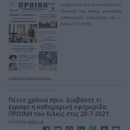
Διαβάστε το νέο πρωτοσέλιδο της
Πρωινής του Κιλκίς, μοναδικής
καθημερινής εφημερίδας του ν.
Κιλκίς (21-7-2026)
Διαβάστε περισσότερα...
Δευτέρα, 20 Ιουλίου 2026 18:31
Πέντε χρόνια πριν. Διαβάστε τι
έγραφε η καθημερινή εφημερίδα
ΠΡΩΙΝΗ του Κιλκίς στις 20-7-2021
Συντάκτης:
Eidisis.gr