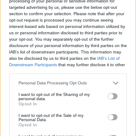
processing of your personal or sensitive information for
targeted advertising by us, please use the below opt-out
section to confirm your selection. Please note that after your
opt-out request is processed you may continue seeing
interest-based ads based on personal information utilized by
us or personal information disclosed to third parties prior to
your opt-out. You may separately opt-out of the further
disclosure of your personal information by third parties on the
IAB’s list of downstream participants. This information may
also be disclosed by us to third parties on the
IAB’s List of
Downstream Participants
that may further disclose it to other
third parties.
Personal Data Processing Opt Outs
I want to opt-out of the Sharing of my
personal data.
Opted In
I want to opt-out of the Sale of my
Personal Data.
Opted In