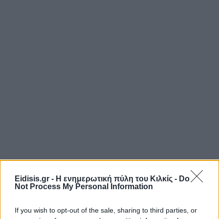
Eidisis.gr - Η ενημερωτική πύλη του Κιλκίς -
Do
Not Process My Personal Information
If you wish to opt-out of the sale, sharing to third parties, or