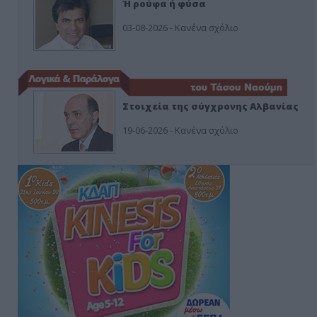
Ή ρούφα ή φύσα
03-08-2026 - Κανένα σχόλιο
Στοιχεία της σύγχρονης Αλβανίας
19-06-2026 - Κανένα σχόλιο