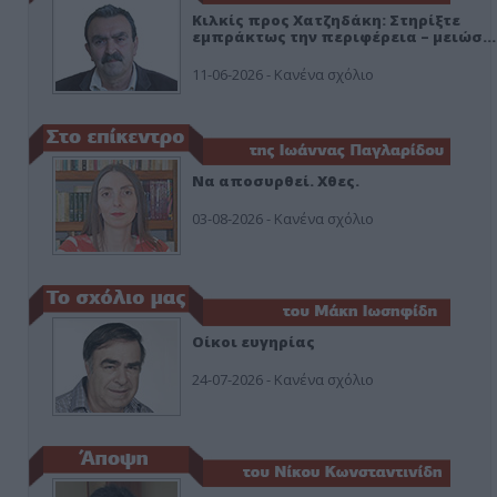
Κιλκίς προς Χατζηδάκη: Στηρίξτε
εμπράκτως την περιφέρεια – μειώσ…
11-06-2026 - Κανένα σχόλιο
Να αποσυρθεί. Χθες.
03-08-2026 - Κανένα σχόλιο
Οίκοι ευγηρίας
24-07-2026 - Κανένα σχόλιο