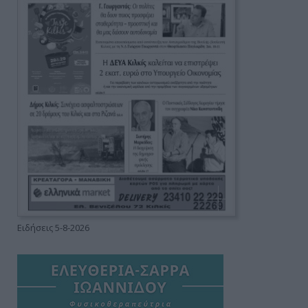
Ειδήσεις 5-8-2026