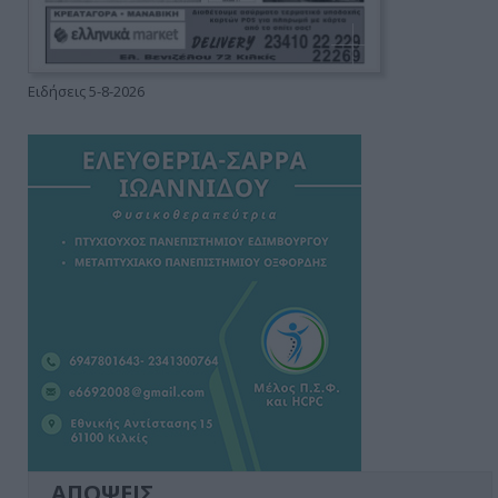
Ειδήσεις 5-8-2026
ΑΠΟΨΕΙΣ