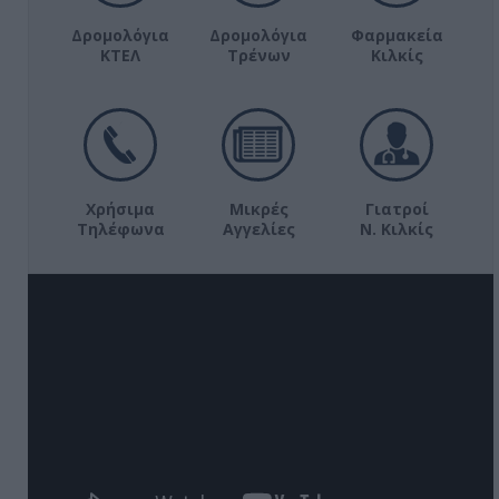
Δρομολόγια
Δρομολόγια
Φαρμακεία
ΚΤΕΛ
Τρένων
Κιλκίς
Χρήσιμα
Μικρές
Γιατροί
Τηλέφωνα
Αγγελίες
Ν. Κιλκίς