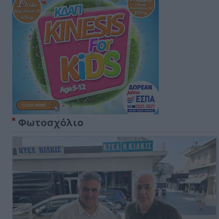
Φωτοσχόλιο