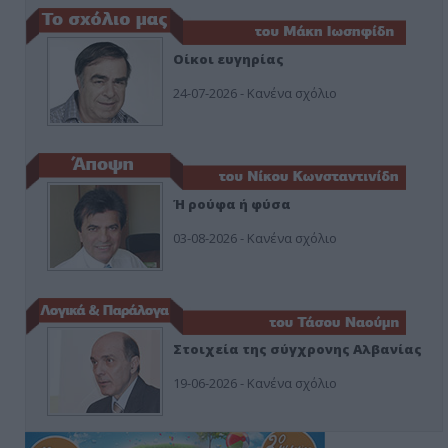
Οίκοι ευγηρίας
24-07-2026 - Κανένα σχόλιο
Ή ρούφα ή φύσα
03-08-2026 - Κανένα σχόλιο
Στοιχεία της σύγχρονης Αλβανίας
19-06-2026 - Κανένα σχόλιο