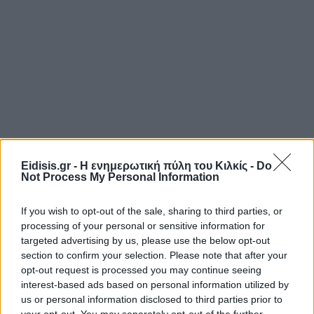
Eidisis.gr - Η ενημερωτική πύλη του Κιλκίς -
Do
Not Process My Personal Information
If you wish to opt-out of the sale, sharing to third parties, or
processing of your personal or sensitive information for
targeted advertising by us, please use the below opt-out
section to confirm your selection. Please note that after your
opt-out request is processed you may continue seeing
interest-based ads based on personal information utilized by
us or personal information disclosed to third parties prior to