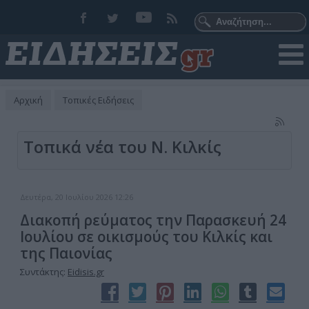
Αρχική
Τοπικές Ειδήσεις
Τοπικά νέα του Ν. Κιλκίς
Δευτέρα, 20 Ιουλίου 2026 12:26
Διακοπή ρεύματος την Παρασκευή 24
Ιουλίου σε οικισμούς του Κιλκίς και
της Παιονίας
Συντάκτης:
Eidisis.gr