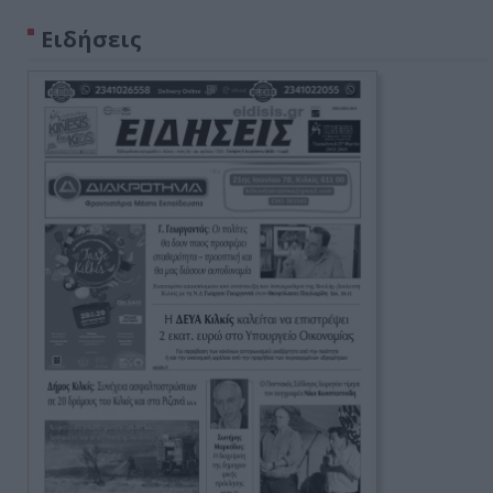
Ειδήσεις