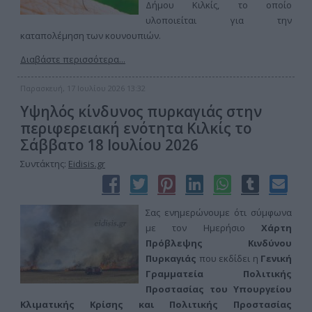
Δήμου Κιλκίς, το οποίο
υλοποιείται για την
καταπολέμηση των κουνουπιών.
Διαβάστε περισσότερα...
Παρασκευή, 17 Ιουλίου 2026 13:32
Υψηλός κίνδυνος πυρκαγιάς στην
περιφερειακή ενότητα Κιλκίς το
Σάββατο 18 Ιουλίου 2026
Συντάκτης:
Eidisis.gr
Σας ενημερώνουμε ότι σύμφωνα
με τον Ημερήσιο
Χάρτη
Πρόβλεψης Κινδύνου
Πυρκαγιάς
που εκδίδει η
Γενική
Γραμματεία Πολιτικής
Προστασίας του Υπουργείου
Κλιματικής Κρίσης και Πολιτικής Προστασίας