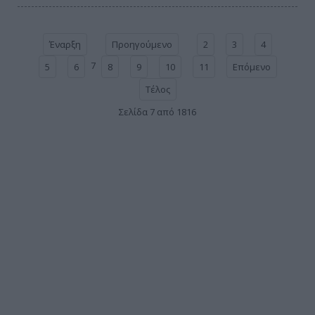
Έναρξη
Προηγούμενο
2
3
4
7
5
6
8
9
10
11
Επόμενο
Τέλος
Σελίδα 7 από 1816