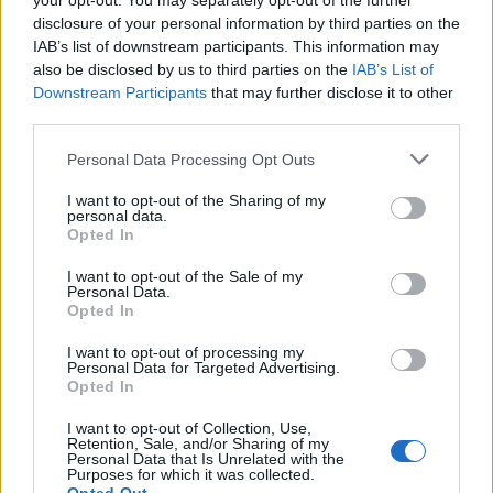
your opt-out. You may separately opt-out of the further
disclosure of your personal information by third parties on the
IAB’s list of downstream participants. This information may
also be disclosed by us to third parties on the
IAB’s List of
Downstream Participants
that may further disclose it to other
third parties.
Personal Data Processing Opt Outs
I want to opt-out of the Sharing of my
personal data.
Opted In
I want to opt-out of the Sale of my
Personal Data.
Opted In
I want to opt-out of processing my
Personal Data for Targeted Advertising.
Opted In
Πρωινή
I want to opt-out of Collection, Use,
Retention, Sale, and/or Sharing of my
Personal Data that Is Unrelated with the
Purposes for which it was collected.