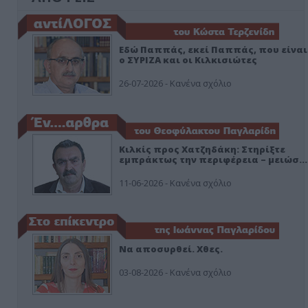
Εδώ Παππάς, εκεί Παππάς, που είναι
ο ΣΥΡΙΖΑ και οι Κιλκισιώτες
26-07-2026 - Κανένα σχόλιο
Κιλκίς προς Χατζηδάκη: Στηρίξτε
εμπράκτως την περιφέρεια – μειώσ…
11-06-2026 - Κανένα σχόλιο
Να αποσυρθεί. Χθες.
03-08-2026 - Κανένα σχόλιο