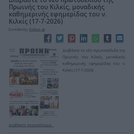
Πρωινής του Κιλκίς, μοναδικής
καθημερινής εφημερίδας του ν.
Κιλκίς (17-7-2026)
Συντάκτης:
Eidisis.gr
Διαβάστε το νέο πρωτοσέλιδο της
Πρωινής του Κιλκίς, μοναδικής
καθημερινής εφημερίδας του ν.
Κιλκίς (17-7-2026)
Διαβάστε περισσότερα...