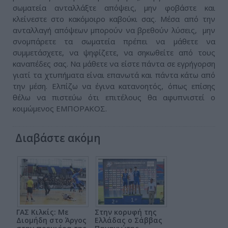
σωματεία ανταλλάξτε απόψεις, μην φοβάστε και
κλείνεστε στο κακόμοιρο καβούκι σας. Μέσα από την
ανταλλαγή απόψεων μπορούν να βρεθούν λύσεις, μην
σνομπάρετε τα σωματεία πρέπει να μάθετε να
συμμετάσχετε, να ψηφίζετε, να σηκωθείτε από τους
καναπέδες σας. Να μάθετε να είστε πάντα σε εγρήγορση
γιατί τα χτυπήματα είναι επανωτά και πάντα κάτω από
την μέση. Ελπίζω να έγινα κατανοητός, όπως επίσης
θέλω να πιστεύω ότι επιτέλους θα αφυπνιστεί ο
κοιμώμενος ΕΜΠΟΡΑΚΟΣ.
Διαβάστε ακόμη
ΓΑΣ Κιλκίς: Με
Στην κορυφή της
Διομήδη στο Άργος
Ελλάδας ο Σάββας