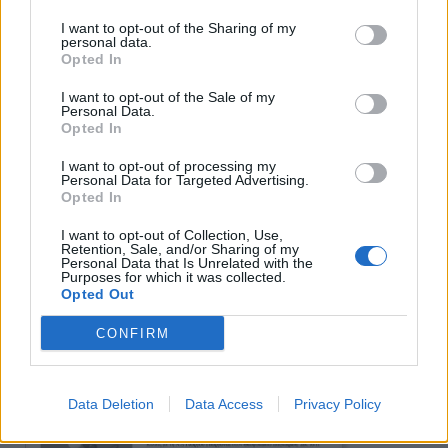
I want to opt-out of the Sharing of my
personal data.
Opted In
I want to opt-out of the Sale of my
Personal Data.
Opted In
Πρωινή 5-8-2026
I want to opt-out of processing my
Personal Data for Targeted Advertising.
Opted In
Ειδήσεις
I want to opt-out of Collection, Use,
Retention, Sale, and/or Sharing of my
Personal Data that Is Unrelated with the
Purposes for which it was collected.
Opted Out
CONFIRM
Data Deletion
Data Access
Privacy Policy