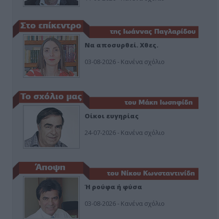
Να αποσυρθεί. Χθες.
03-08-2026 - Κανένα σχόλιο
Οίκοι ευγηρίας
24-07-2026 - Κανένα σχόλιο
Ή ρούφα ή φύσα
03-08-2026 - Κανένα σχόλιο