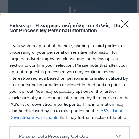
Eidisis.gr - Η ενημερωτική πύλη του Κιλκίς -
Do
Not Process My Personal Information
Πρωινή
If you wish to opt-out of the sale, sharing to third parties, or
processing of your personal or sensitive information for
targeted advertising by us, please use the below opt-out
section to confirm your selection. Please note that after your
opt-out request is processed you may continue seeing
interest-based ads based on personal information utilized by
us or personal information disclosed to third parties prior to
your opt-out. You may separately opt-out of the further
disclosure of your personal information by third parties on the
IAB’s list of downstream participants. This information may
also be disclosed by us to third parties on the
IAB’s List of
Downstream Participants
that may further disclose it to other
third parties.
Personal Data Processing Opt Outs