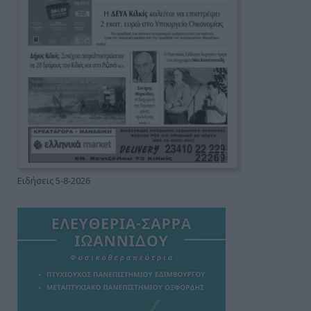
Ειδήσεις 5-8-2026