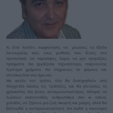
Κι έτσι λοιπόν, συμφώνησες να μειώσεις τα έξοδα
λειτουργίας σου, τους μισθούς που δίνεις στο
προσωπικό, να περικόψεις δώρα, να μην αγοράζεις
πράγματα. Να εργάζεσαι περισσότερο, παίρνοντας
λιγότερα χρήματα. Να πληρώνεις σε φόρους και
επιτόκια όσα σου έμειναν.
Με αυτόν τον τρόπο, όλα θα διατηρηθούν υπό
έλεγχο.Θα σώσεις τις Τράπεζες, και θα γλιτώσεις τη
χρεοκοπία. Θα γίνεις ανταγωνιστικότερος. Μπορεί να
λιώσουν εκατοντάδες ανθρωπάκια σαν κι εσένα,
χιλιάδες να ζήσουν μια ζωή σκυφτή και μαύρη, αλλά θα
βελτιωθεί η ανταγωνιστικότητα. Θα σωθεί η οικονομία