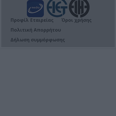
Προφίλ Εταιρείας
Όροι χρήσης
Πολιτική Απορρήτου
Δήλωση συμμόρφωσης