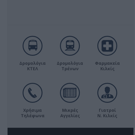
Δρομολόγια
Δρομολόγια
Φαρμακεία
ΚΤΕΛ
Τρένων
Κιλκίς
Χρήσιμα
Μικρές
Γιατροί
Τηλέφωνα
Αγγελίες
Ν. Κιλκίς