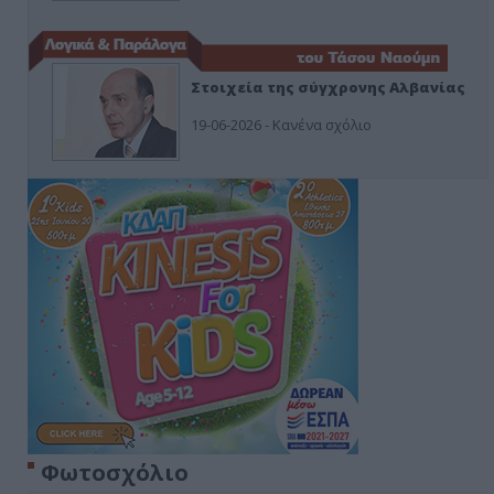
Στοιχεία της σύγχρονης Αλβανίας
19-06-2026 - Κανένα σχόλιο
Φωτοσχόλιο