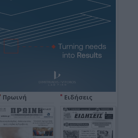
Πρωινή
Ειδήσεις