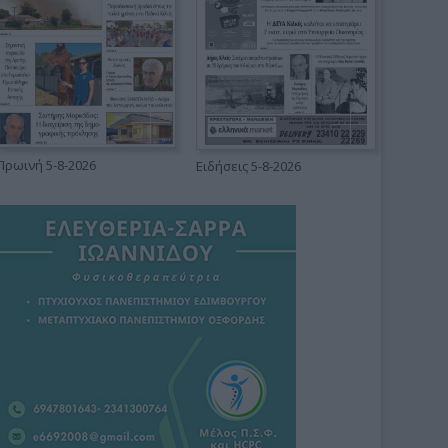
Πρωινή 5-8-2026
Ειδήσεις 5-8-2026