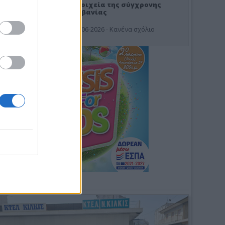
Στοιχεία της σύγχρονης
Αλβανίας
19-06-2026 - Κανένα σχόλιο
Φωτοσχόλιο