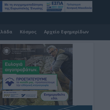
λλάδα
Κόσμος
Αρχείο Εφημερίδων