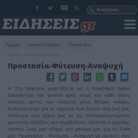
Αρχική
Τοπικές Ειδήσεις
Τοπικά νέα
Κυριακή, 28 Μαρτίου 2010 06:34
Προστασία-Φύτευση-Αναψυχή
Η 21η Μαρτίου γιορτάζεται ως η παγκόσμια ημέρα
Δασοπονίας και φυσικά εμείς όπως και κάθε άλλος
πολίτης αυτού του πλανήτη μόνο θετικές σκέψεις
διατυπώνουμε για τη σημασία των δασών στη ζωή μας.
Ιδιαίτερα στις μέρες μας με τις πανθομολογούμενες
αρνητικές εξελίξεις στο περιβάλλον, αλλά και ο αγχώδης
τρόπος ζωής μας οδηγεί στο μήνυμά μας για τα δάση
μας: Προστασία – Φύτευση – Αναψυχή με κανόνες που