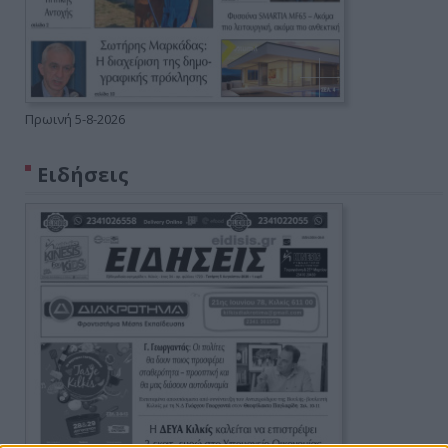
Πρωινή 5-8-2026
Ειδήσεις