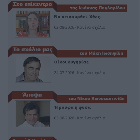
Να αποσυρθεί. Χθες.
03-08-2026 - Κανένα σχόλιο
Οίκοι ευγηρίας
24-07-2026 - Κανένα σχόλιο
Ή ρούφα ή φύσα
03-08-2026 - Κανένα σχόλιο