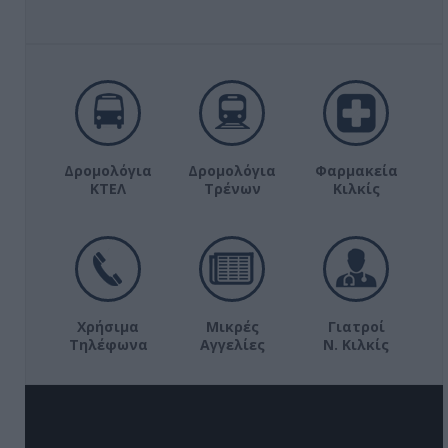
Δρομολόγια
Δρομολόγια
Φαρμακεία
ΚΤΕΛ
Τρένων
Κιλκίς
Χρήσιμα
Μικρές
Γιατροί
Τηλέφωνα
Αγγελίες
Ν. Κιλκίς