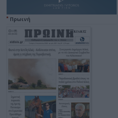
Πρωινή