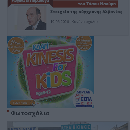
Στοιχεία της σύγχρονης Αλβανίας
19-06-2026 - Κανένα σχόλιο
Φωτοσχόλιο