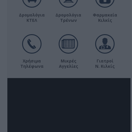
Δρομολόγια
Δρομολόγια
Φαρμακεία
ΚΤΕΛ
Τρένων
Κιλκίς
Χρήσιμα
Μικρές
Γιατροί
Τηλέφωνα
Αγγελίες
Ν. Κιλκίς