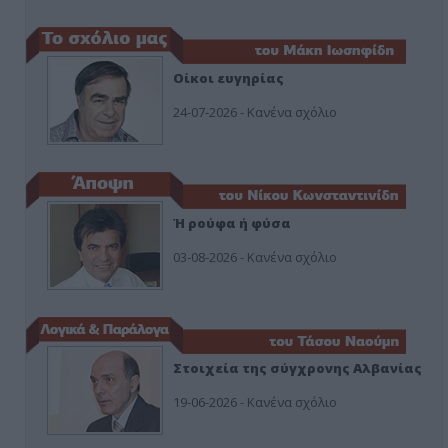
Οίκοι ευγηρίας
24-07-2026 - Κανένα σχόλιο
Ή ρούφα ή φύσα
03-08-2026 - Κανένα σχόλιο
Στοιχεία της σύγχρονης Αλβανίας
19-06-2026 - Κανένα σχόλιο