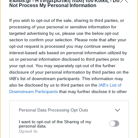
Eidisis.gr - Η ενημερωτική πύλη του Κιλκίς -
Do
Not Process My Personal Information
If you wish to opt-out of the sale, sharing to third parties, or
processing of your personal or sensitive information for
targeted advertising by us, please use the below opt-out
section to confirm your selection. Please note that after your
opt-out request is processed you may continue seeing
interest-based ads based on personal information utilized by
us or personal information disclosed to third parties prior to
your opt-out. You may separately opt-out of the further
disclosure of your personal information by third parties on the
IAB’s list of downstream participants. This information may
also be disclosed by us to third parties on the
IAB’s List of
Downstream Participants
that may further disclose it to other
third parties.
Personal Data Processing Opt Outs
I want to opt-out of the Sharing of my
personal data.
Opted In
Πρωινή 5-8-2026