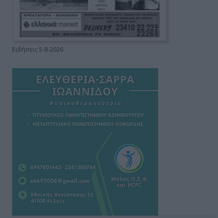
Ειδήσεις 5-8-2026