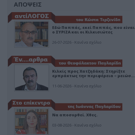
ΑΠΟΨΕΙΣ
Εδώ Παππάς, εκεί Παππάς, που είναι
ο ΣΥΡΙΖΑ και οι Κιλκισιώτες
26-07-2026 - Κανένα σχόλιο
Κιλκίς προς Χατζηδάκη: Στηρίξτε
εμπράκτως την περιφέρεια – μειώσ…
11-06-2026 - Κανένα σχόλιο
Να αποσυρθεί. Χθες.
03-08-2026 - Κανένα σχόλιο