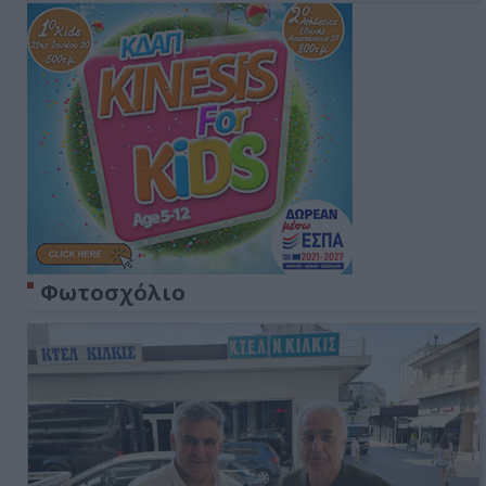
Φωτοσχόλιο