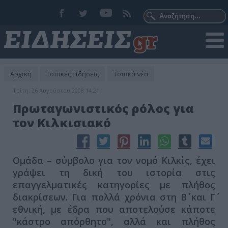
Αρχική
Τοπικές Ειδήσεις
Τοπικά νέα
Τρίτη, 26 Αυγούστου 2008 14:21
Πρωταγωνιστικός ρόλος για
τον Κιλκισιακό
Ομάδα – σύμβολο για τον νομό Κιλκίς, έχει
γράψει τη δική του ιστορία στις
επαγγελματικές κατηγορίες με πλήθος
διακρίσεων. Για πολλά χρόνια στη Β΄ και Γ΄
εθνική, με έδρα που αποτελούσε κάποτε
"κάστρο απόρθητο", αλλά και πλήθος