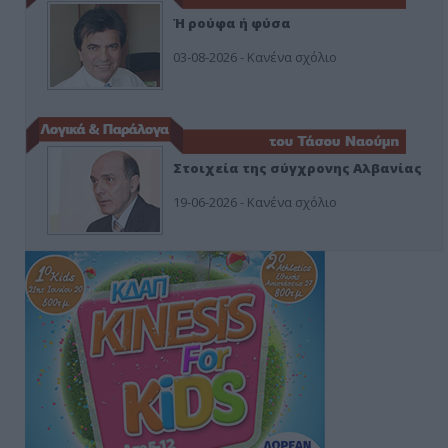
Ή ρούφα ή φύσα
03-08-2026 - Κανένα σχόλιο
Στοιχεία της σύγχρονης Αλβανίας
19-06-2026 - Κανένα σχόλιο