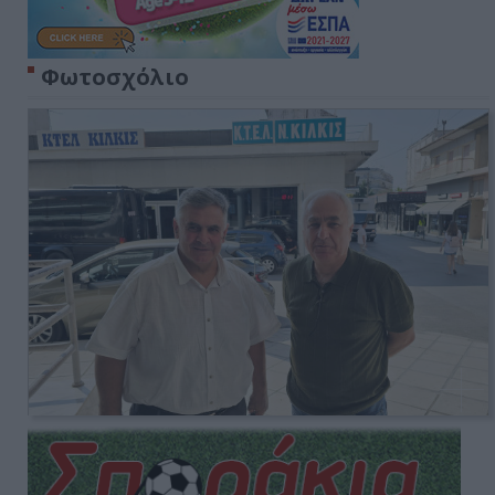
Φωτοσχόλιο