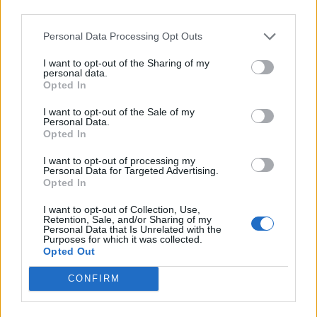
third parties.
Personal Data Processing Opt Outs
I want to opt-out of the Sharing of my
personal data.
Opted In
I want to opt-out of the Sale of my
Personal Data.
Opted In
Πρωινή
I want to opt-out of processing my
Personal Data for Targeted Advertising.
Opted In
I want to opt-out of Collection, Use,
Retention, Sale, and/or Sharing of my
Personal Data that Is Unrelated with the
Purposes for which it was collected.
Opted Out
CONFIRM