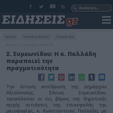
Αρχική
Τοπικές Ειδήσεις
Τοπικά νέα
Κυριακή, 27 Δεκεμβρίου 2009 07:38
Σ. Συμεωνίδου: Η κ. Παλλάδη
παραποιεί την
πραγματικότητα
Την έντονη αντίδραση της Δημάρχου
Αξιούπολης, Σόνιας Συμεωνίδου,
προκάλεσαν οι εις βάρος της δημοτικής
αρχής αιτιάσεις της επικεφαλής της
μειοψηφίας, κ. Κωνσταντίνας Παλλάδη, με