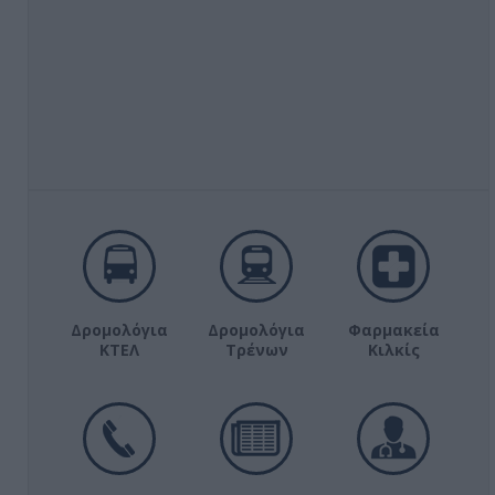
Δρομολόγια
Δρομολόγια
Φαρμακεία
ΚΤΕΛ
Τρένων
Κιλκίς