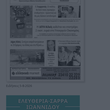
Ειδήσεις 5-8-2026