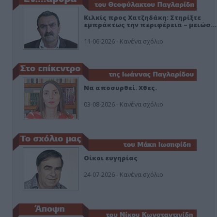
Κιλκίς προς Χατζηδάκη: Στηρίξτε
εμπράκτως την περιφέρεια – μειώσ…
11-06-2026 - Κανένα σχόλιο
Να αποσυρθεί. Χθες.
03-08-2026 - Κανένα σχόλιο
Οίκοι ευγηρίας
24-07-2026 - Κανένα σχόλιο