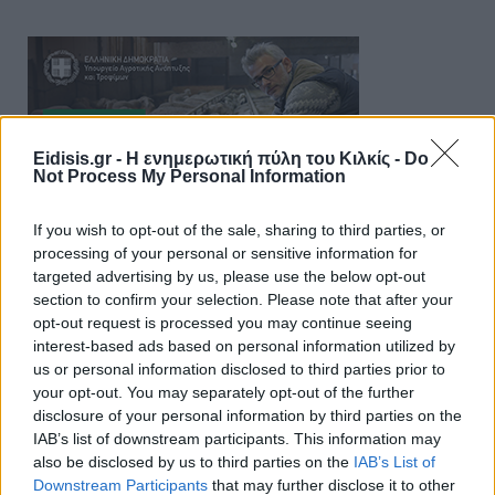
Eidisis.gr - Η ενημερωτική πύλη του Κιλκίς -
Do
Not Process My Personal Information
If you wish to opt-out of the sale, sharing to third parties, or
processing of your personal or sensitive information for
targeted advertising by us, please use the below opt-out
section to confirm your selection. Please note that after your
opt-out request is processed you may continue seeing
interest-based ads based on personal information utilized by
us or personal information disclosed to third parties prior to
your opt-out. You may separately opt-out of the further
disclosure of your personal information by third parties on the
IAB’s list of downstream participants. This information may
also be disclosed by us to third parties on the
IAB’s List of
Downstream Participants
that may further disclose it to other