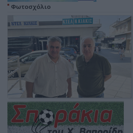
Φωτοσχόλιο