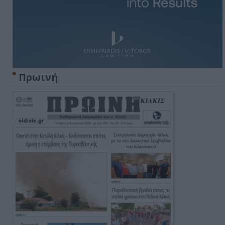
Πρωινή