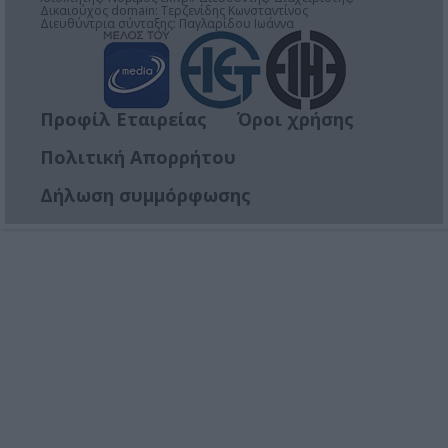
Δικαιούχος domain: Τερζενίδης Κωνσταντίνος
Διευθύντρια σύνταξης: Παγλαρίδου Ιωάννα
Προφίλ Εταιρείας
Όροι χρήσης
Πολιτική Απορρήτου
Δήλωση συμμόρφωσης