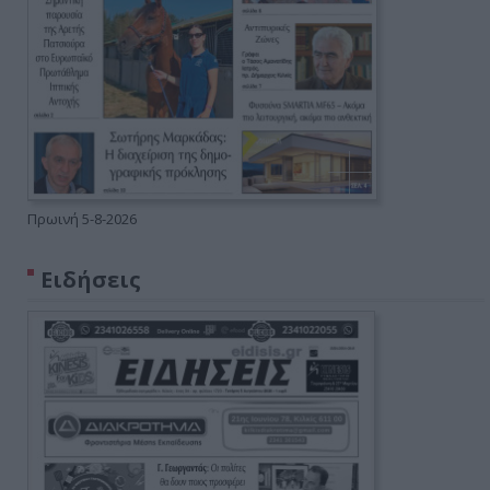
Πρωινή 5-8-2026
Ειδήσεις