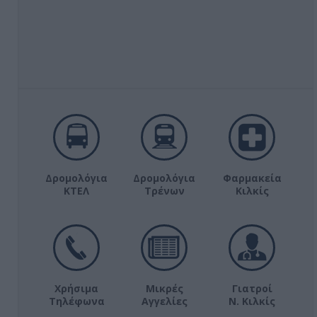
Δρομολόγια
Δρομολόγια
Φαρμακεία
ΚΤΕΛ
Τρένων
Κιλκίς
Χρήσιμα
Μικρές
Γιατροί
Τηλέφωνα
Αγγελίες
Ν. Κιλκίς