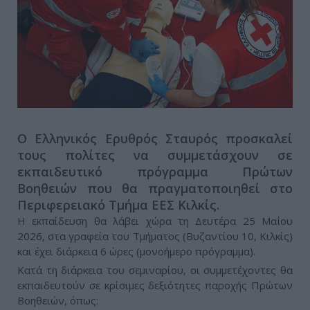
Ο Ελληνικός Ερυθρός Σταυρός προσκαλεί
τους πολίτες να συμμετάσχουν σε
εκπαιδευτικό πρόγραμμα Πρώτων
Βοηθειών που θα πραγματοποιηθεί στο
Περιφερειακό Τμήμα ΕΕΣ Κιλκίς.
Η εκπαίδευση θα λάβει χώρα τη Δευτέρα 25 Μαΐου
2026, στα γραφεία του Τμήματος (Βυζαντίου 10, Κιλκίς)
και έχει διάρκεια 6 ώρες (μονοήμερο πρόγραμμα).
Κατά τη διάρκεια του σεμιναρίου, οι συμμετέχοντες θα
εκπαιδευτούν σε κρίσιμες δεξιότητες παροχής Πρώτων
Βοηθειών, όπως: