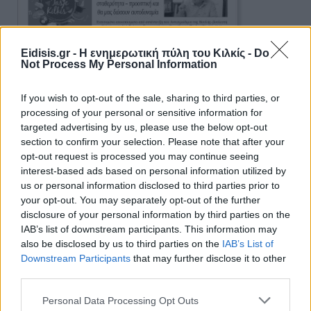
Eidisis.gr - Η ενημερωτική πύλη του Κιλκίς -
Do
Not Process My Personal Information
If you wish to opt-out of the sale, sharing to third parties, or
processing of your personal or sensitive information for
targeted advertising by us, please use the below opt-out
section to confirm your selection. Please note that after your
opt-out request is processed you may continue seeing
interest-based ads based on personal information utilized by
us or personal information disclosed to third parties prior to
your opt-out. You may separately opt-out of the further
Ειδήσεις 5-8-2026
disclosure of your personal information by third parties on the
IAB’s list of downstream participants. This information may
also be disclosed by us to third parties on the
IAB’s List of
Downstream Participants
that may further disclose it to other
third parties.
Personal Data Processing Opt Outs