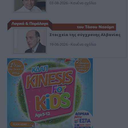
03-08-2026 - Κανένα σχόλιο
Στοιχεία της σύγχρονης Αλβανίας
19-06-2026 - Κανένα σχόλιο