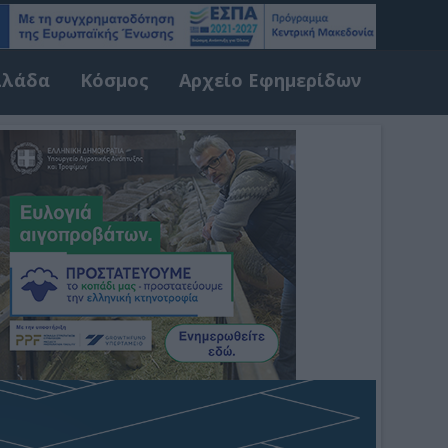
λλάδα
Κόσμος
Αρχείο Εφημερίδων