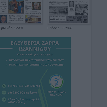
Πρωινή 5-8-2026
Ειδήσεις 5-8-2026