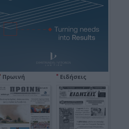
Πρωινή
Ειδήσεις