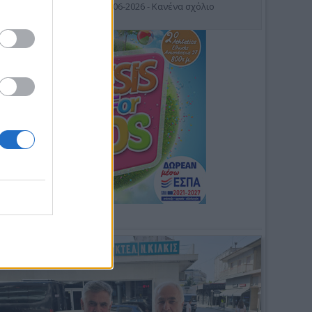
19-06-2026 - Κανένα σχόλιο
Φωτοσχόλιο