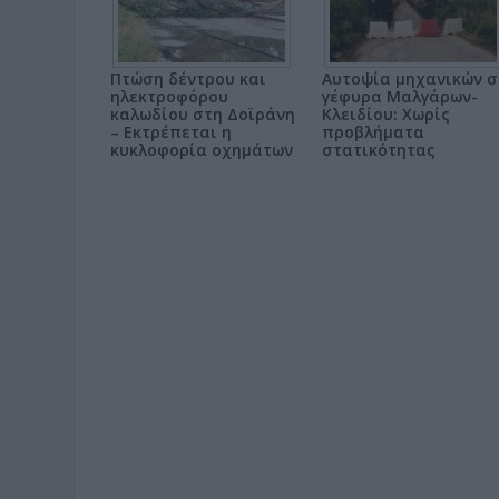
Πτώση δέντρου και
Αυτοψία μηχανικών σ
ηλεκτροφόρου
γέφυρα Μαλγάρων-
καλωδίου στη Δοϊράνη
Κλειδίου: Χωρίς
– Εκτρέπεται η
προβλήματα
κυκλοφορία οχημάτων
στατικότητας