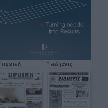
Πρωινή
Ειδήσεις