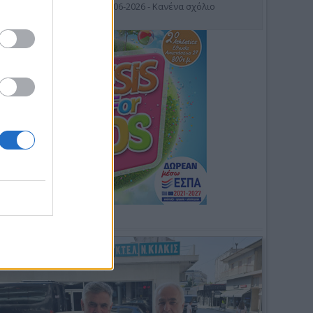
19-06-2026 - Κανένα σχόλιο
Φωτοσχόλιο