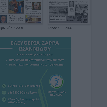
Πρωινή 5-8-2026
Ειδήσεις 5-8-2026