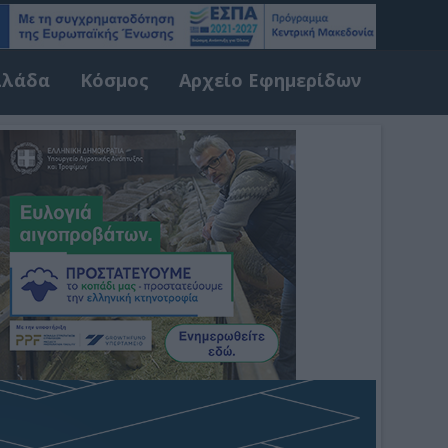
λλάδα
Κόσμος
Αρχείο Εφημερίδων