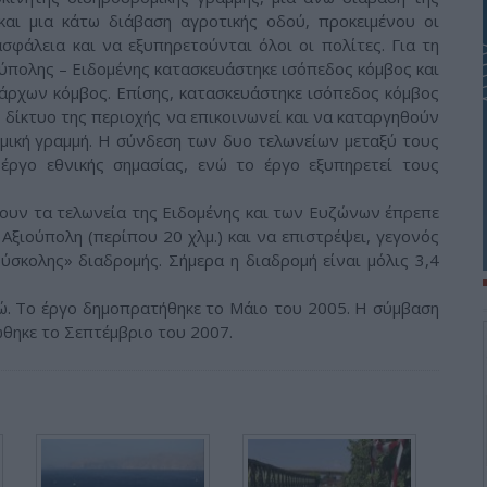
αι μια κάτω διάβαση αγροτικής οδού, προκειμένου οι
ασφάλεια και να εξυπηρετούνται όλοι οι πολίτες. Για τη
ούπολης – Ειδομένης κατασκευάστηκε ισόπεδος κόμβος και
άρχων κόμβος. Επίσης, κατασκευάστηκε ισόπεδος κόμβος
ό δίκτυο της περιοχής να επικοινωνεί και να καταργηθούν
ομική γραμμή. Η σύνδεση των δυο τελωνείων μεταξύ τους
 έργο εθνικής σημασίας, ενώ το έργο εξυπηρετεί τους
σουν τα τελωνεία της Ειδομένης και των Ευζώνων έπρεπε
Αξιούπολη (περίπου 20 χλμ.) και να επιστρέψει, γεγονός
ύσκολης» διαδρομής. Σήμερα η διαδρομή είναι μόλις 3,4
ρώ. Το έργο δημοπρατήθηκε το Μάιο του 2005. Η σύμβαση
θηκε το Σεπτέμβριο του 2007.