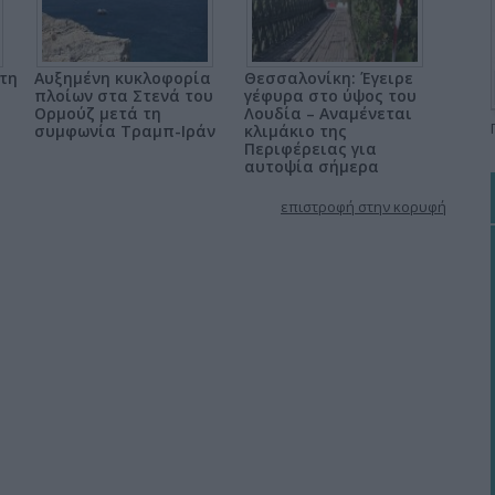
τη
Αυξημένη κυκλοφορία
Θεσσαλονίκη: Έγειρε
πλοίων στα Στενά του
γέφυρα στο ύψος του
Ορμούζ μετά τη
Λουδία – Αναμένεται
συμφωνία Τραμπ-Ιράν
κλιμάκιο της
Περιφέρειας για
αυτοψία σήμερα
επιστροφή στην κορυφή