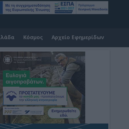
λλάδα
Κόσμος
Αρχείο Εφημερίδων