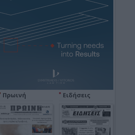
Πρωινή
Ειδήσεις