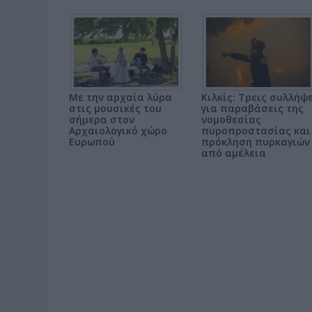
Με την αρχαία λύρα
Κιλκίς: Τρεις συλλήψ
στις μουσικές του
για παραβάσεις της
σήμερα στον
νομοθεσίας
Αρχαιολογικό χώρο
πυροπροστασίας και
Ευρωπού
πρόκληση πυρκαγιών
από αμέλεια