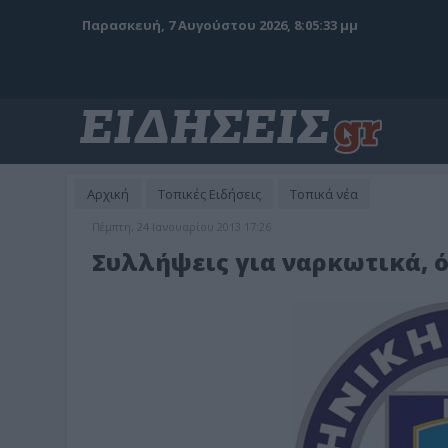
Παρασκευή, 7 Αυγούστου 2026, 8:05:35 μμ
Αρχική
Τοπικές Ειδήσεις
Τοπικά νέα
Πέμπτη, 24 Ιανουαρίου 2013 17:26
Συλλήψεις για ναρκωτικά, 