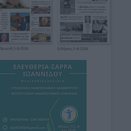
Πρωινή 5-8-2026
Ειδήσεις 5-8-2026