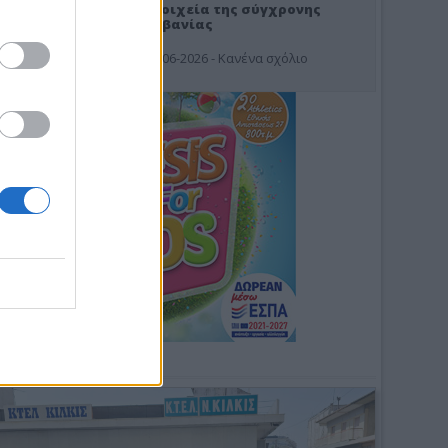
Στοιχεία της σύγχρονης
Αλβανίας
19-06-2026 - Κανένα σχόλιο
Φωτοσχόλιο