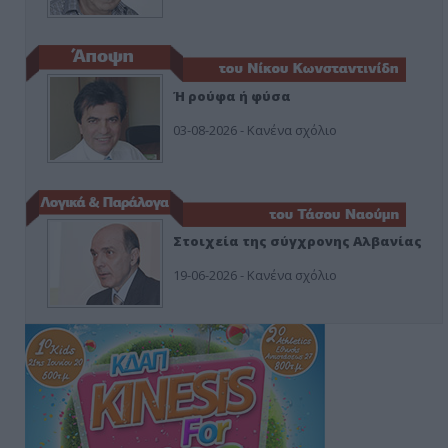
Ή ρούφα ή φύσα
03-08-2026 - Κανένα σχόλιο
Στοιχεία της σύγχρονης Αλβανίας
19-06-2026 - Κανένα σχόλιο