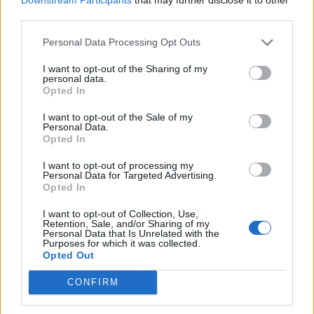
third parties.
Personal Data Processing Opt Outs
I want to opt-out of the Sharing of my
personal data.
Opted In
I want to opt-out of the Sale of my
Personal Data.
Opted In
I want to opt-out of processing my
Personal Data for Targeted Advertising.
Opted In
I want to opt-out of Collection, Use,
Retention, Sale, and/or Sharing of my
Personal Data that Is Unrelated with the
Purposes for which it was collected.
Opted Out
CONFIRM
Ειδήσεις 5-8-2026