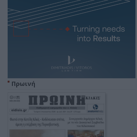
Πρωινή