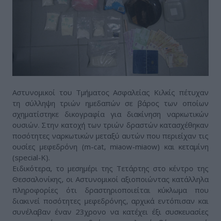
Αστυνομικοί του Τμήματος Ασφαλείας Κιλκίς πέτυχαν
τη σύλληψη τριών ημεδαπών σε βάρος των οποίων
σχηματίστηκε δικογραφία για διακίνηση ναρκωτικών
ουσιών. Στην κατοχή των τριών δραστών κατασχέθηκαν
ποσότητες ναρκωτικών μεταξύ αυτών που περιείχαν τις
ουσίες μεφεδρόνη (m-cat, miaow-miaow) και κεταμίνη
(special-K).
Ειδικότερα, το μεσημέρι της Τετάρτης στο κέντρο της
Θεσσαλονίκης, οι Αστυνομικοί αξιοποιώντας κατάλληλα
πληροφορίες ότι δραστηριοποιείται κύκλωμα που
διακινεί ποσότητες μεφεδρόνης, αρχικά εντόπισαν και
συνέλαβαν έναν 23χρονο να κατέχει έξι συσκευασίες