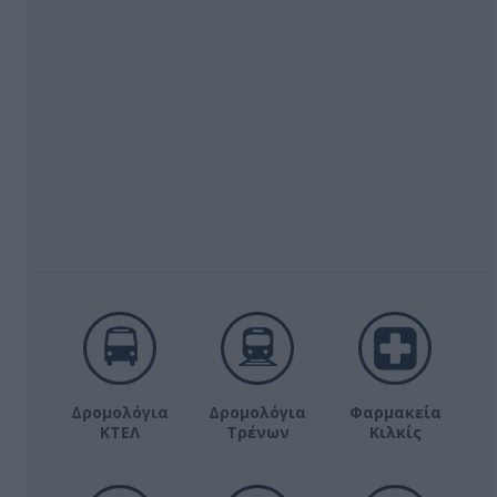
Δρομολόγια
Δρομολόγια
Φαρμακεία
ΚΤΕΛ
Τρένων
Κιλκίς