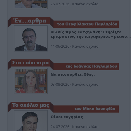
26-07-2026 - Κανένα σχόλιο
Κιλκίς προς Χατζηδάκη: Στηρίξτε
εμπράκτως την περιφέρεια – μειώσ…
11-06-2026 - Κανένα σχόλιο
Να αποσυρθεί. Χθες.
03-08-2026 - Κανένα σχόλιο
Οίκοι ευγηρίας
24-07-2026 - Κανένα σχόλιο