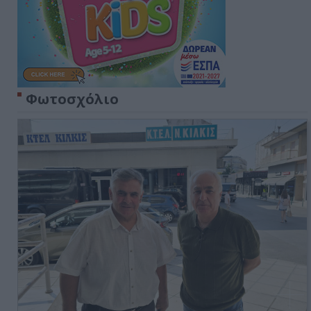
Φωτοσχόλιο