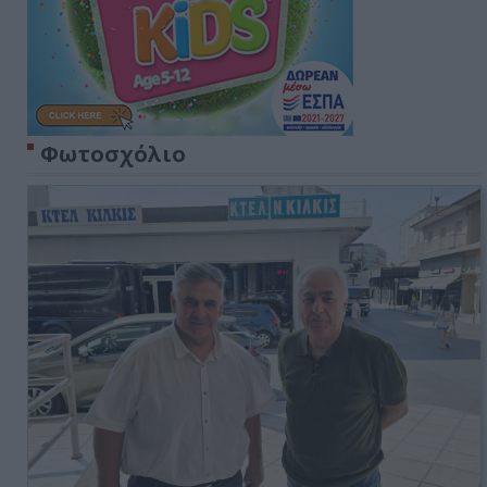
Φωτοσχόλιο