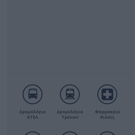
Δρομολόγια
Δρομολόγια
Φαρμακεία
ΚΤΕΛ
Τρένων
Κιλκίς