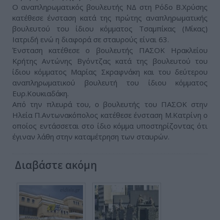
Ο αναπληρωματικός βουλευτής ΝΔ στη Ρόδο Β.Χρύσης
κατέθεσε ένσταση κατά της πρώτης αναπληρωματικής
βουλευτού του ίδιου κόμματος Τσαμπίκας (Μίκας)
Ιατριδή ενώ η διαφορά σε σταυρούς είναι 63.
Ένσταση κατέθεσε ο βουλευτής ΠΑΣΟΚ Ηρακλείου
Κρήτης Αντώνης Βγόντζας κατά της βουλευτού του
ίδιου κόμματος Μαρίας Σκραφνάκη και του δεύτερου
αναπληρωματικού βουλευτή του ίδιου κόμματος
Ευρ.Κουκιαδάκη.
Από την πλευρά του, ο βουλευτής του ΠΑΣΟΚ στην
Ηλεία Π.Αντωνακόπολος κατέθεσε ένσταση Μ.Κατρίνη ο
οποίος εντάσσεται στο ίδιο κόμμα υποστηρίζοντας ότι
έγιναν λάθη στην καταμέτρηση των σταυρών.
Διαβάστε ακόμη