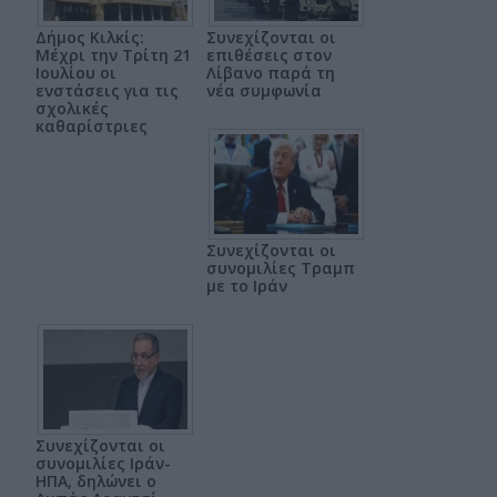
Δήμος Κιλκίς:
Συνεχίζονται οι
Μέχρι την Τρίτη 21
επιθέσεις στον
Ιουλίου οι
Λίβανο παρά τη
ενστάσεις για τις
νέα συμφωνία
σχολικές
καθαρίστριες
Συνεχίζονται οι
συνομιλίες Τραμπ
με το Ιράν
Συνεχίζονται οι
συνομιλίες Ιράν-
ΗΠΑ, δηλώνει ο