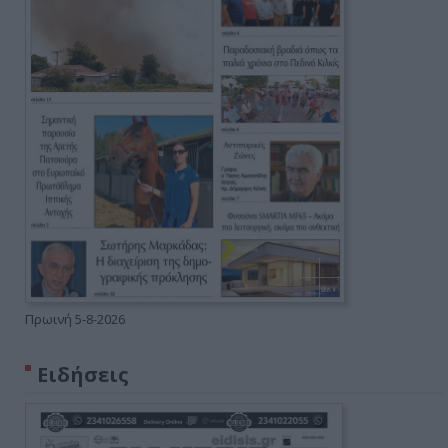
Πρωινή 5-8-2026
Ειδήσεις