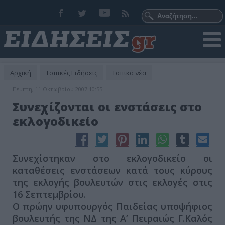
Αρχική
Τοπικές Ειδήσεις
Τοπικά νέα
Πέμπτη, 11 Οκτωβρίου 2007 10:55
Συνεχίζονται οι ενστάσεις στο
εκλογοδικείο
Συνεχίστηκαν στο εκλογοδικείο οι
καταθέσεις ενστάσεων κατά τους κύρους
της εκλογής βουλευτών στις εκλογές στις
16 Σεπτεμβρίου.
Ο πρώην υφυπουργός Παιδείας υποψήφιος
βουλευτής της ΝΔ της Α’ Πειραιώς Γ.Καλός