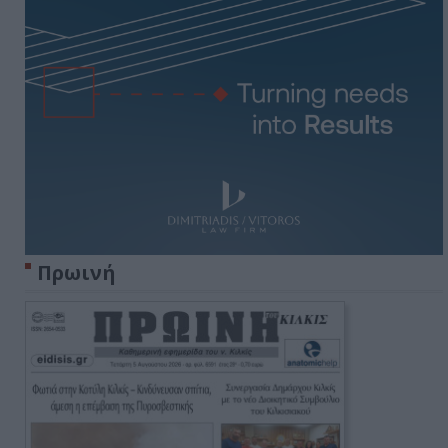
Πρωινή