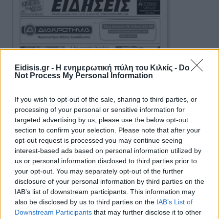
Eidisis.gr - Η ενημερωτική πύλη του Κιλκίς -
Do
Not Process My Personal Information
If you wish to opt-out of the sale, sharing to third parties, or
processing of your personal or sensitive information for
targeted advertising by us, please use the below opt-out
section to confirm your selection. Please note that after your
opt-out request is processed you may continue seeing
interest-based ads based on personal information utilized by
us or personal information disclosed to third parties prior to
your opt-out. You may separately opt-out of the further
disclosure of your personal information by third parties on the
IAB’s list of downstream participants. This information may
also be disclosed by us to third parties on the
IAB’s List of
Ειδήσεις 5-8-2026
Downstream Participants
that may further disclose it to other