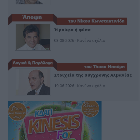
Ή ρούφα ή φύσα
03-08-2026 - Κανένα σχόλιο
Στοιχεία της σύγχρονης Αλβανίας
19-06-2026 - Κανένα σχόλιο