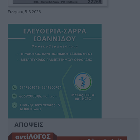
Ειδήσεις 5-8-2026
ΑΠΟΨΕΙΣ