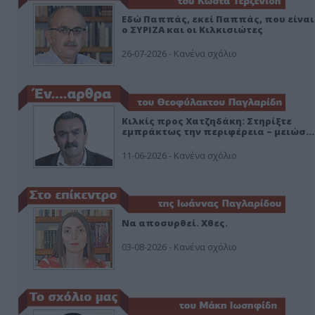
Εδώ Παππάς, εκεί Παππάς, που είναι
ο ΣΥΡΙΖΑ και οι Κιλκισιώτες
26-07-2026 - Κανένα σχόλιο
Κιλκίς προς Χατζηδάκη: Στηρίξτε
εμπράκτως την περιφέρεια – μειώσ…
11-06-2026 - Κανένα σχόλιο
Να αποσυρθεί. Χθες.
03-08-2026 - Κανένα σχόλιο