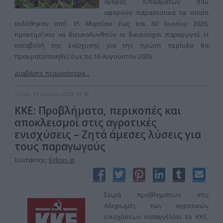
αγοράς λιπασμάτων που
αφορούν παραστατικά τα οποία
εκδόθηκαν από 15 Μαρτίου έως και 30 Ιουνίου 2026,
προκειμένου να διευκολυνθούν οι δικαιούχοι παραγωγοί. Η
καταβολή της ενίσχυσης για την πρώτη περίοδο θα
πραγματοποιηθεί έως τις 10 Αυγούστου 2026.
Διαβάστε περισσότερα...
Τρίτη, 14 Ιουλίου 2026 10:58
ΚΚΕ: Προβλήματα, περικοπές και
αποκλεισμοί στις αγροτικές
ενισχύσεις – Ζητά άμεσες λύσεις για
τους παραγωγούς
Συντάκτης:
Eidisis.gr
Σειρά προβλημάτων στις
πληρωμές των αγροτικών
ενισχύσεων καταγγέλλει το ΚΚΕ,