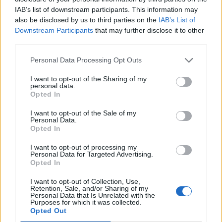
IAB’s list of downstream participants. This information may
also be disclosed by us to third parties on the
IAB’s List of
Downstream Participants
that may further disclose it to other
third parties.
Personal Data Processing Opt Outs
I want to opt-out of the Sharing of my
personal data.
Opted In
I want to opt-out of the Sale of my
Personal Data.
Opted In
I want to opt-out of processing my
Personal Data for Targeted Advertising.
Opted In
Πρωινή
I want to opt-out of Collection, Use,
Retention, Sale, and/or Sharing of my
Personal Data that Is Unrelated with the
Purposes for which it was collected.
Opted Out