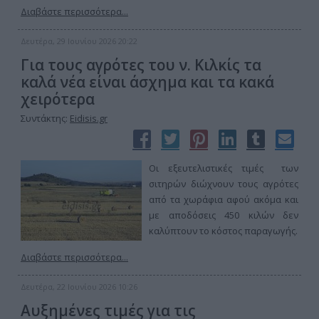
Διαβάστε περισσότερα...
Δευτέρα, 29 Ιουνίου 2026 20:22
Για τους αγρότες του ν. Κιλκίς τα
καλά νέα είναι άσχημα και τα κακά
χειρότερα
Συντάκτης:
Eidisis.gr
Οι εξευτελιστικές τιμές των
σιτηρών διώχνουν τους αγρότες
από τα χωράφια αφού ακόμα και
με αποδόσεις 450 κιλών δεν
καλύπτουν το κόστος παραγωγής.
Διαβάστε περισσότερα...
Δευτέρα, 22 Ιουνίου 2026 10:26
Αυξημένες τιμές για τις