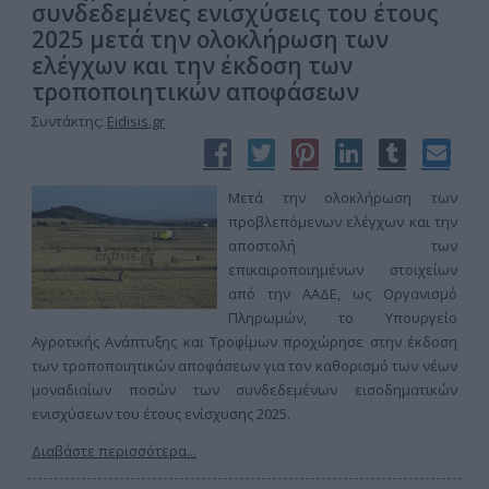
συνδεδεμένες ενισχύσεις του έτους
2025 μετά την ολοκλήρωση των
ελέγχων και την έκδοση των
τροποποιητικών αποφάσεων
Συντάκτης:
Eidisis.gr
Μετά την ολοκλήρωση των
προβλεπόμενων ελέγχων και την
αποστολή των
επικαιροποιημένων στοιχείων
από την ΑΑΔΕ, ως Οργανισμό
Πληρωμών, το Υπουργείο
Αγροτικής Ανάπτυξης και Τροφίμων προχώρησε στην έκδοση
των τροποποιητικών αποφάσεων για τον καθορισμό των νέων
μοναδιαίων ποσών των συνδεδεμένων εισοδηματικών
ενισχύσεων του έτους ενίσχυσης 2025.
Διαβάστε περισσότερα...