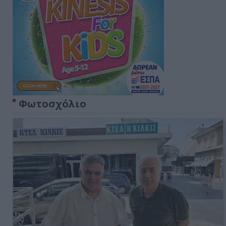
Φωτοσχόλιο