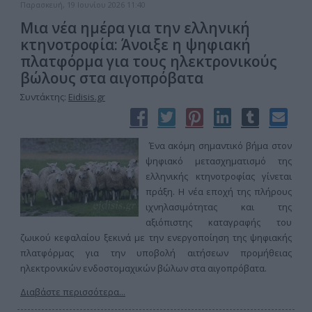
Παρασκευή, 19 Ιουνίου 2026 11:40
Μια νέα ημέρα για την ελληνική
κτηνοτροφία: Άνοιξε η ψηφιακή
πλατφόρμα για τους ηλεκτρονικούς
βώλους στα αιγοπρόβατα
Συντάκτης:
Eidisis.gr
Ένα ακόμη σημαντικό βήμα στον
ψηφιακό μετασχηματισμό της
ελληνικής κτηνοτροφίας γίνεται
πράξη. Η νέα εποχή της πλήρους
ιχνηλασιμότητας και της
αξιόπιστης καταγραφής του
ζωικού κεφαλαίου ξεκινά με την ενεργοποίηση της ψηφιακής
πλατφόρμας για την υποβολή αιτήσεων προμήθειας
ηλεκτρονικών ενδοστομαχικών βώλων στα αιγοπρόβατα.
Διαβάστε περισσότερα...