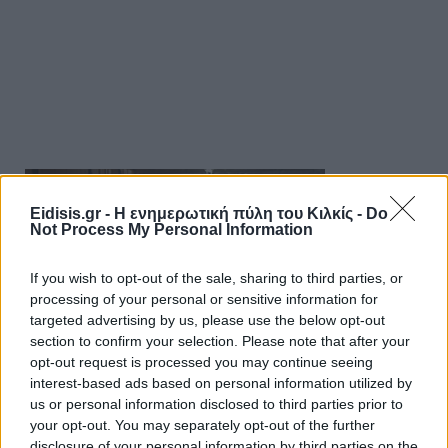
Eidisis.gr - Η ενημερωτική πύλη του Κιλκίς -
Do
Not Process My Personal Information
If you wish to opt-out of the sale, sharing to third parties, or
processing of your personal or sensitive information for
targeted advertising by us, please use the below opt-out
section to confirm your selection. Please note that after your
opt-out request is processed you may continue seeing
interest-based ads based on personal information utilized by
us or personal information disclosed to third parties prior to
your opt-out. You may separately opt-out of the further
disclosure of your personal information by third parties on the