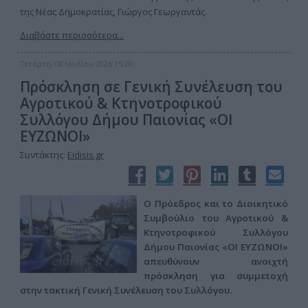
της Νέας Δημοκρατίας, Γιώργος Γεωργαντάς.
Διαβάστε περισσότερα...
Τετάρτη, 08 Ιουλίου 2026 15:20
Πρόσκληση σε Γενική Συνέλευση του
Αγροτικού & Κτηνοτροφικού
Συλλόγου Δήμου Παιονίας «ΟΙ
ΕΥΖΩΝΟΙ»
Συντάκτης:
Eidisis.gr
Ο Πρόεδρος και το Διοικητικό
Συμβούλιο του Αγροτικού &
Κτηνοτροφικού Συλλόγου
Δήμου Παιονίας «ΟΙ ΕΥΖΩΝΟΙ»
απευθύνουν ανοιχτή
πρόσκληση για συμμετοχή
στην τακτική Γενική Συνέλευση του Συλλόγου.