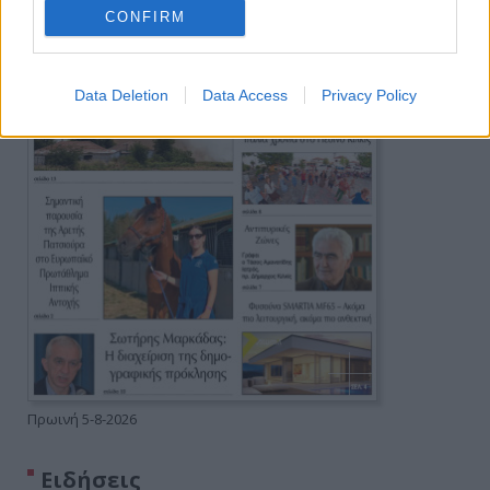
CONFIRM
Data Deletion
Data Access
Privacy Policy
Πρωινή 5-8-2026
Ειδήσεις