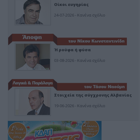
Οίκοι ευγηρίας
24-07-2026 - Κανένα σχόλιο
Ή ρούφα ή φύσα
03-08-2026 - Κανένα σχόλιο
Στοιχεία της σύγχρονης Αλβανίας
19-06-2026 - Κανένα σχόλιο