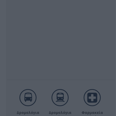
Δρομολόγια
Δρομολόγια
Φαρμακεία