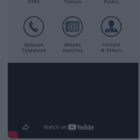
ΚΤΕΛ
Τρένων
Κιλκίς
Χρήσιμα
Μικρές
Γιατροί
Τηλέφωνα
Αγγελίες
Ν. Κιλκίς