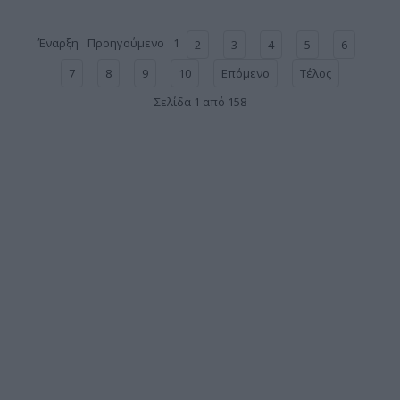
Έναρξη
Προηγούμενο
1
2
3
4
5
6
7
8
9
10
Επόμενο
Τέλος
Σελίδα 1 από 158