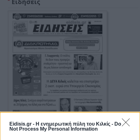
Ειδήσεις
Eidisis.gr - Η ενημερωτική πύλη του Κιλκίς -
Do
Not Process My Personal Information