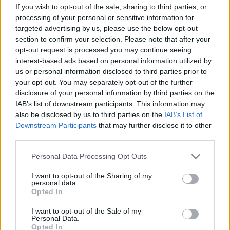
If you wish to opt-out of the sale, sharing to third parties, or
processing of your personal or sensitive information for
Ειδήσεις 5-8-2026
targeted advertising by us, please use the below opt-out
section to confirm your selection. Please note that after your
opt-out request is processed you may continue seeing
interest-based ads based on personal information utilized by
us or personal information disclosed to third parties prior to
your opt-out. You may separately opt-out of the further
disclosure of your personal information by third parties on the
IAB’s list of downstream participants. This information may
also be disclosed by us to third parties on the
IAB’s List of
Downstream Participants
that may further disclose it to other
third parties.
Personal Data Processing Opt Outs
I want to opt-out of the Sharing of my
personal data.
Opted In
ΑΠΟΨΕΙΣ
I want to opt-out of the Sale of my
Personal Data.
Opted In