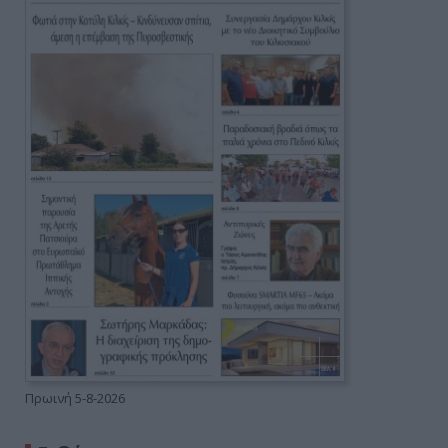
Πρωινή 5-8-2026