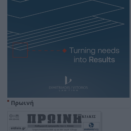
Πρωινή