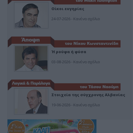
Οίκοι ευγηρίας
24-07-2026 - Κανένα σχόλιο
Ή ρούφα ή φύσα
03-08-2026 - Κανένα σχόλιο
Στοιχεία της σύγχρονης Αλβανίας
19-06-2026 - Κανένα σχόλιο