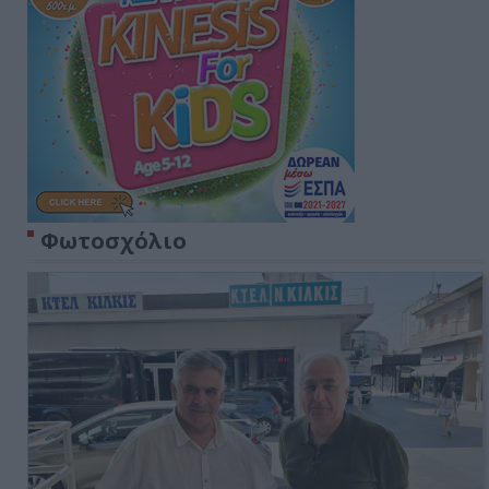
Φωτοσχόλιο