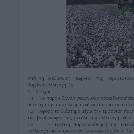
Από τη Διεύθυνση Γεωργίας της Περιφερειακ
βαμβακοκαλλιεργητές:
1. Στόχοι
1.1 Το παρόν δελτίο γεωργικών προειδοποιήσεω
με στόχο την αποτελεσματική φυτοπροστασία στον
1.2 Αφορά το διάστημα μέχρι την εμφάνιση πρώτ
της βαμβακοφυτείας για όλη την καλλιεργητική πε
1.3 Η τακτική παρακολούθηση της καλλιέ
καλλιεργητικών πρακτικών στο σωστό χρόνο, θα 