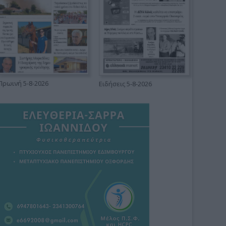
Πρωινή 5-8-2026
Ειδήσεις 5-8-2026