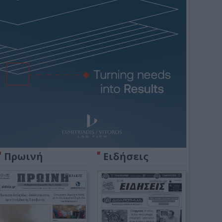
Πρωινή
Ειδήσεις