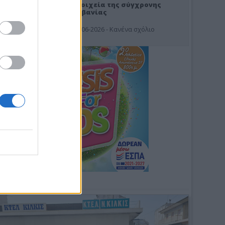
Στοιχεία της σύγχρονης
Αλβανίας
19-06-2026 - Κανένα σχόλιο
Φωτοσχόλιο