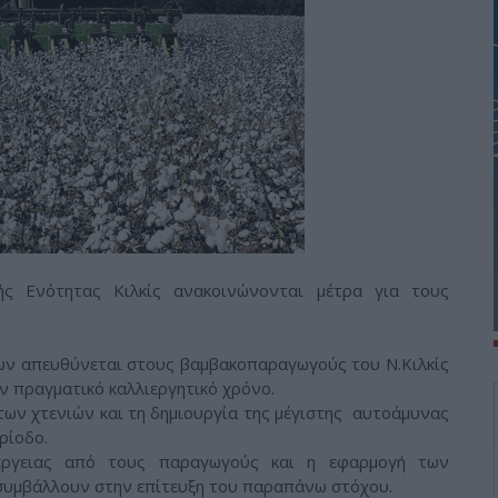
ής Ενότητας Κιλκίς ανακοινώνονται μέτρα για τους
ν απευθύνεται στους βαμβακοπαραγωγούς του Ν.Κιλκίς
 πραγματικό καλλιεργητικό χρόνο.
ων χτενιών και τη δημιουργία της μέγιστης αυτοάμυνας
ρίοδο.
ργειας από τους παραγωγούς και η εφαρμογή των
συμβάλλουν στην επίτευξη του παραπάνω στόχου.