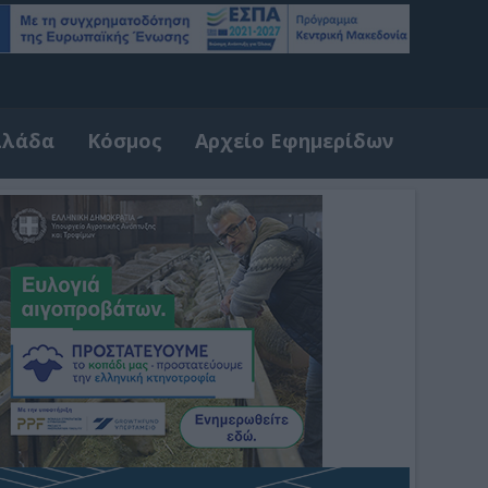
λλάδα
Κόσμος
Αρχείο Εφημερίδων