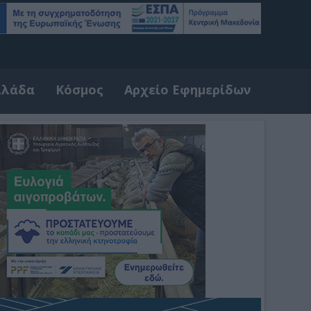
λλάδα
Κόσμος
Αρχείο Εφημερίδων