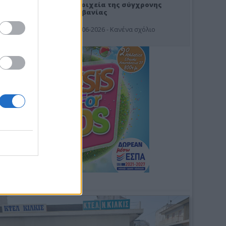
Στοιχεία της σύγχρονης
Αλβανίας
19-06-2026 - Κανένα σχόλιο
Φωτοσχόλιο