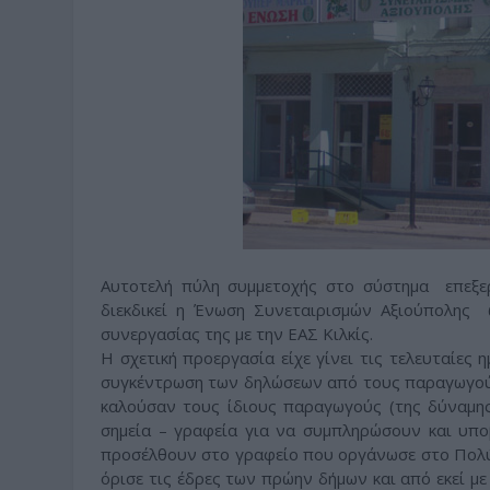
Αυτοτελή πύλη συμμετοχής στο σύστημα επεξ
διεκδικεί η Ένωση Συνεταιρισμών Αξιούπολης 
συνεργασίας της με την ΕΑΣ Κιλκίς.
Η σχετική προεργασία είχε γίνει τις τελευταίες 
συγκέντρωση των δηλώσεων από τους παραγωγούς
καλούσαν τους ίδιους παραγωγούς (της δύναμη
σημεία – γραφεία για να συμπληρώσουν και υπο
προσέλθουν στο γραφείο που οργάνωσε στο Πολύκ
όρισε τις έδρες των πρώην δήμων και από εκεί μ