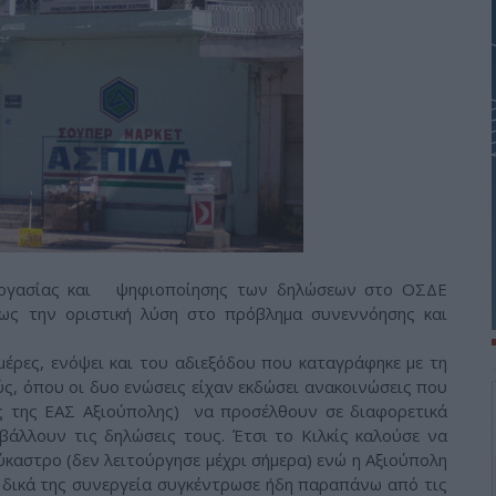
εργασίας και ψηφιοποίησης των δηλώσεων στο ΟΣΔΕ
ως την οριστική λύση στο πρόβλημα συνεννόησης και
ημέρες, ενόψει και του αδιεξόδου που καταγράφηκε με τη
, όπου οι δυο ενώσεις είχαν εκδώσει ανακοινώσεις που
ς της ΕΑΣ Αξιούπολης) να προσέλθουν σε διαφορετικά
βάλλουν τις δηλώσεις τους. Έτσι το Κιλκίς καλούσε να
αστρο (δεν λειτούργησε μέχρι σήμερα) ενώ η Αξιούπολη
ε δικά της συνεργεία συγκέντρωσε ήδη παραπάνω από τις