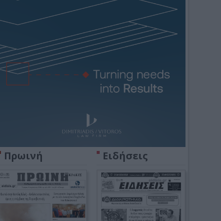
Πρωινή
Ειδήσεις