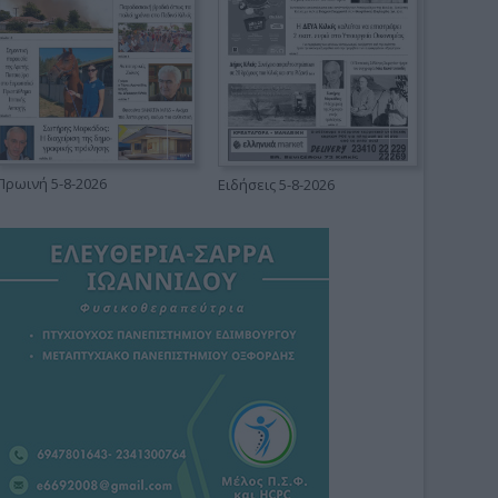
Πρωινή 5-8-2026
Ειδήσεις 5-8-2026