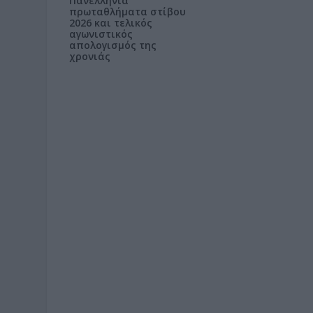
Πανελλήνια
πρωταθλήματα στίβου
2026 και τελικός
αγωνιστικός
απολογισμός της
χρονιάς