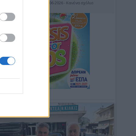
19-06-2026 - Κανένα σχόλιο
Φωτοσχόλιο