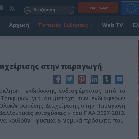
ΕΠΙΚΟΙΝΩΝΊΑ
Αρχική
Τοπικές Ειδήσεις
Web TV
Ε
αχείρισης στην παραγωγή
όσκληση εκδήλωσης ενδιαφέροντος από το
 Τροφίμων για συμμετοχή των ενδιαφέρων
Ολοκληρωμένης Διαχείρισης στην Παραγωγή
αλλοντικές ενισχύσεις » του ΠΑΑ 2007-2013.
 να κριθούν φυσικά & νομικά πρόσωπα που