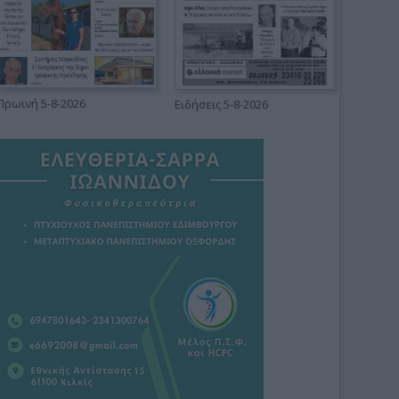
Πρωινή 5-8-2026
Ειδήσεις 5-8-2026