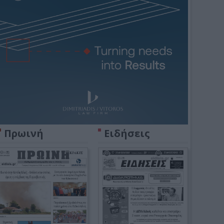
Πρωινή
Ειδήσεις