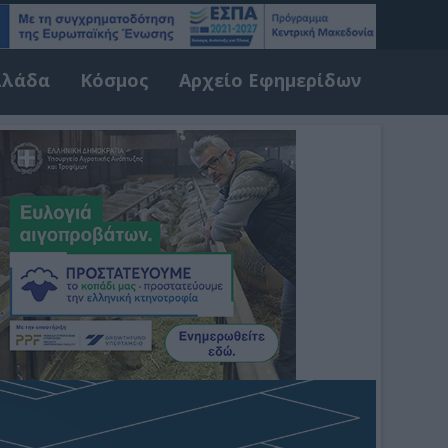
λλάδα
Κόσμος
Αρχείο Εφημερίδων