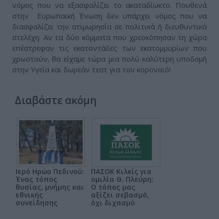
νόμος που να εξασφαλίζει το ακαταδίωκτο. Πουθενά
στην Ευρωπαϊκή Ένωση δεν υπάρχει νόμος που να
διασφαλίζει την ατιμωρησία σε πολιτικά ή διευθυντικά
στελέχη. Αν τα δύο κόμματα που χρεοκόπησαν τη χώρα
επέστρεφαν τις εκατοντάδες των εκατομμυρίων που
χρωστούν, θα είχαμε τώρα μια πολύ καλύτερη υποδομή
στην Υγεία και δωρεάν τεστ για τον κορονοϊό!
Διαβάστε ακόμη
Ιερό Ηρώο Πεδινού:
ΠΑΣΟΚ Κιλκίς για
Ένας τόπος
ομιλία Θ. Πλεύρη:
θυσίας, μνήμης και
Ο τόπος μας
εθνικής
αξίζει σεβασμό,
συνείδησης
όχι διχασμό