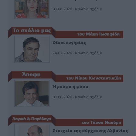
03-08-2026 - Κανένα σχόλιο
Οίκοι ευγηρίας
24-07-2026 - Κανένα σχόλιο
Ή ρούφα ή φύσα
03-08-2026 - Κανένα σχόλιο
Στοιχεία της σύγχρονης Αλβανίας