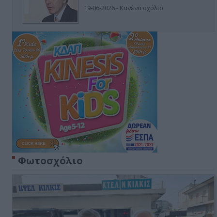
19-06-2026 - Κανένα σχόλιο
Φωτοσχόλιο