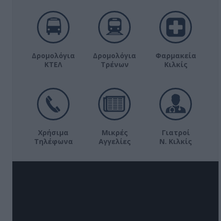
Δρομολόγια
Δρομολόγια
Φαρμακεία
ΚΤΕΛ
Τρένων
Κιλκίς
Χρήσιμα
Μικρές
Γιατροί
Τηλέφωνα
Αγγελίες
Ν. Κιλκίς