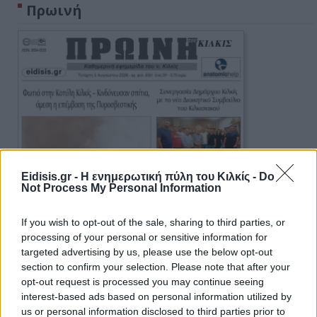
Πρωινή
Eidisis.gr - Η ενημερωτική πύλη του Κιλκίς -
Do
Not Process My Personal Information
If you wish to opt-out of the sale, sharing to third parties, or
processing of your personal or sensitive information for
targeted advertising by us, please use the below opt-out
section to confirm your selection. Please note that after your
opt-out request is processed you may continue seeing
interest-based ads based on personal information utilized by
us or personal information disclosed to third parties prior to