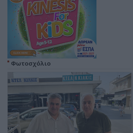
Φωτοσχόλιο