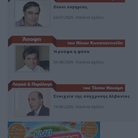
Οίκοι ευγηρίας
24-07-2026 - Κανένα σχόλιο
Ή ρούφα ή φύσα
03-08-2026 - Κανένα σχόλιο
Στοιχεία της σύγχρονης Αλβανίας
19-06-2026 - Κανένα σχόλιο