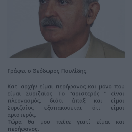
Γράφει ο Θεόδωρος Παυλίδης.
Κατ' αρχήν είμαι περήφανος και μόνο που
είμαι Συριζαίος. Το ''αριστερός '' είναι
πλεονασμός, διότι άπαξ και είμαι
Συριζαίος εξυπακούεται ότι είμαι
αριστερός.
Τώρα θα μου πείτε γιατί είμαι και
περήφανος.