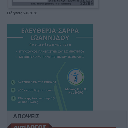
Ειδήσεις 5-8-2026
ΑΠΟΨΕΙΣ