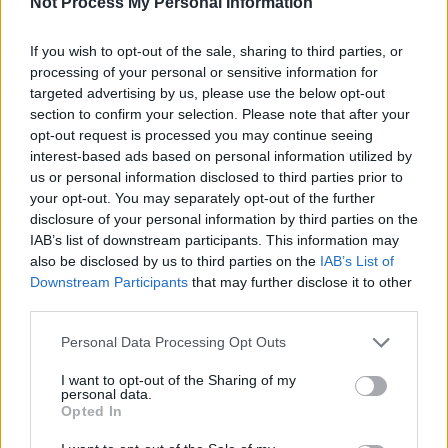
Not Process My Personal Information
If you wish to opt-out of the sale, sharing to third parties, or
processing of your personal or sensitive information for
targeted advertising by us, please use the below opt-out
section to confirm your selection. Please note that after your
opt-out request is processed you may continue seeing
interest-based ads based on personal information utilized by
us or personal information disclosed to third parties prior to
your opt-out. You may separately opt-out of the further
disclosure of your personal information by third parties on the
IAB’s list of downstream participants. This information may
also be disclosed by us to third parties on the
IAB’s List of
Downstream Participants
that may further disclose it to other
third parties.
Πρωινή
Personal Data Processing Opt Outs
I want to opt-out of the Sharing of my
personal data.
Opted In