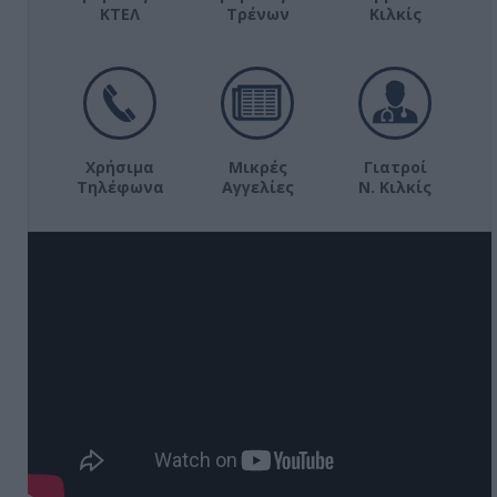
ΚΤΕΛ
Τρένων
Κιλκίς
Χρήσιμα
Μικρές
Γιατροί
Τηλέφωνα
Αγγελίες
Ν. Κιλκίς