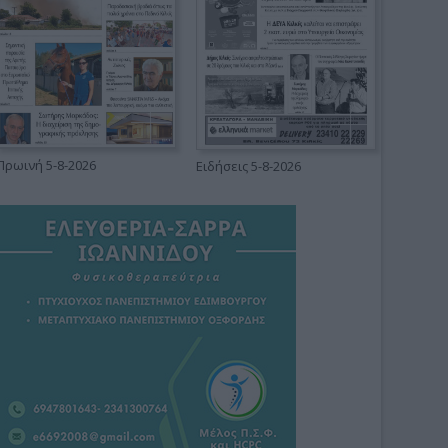
Πρωινή 5-8-2026
Ειδήσεις 5-8-2026