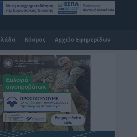
λλάδα
Κόσμος
Αρχείο Εφημερίδων