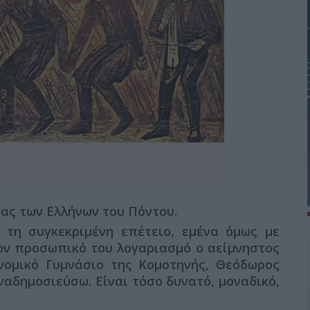
ας των Ελλήνων του Πόντου.
 τη συγκεκριμένη επέτειο, εμένα όμως με
ον προσωπικό του λογαριασμό ο αείμνηστος
νομικό Γυμνάσιο της Κομοτηνής, Θεόδωρος
αδημοσιεύσω. Είναι τόσο δυνατό, μοναδικό,