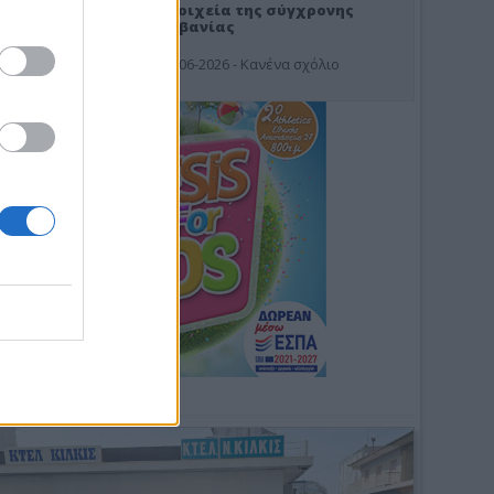
Στοιχεία της σύγχρονης
Αλβανίας
19-06-2026 - Κανένα σχόλιο
Φωτοσχόλιο