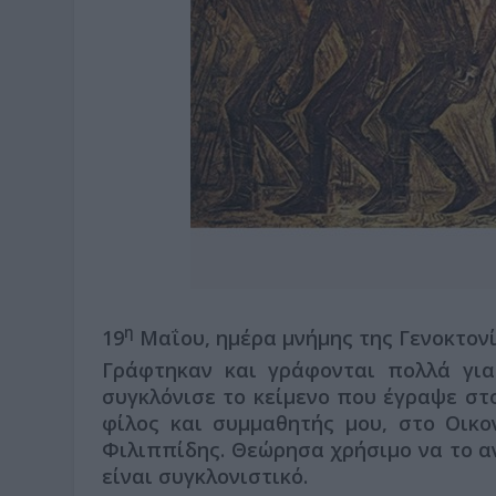
η
19
Μαΐου, ημέρα μνήμης της Γενοκτονί
Γράφτηκαν και γράφονται πολλά για
συγκλόνισε το κείμενο που έγραψε στ
φίλος και συμμαθητής μου, στο Οικο
Φιλιππίδης. Θεώρησα χρήσιμο να το αν
είναι συγκλονιστικό.