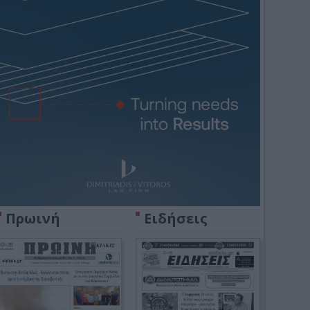
Πρωινή
Ειδήσεις