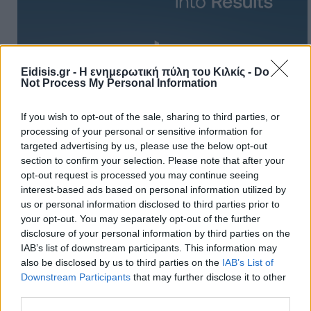
Eidisis.gr - Η ενημερωτική πύλη του Κιλκίς -
Do
Not Process My Personal Information
Πρωινή
If you wish to opt-out of the sale, sharing to third parties, or
processing of your personal or sensitive information for
targeted advertising by us, please use the below opt-out
section to confirm your selection. Please note that after your
opt-out request is processed you may continue seeing
interest-based ads based on personal information utilized by
us or personal information disclosed to third parties prior to
your opt-out. You may separately opt-out of the further
disclosure of your personal information by third parties on the
IAB’s list of downstream participants. This information may
also be disclosed by us to third parties on the
IAB’s List of
Downstream Participants
that may further disclose it to other
third parties.