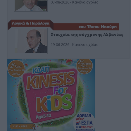
03-08-2026 - Κανένα σχόλιο
Στοιχεία της σύγχρονης Αλβανίας
19-06-2026 - Κανένα σχόλιο