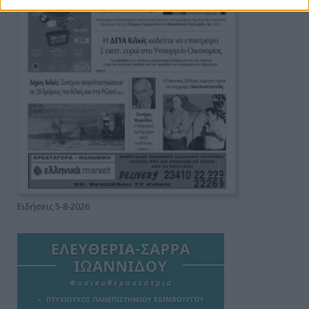
Ειδήσεις 5-8-2026