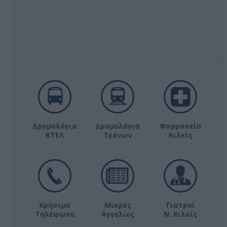
Δρομολόγια
Δρομολόγια
Φαρμακεία
ΚΤΕΛ
Τρένων
Κιλκίς
Χρήσιμα
Μικρές
Γιατροί
Τηλέφωνα
Αγγελίες
Ν. Κιλκίς