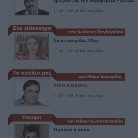
εμπράκτως την περιφέρεια – μειώσ…
11-06-2026 - Κανένα σχόλιο
Να αποσυρθεί. Χθες.
03-08-2026 - Κανένα σχόλιο
Οίκοι ευγηρίας
24-07-2026 - Κανένα σχόλιο
Ή ρούφα ή φύσα