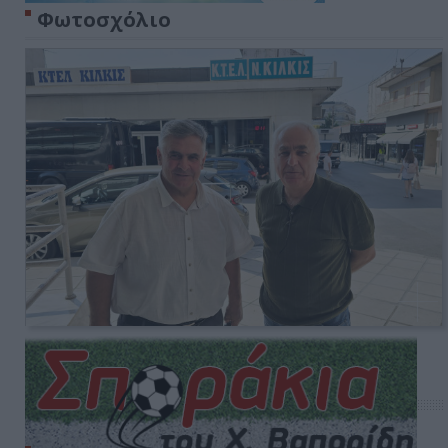
Φωτοσχόλιο