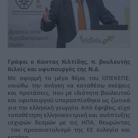
Γράφει ο Κώστας Κιλτίδης, π. βουλευτής
Κιλκίς και υφυπουργός της Ν.Δ.
Με αφορμή το μέγα θέμα του ΟΠΕΚΕΠΕ,
νοιώθω την ανάγκη να καταθέσω σκέψεις
και προτάσεις, που με ιδιότητα βουλευτού
και υφυπουργού υπερασπίσθηκα ως ζωτικά
για την ελληνική γεωργία. Από έφηβος, είχα
τοποθέτηση ελληνοκεντρική και ανάπτυξης
ισχυρών δεσμών με τις ΗΠΑ, θεωρώντας
τον προσανατολισμό της ΕΕ ευλογία και
κατάρα.