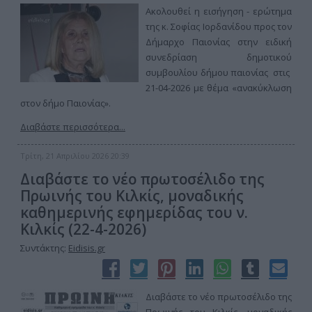
Ακολουθεί η εισήγηση - ερώτημα
της κ. Σοφίας Ιορδανίδου προς τον
Δήμαρχο Παιονίας στην ειδική
συνεδρίαση δημοτικού
συμβουλίου δήμου παιονίας στις
21-04-2026 με θέμα «ανακύκλωση
στον δήμο Παιονίας».
Διαβάστε περισσότερα...
Τρίτη, 21 Απριλίου 2026 20:39
Διαβάστε το νέο πρωτοσέλιδο της
Πρωινής του Κιλκίς, μοναδικής
καθημερινής εφημερίδας του ν.
Κιλκίς (22-4-2026)
Συντάκτης:
Eidisis.gr
Διαβάστε το νέο πρωτοσέλιδο της