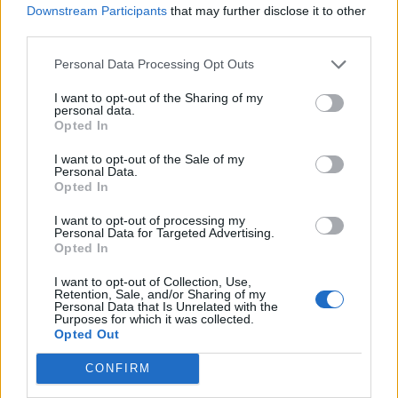
Downstream Participants
that may further disclose it to other
third parties.
Personal Data Processing Opt Outs
I want to opt-out of the Sharing of my
personal data.
Opted In
I want to opt-out of the Sale of my
Personal Data.
Opted In
Πρωινή
I want to opt-out of processing my
Personal Data for Targeted Advertising.
Opted In
I want to opt-out of Collection, Use,
Retention, Sale, and/or Sharing of my
Personal Data that Is Unrelated with the
Purposes for which it was collected.
Opted Out
CONFIRM