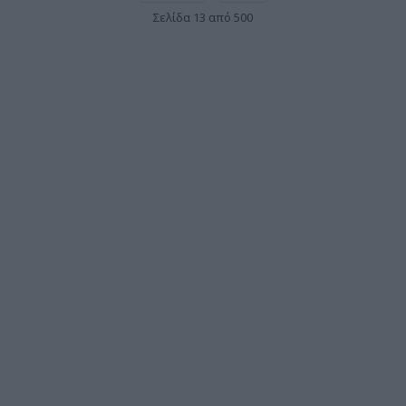
Σελίδα 13 από 500