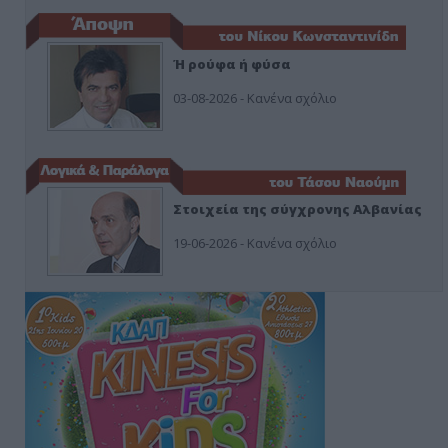
Ή ρούφα ή φύσα
03-08-2026 - Κανένα σχόλιο
Στοιχεία της σύγχρονης Αλβανίας
19-06-2026 - Κανένα σχόλιο