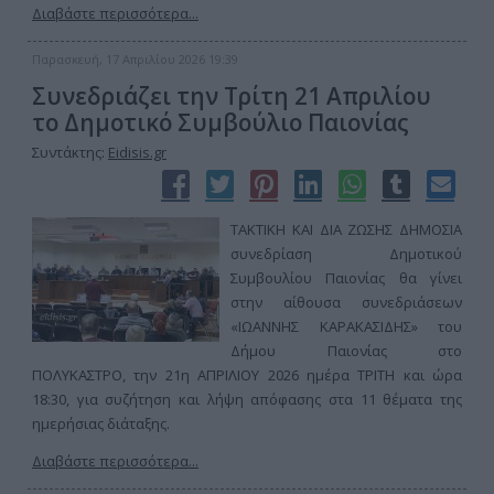
Διαβάστε περισσότερα...
Παρασκευή, 17 Απριλίου 2026 19:39
Συνεδριάζει την Τρίτη 21 Απριλίου
το Δημοτικό Συμβούλιο Παιονίας
Συντάκτης:
Eidisis.gr
ΤΑΚΤΙΚΗ ΚΑΙ ΔΙΑ ΖΩΣΗΣ ΔΗΜΟΣΙΑ
συνεδρίαση Δημοτικού
Συμβουλίου Παιονίας θα γίνει
στην αίθουσα συνεδριάσεων
«ΙΩΑΝΝΗΣ ΚΑΡΑΚΑΣΙΔΗΣ» του
Δήμου Παιονίας στο
ΠΟΛΥΚΑΣΤΡΟ, την 21η ΑΠΡΙΛΙΟΥ 2026 ημέρα ΤΡΙΤΗ και ώρα
18:30, για συζήτηση και λήψη απόφασης στα 11 θέματα της
ημερήσιας διάταξης.
Διαβάστε περισσότερα...