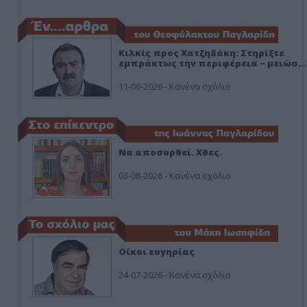
Κιλκίς προς Χατζηδάκη: Στηρίξτε
εμπράκτως την περιφέρεια – μειώσ…
11-06-2026 - Κανένα σχόλιο
Να αποσυρθεί. Χθες.
03-08-2026 - Κανένα σχόλιο
Οίκοι ευγηρίας
24-07-2026 - Κανένα σχόλιο