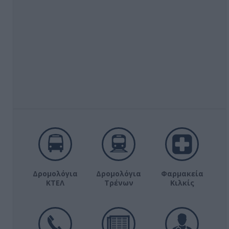
Δρομολόγια
Δρομολόγια
Φαρμακεία
ΚΤΕΛ
Τρένων
Κιλκίς