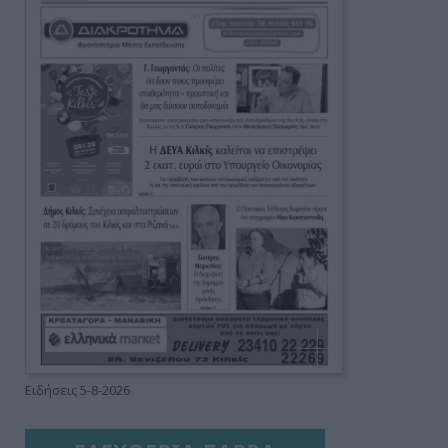
Ειδήσεις 5-8-2026