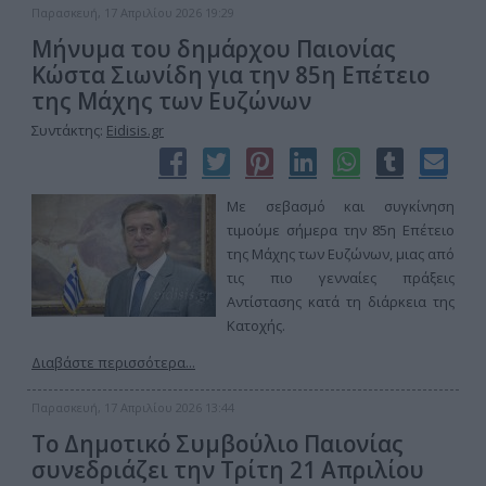
Παρασκευή, 17 Απριλίου 2026 19:29
Μήνυμα του δημάρχου Παιονίας
Κώστα Σιωνίδη για την 85η Επέτειο
της Μάχης των Ευζώνων
Συντάκτης:
Eidisis.gr
Με σεβασμό και συγκίνηση
τιμούμε σήμερα την 85η Επέτειο
της Μάχης των Ευζώνων, μιας από
τις πιο γενναίες πράξεις
Αντίστασης κατά τη διάρκεια της
Κατοχής.
Διαβάστε περισσότερα...
Παρασκευή, 17 Απριλίου 2026 13:44
Το Δημοτικό Συμβούλιο Παιονίας
συνεδριάζει την Τρίτη 21 Απριλίου