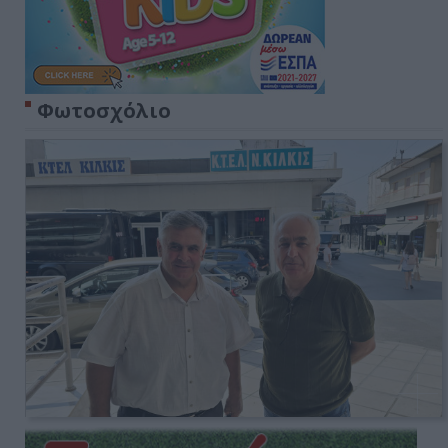
Φωτοσχόλιο