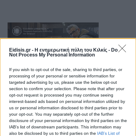
Eidisis.gr - Η ενημερωτική πύλη του Κιλκίς -
Do
Not Process My Personal Information
If you wish to opt-out of the sale, sharing to third parties, or
processing of your personal or sensitive information for
targeted advertising by us, please use the below opt-out
section to confirm your selection. Please note that after your
opt-out request is processed you may continue seeing
interest-based ads based on personal information utilized by
us or personal information disclosed to third parties prior to
your opt-out. You may separately opt-out of the further
disclosure of your personal information by third parties on the
IAB’s list of downstream participants. This information may
also be disclosed by us to third parties on the
IAB’s List of