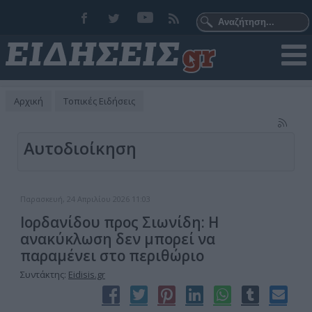
Αρχική
Τοπικές Ειδήσεις
Αυτοδιοίκηση
Παρασκευή, 24 Απριλίου 2026 11:03
Ιορδανίδου προς Σιωνίδη: Η
ανακύκλωση δεν μπορεί να
παραμένει στο περιθώριο
Συντάκτης:
Eidisis.gr