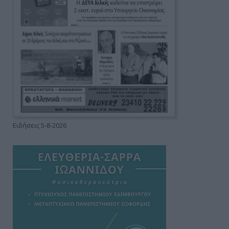
Ειδήσεις 5-8-2026