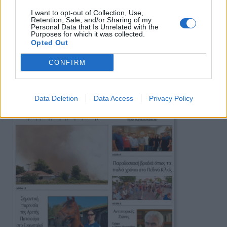
I want to opt-out of Collection, Use,
Retention, Sale, and/or Sharing of my
Personal Data that Is Unrelated with the
Purposes for which it was collected.
Opted Out
Πρωινή
CONFIRM
Data Deletion
Data Access
Privacy Policy