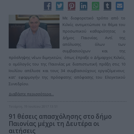
Με διαφορετικό τρόπο από το
Κιλκίς αντιμετώπισε το θέμα του
προσωπικού καθαριότητας ο
Δήμος Παιονίας. Αντί της
απόλυσης όλων των
συμβασιούχων και της
πρόσληψης νέων διμηνιτών, όπως έπραξε ο Δήμαρχος Κιλκίς,
ο ομόλογός του της Παιονίας με διαπιστωτική πράξη στις 10
Ιουλίου απέλυσε και τους 34 συμβασιούχους εργαζόμενους
κατ' εφαρμογήν της πρόσφατης απόφασης του Ελεγκτικού
Συνεδρίου.
Διαβάστε περισσότερα...
Τετάρτη, 19 Ιουλίου 2017 13:51
91 θέσεις απασχόλησης στο δήμο
Παιονίας μέχρι τη Δευτέρα οι
αιτήσεις