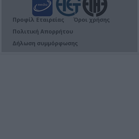
Προφίλ Εταιρείας
Όροι χρήσης
Πολιτική Απορρήτου
Δήλωση συμμόρφωσης