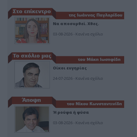
Να αποσυρθεί. Χθες.
03-08-2026 - Κανένα σχόλιο
Οίκοι ευγηρίας
24-07-2026 - Κανένα σχόλιο
Ή ρούφα ή φύσα
03-08-2026 - Κανένα σχόλιο