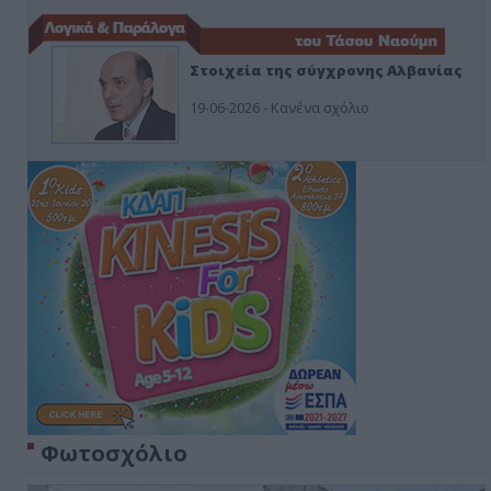
Στοιχεία της σύγχρονης Αλβανίας
19-06-2026 - Κανένα σχόλιο
Φωτοσχόλιο