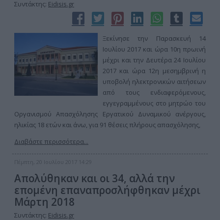
Συντάκτης:
Eidisis.gr
Ξεκίνησε την Παρασκευή 14
Ιουλίου 2017 και ώρα 10η πρωινή
μέχρι και την Δευτέρα 24 Ιουλίου
2017 και ώρα 12η μεσημβρινή η
υποβολή ηλεκτρονικών αιτήσεων
από τους ενδιαφερόμενους,
εγγεγραμμένους στο μητρώο του
Οργανισμού Απασχόλησης Εργατικού Δυναμικού ανέργους,
ηλικίας 18 ετών και άνω, για 91 θέσεις πλήρους απασχόλησης,
Διαβάστε περισσότερα...
Πέμπτη, 20 Ιουλίου 2017 14:29
Απολύθηκαν και οι 34, αλλά την
επομένη επαναπροσλήφθηκαν μέχρι
Μάρτη 2018
Συντάκτης:
Eidisis.gr