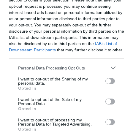
section to confirm your selection. Please note that after your
opt-out request is processed you may continue seeing
interest-based ads based on personal information utilized by
us or personal information disclosed to third parties prior to
your opt-out. You may separately opt-out of the further
disclosure of your personal information by third parties on the
IAB’s list of downstream participants. This information may
also be disclosed by us to third parties on the
IAB’s List of
Downstream Participants
that may further disclose it to other
third parties.
Personal Data Processing Opt Outs
I want to opt-out of the Sharing of my
personal data.
Opted In
I want to opt-out of the Sale of my
Personal Data.
Opted In
I want to opt-out of processing my
Personal Data for Targeted Advertising.
Opted In