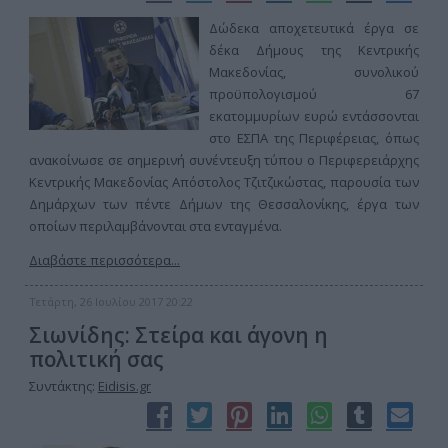
Δώδεκα αποχετευτικά έργα σε
δέκα Δήμους της Κεντρικής
Μακεδονίας, συνολικού
προϋπολογισμού 67
εκατομμυρίων ευρώ εντάσσονται
στο ΕΣΠΑ της Περιφέρειας, όπως
ανακοίνωσε σε σημερινή συνέντευξη τύπου ο Περιφερειάρχης
Κεντρικής Μακεδονίας Απόστολος Τζιτζικώστας, παρουσία των
Δημάρχων των πέντε Δήμων της Θεσσαλονίκης, έργα των
οποίων περιλαμβάνονται στα ενταγμένα.
Διαβάστε περισσότερα...
Τετάρτη, 26 Ιουλίου 2017 20:22
Σιωνίδης: Στείρα και άγονη η
πολιτική σας
Συντάκτης:
Eidisis.gr