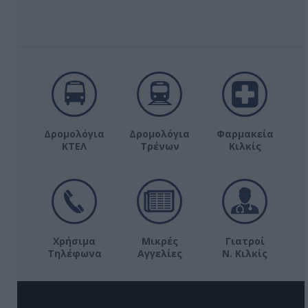
Δρομολόγια
Δρομολόγια
Φαρμακεία
ΚΤΕΛ
Τρένων
Κιλκίς
Χρήσιμα
Μικρές
Γιατροί
Τηλέφωνα
Αγγελίες
Ν. Κιλκίς