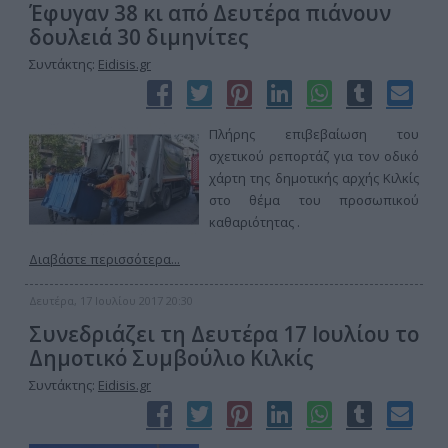
Έφυγαν 38 κι από Δευτέρα πιάνουν
δουλειά 30 διμηνίτες
Συντάκτης:
Eidisis.gr
Πλήρης επιβεβαίωση του
σχετικού ρεπορτάζ για τον οδικό
χάρτη της δημοτικής αρχής Κιλκίς
στο θέμα του προσωπικού
καθαριότητας .
Διαβάστε περισσότερα...
Δευτέρα, 17 Ιουλίου 2017 20:30
Συνεδριάζει τη Δευτέρα 17 Ιουλίου το
Δημοτικό Συμβούλιο Κιλκίς
Συντάκτης:
Eidisis.gr