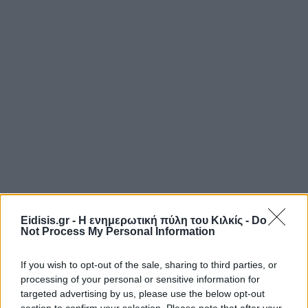
Eidisis.gr - Η ενημερωτική πύλη του Κιλκίς -
Do
Not Process My Personal Information
If you wish to opt-out of the sale, sharing to third parties, or
processing of your personal or sensitive information for
targeted advertising by us, please use the below opt-out