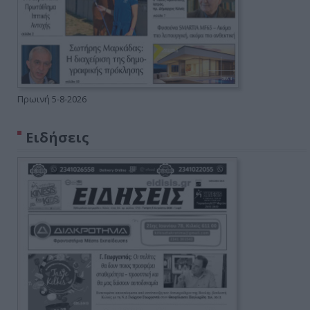
Πρωινή 5-8-2026
Ειδήσεις