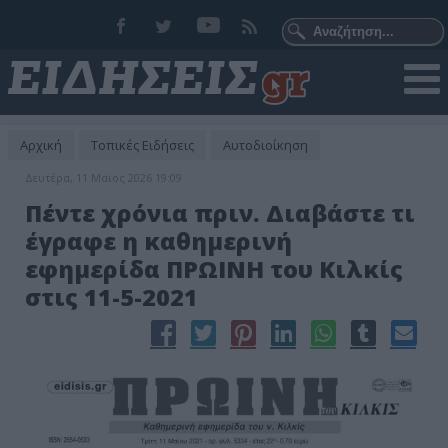
Αρχική
Τοπικές Ειδήσεις
Αυτοδιοίκηση
Δευτέρα, 11 Μαϊος 2026 19:09
Πέντε χρόνια πριν. Διαβάστε τι
έγραφε η καθημερινή
εφημερίδα ΠΡΩΙΝΗ του Κιλκίς
στις 11-5-2021