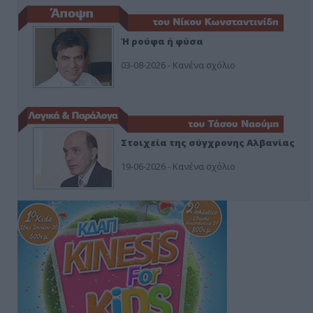
Ή ρούφα ή φύσα
03-08-2026 - Κανένα σχόλιο
Στοιχεία της σύγχρονης Αλβανίας
19-06-2026 - Κανένα σχόλιο