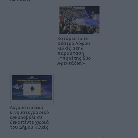
Κατάμεστο το
Θέατρο Λόφου
Κιλκίς στην
παράσταση
«Υπηρέτης δύο
Αφεντάδων»
Αυγουστιάτικο
κινηματογραφικό
αγκυροβόλι σε
δεκαπέντε χωριά
του Δήμου Κιλκίς