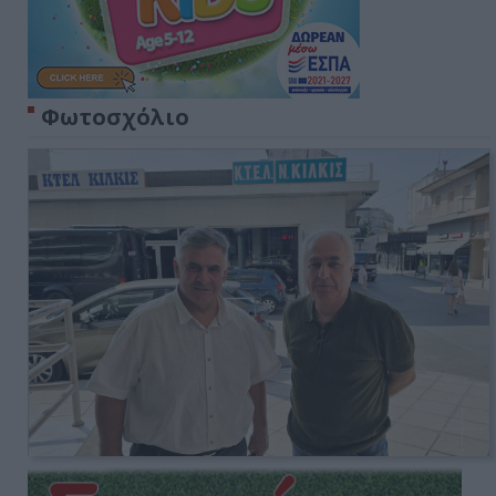
Φωτοσχόλιο