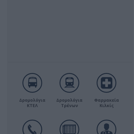
Δρομολόγια
Δρομολόγια
Φαρμακεία
ΚΤΕΛ
Τρένων
Κιλκίς