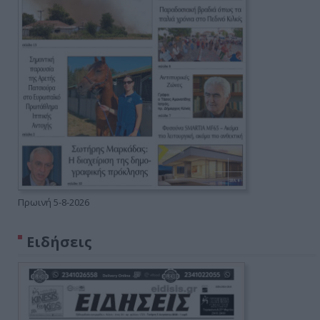
Πρωινή 5-8-2026
Ειδήσεις