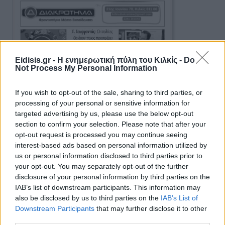
Eidisis.gr - Η ενημερωτική πύλη του Κιλκίς -
Do
Not Process My Personal Information
If you wish to opt-out of the sale, sharing to third parties, or
processing of your personal or sensitive information for
targeted advertising by us, please use the below opt-out
section to confirm your selection. Please note that after your
opt-out request is processed you may continue seeing
interest-based ads based on personal information utilized by
us or personal information disclosed to third parties prior to
your opt-out. You may separately opt-out of the further
disclosure of your personal information by third parties on the
IAB’s list of downstream participants. This information may
Ειδήσεις 5-8-2026
also be disclosed by us to third parties on the
IAB’s List of
Downstream Participants
that may further disclose it to other
third parties.