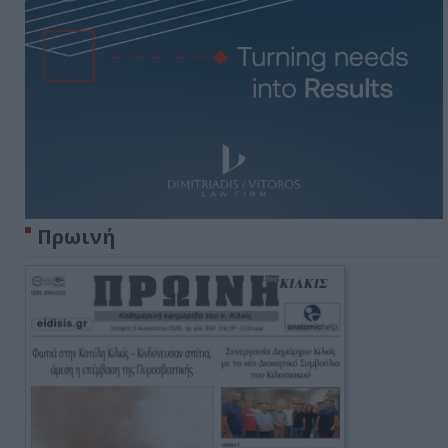
Πρωινή