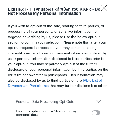
Eidisis.gr - Η ενημερωτική πύλη του Κιλκίς -
Do
Not Process My Personal Information
If you wish to opt-out of the sale, sharing to third parties, or
processing of your personal or sensitive information for
targeted advertising by us, please use the below opt-out
section to confirm your selection. Please note that after your
opt-out request is processed you may continue seeing
interest-based ads based on personal information utilized by
Ειδήσεις 5-8-2026
us or personal information disclosed to third parties prior to
your opt-out. You may separately opt-out of the further
disclosure of your personal information by third parties on the
IAB’s list of downstream participants. This information may
also be disclosed by us to third parties on the
IAB’s List of
Downstream Participants
that may further disclose it to other
third parties.
Personal Data Processing Opt Outs
I want to opt-out of the Sharing of my
personal data.