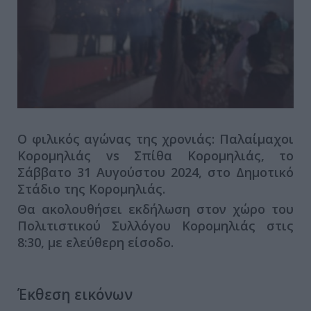
Ο φιλικός αγώνας της χρονιάς: Παλαίμαχοι
Κορομηλιάς vs Σπίθα Κορομηλιάς, το
Σάββατο 31 Αυγούστου 2024, στο Δημοτικό
Στάδιο της Κορομηλιάς.
Θα ακολουθήσει εκδήλωση στον χώρο του
Πολιτιστικού Συλλόγου Κορομηλιάς στις
8:30, με ελεύθερη είσοδο.
Έκθεση εικόνων