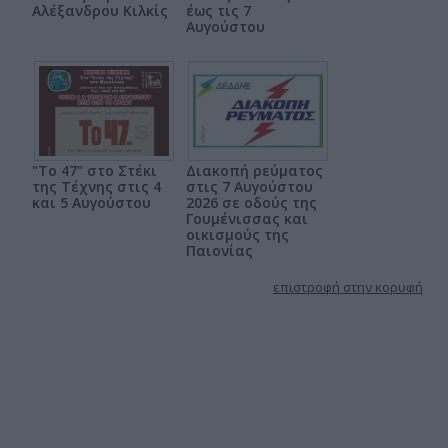
Αλέξανδρου Κιλκίς
έως τις 7
Αυγούστου
"Το 47" στο Στέκι
Διακοπή ρεύματος
της Τέχνης στις 4
στις 7 Αυγούστου
και 5 Αυγούστου
2026 σε οδούς της
Γουμένισσας και
οικισμούς της
Παιονίας
επιστροφή στην κορυφή