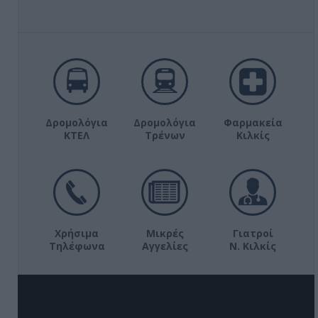
Δρομολόγια
Δρομολόγια
Φαρμακεία
ΚΤΕΛ
Τρένων
Κιλκίς
Χρήσιμα
Μικρές
Γιατροί
Τηλέφωνα
Αγγελίες
Ν. Κιλκίς