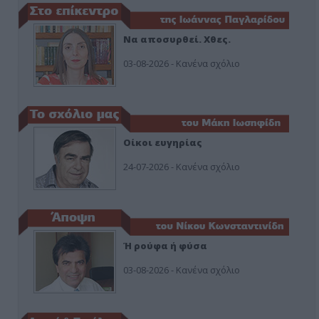
Να αποσυρθεί. Χθες.
03-08-2026 - Κανένα σχόλιο
Οίκοι ευγηρίας
24-07-2026 - Κανένα σχόλιο
Ή ρούφα ή φύσα
03-08-2026 - Κανένα σχόλιο