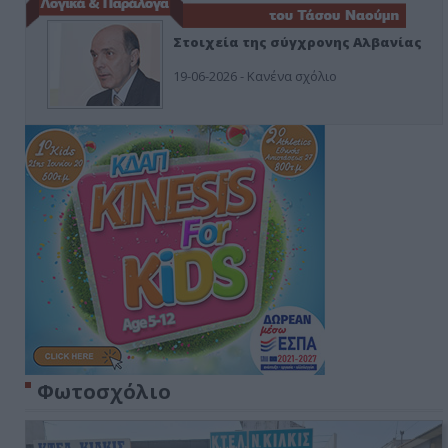
Στοιχεία της σύγχρονης Αλβανίας
19-06-2026 - Κανένα σχόλιο
Φωτοσχόλιο