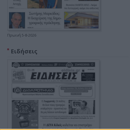
Πρωινή 5-8-2026
Ειδήσεις