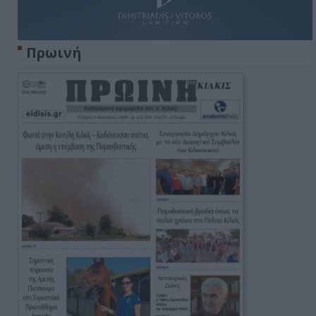
Πρωινή